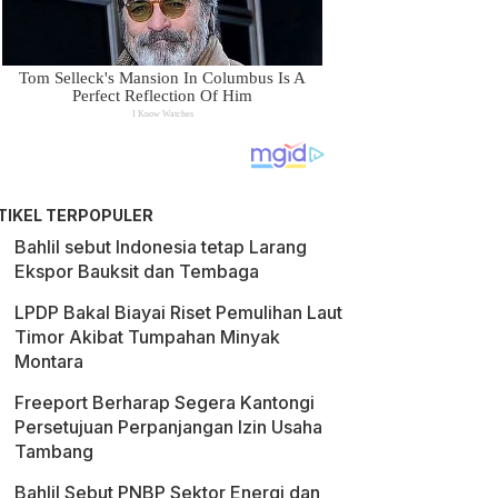
TIKEL TERPOPULER
Bahlil sebut Indonesia tetap Larang
Ekspor Bauksit dan Tembaga
LPDP Bakal Biayai Riset Pemulihan Laut
Timor Akibat Tumpahan Minyak
Montara
Freeport Berharap Segera Kantongi
Persetujuan Perpanjangan Izin Usaha
Tambang
Bahlil Sebut PNBP Sektor Energi dan