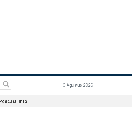
9 Agustus 2026
Podcast
Info