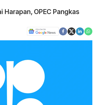
ai Harapan, OPEC Pangkas