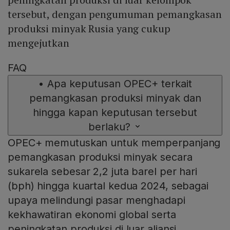
tersebut, dengan pengumuman pemangkasan
produksi minyak Rusia yang cukup
mengejutkan
FAQ
•
Apa keputusan OPEC+ terkait
pemangkasan produksi minyak dan
hingga kapan keputusan tersebut
berlaku?
OPEC+ memutuskan untuk memperpanjang
pemangkasan produksi minyak secara
sukarela sebesar 2,2 juta barel per hari
(bph) hingga kuartal kedua 2024, sebagai
upaya melindungi pasar menghadapi
kekhawatiran ekonomi global serta
peningkatan produksi di luar aliansi.