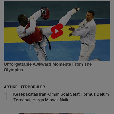
ARTIKEL TERPOPULER
Kesepakatan Iran-Oman Soal Selat Hormuz Belum
Tercapai, Harga Minyak Naik