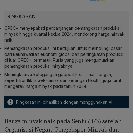
RINGKASAN
OPEC+ menyepakati perpanjangan pemangkasan produksi
minyak hingga kuartal kedua 2024, mendorong harga minyak
naik.
Pemangkasan produksi ini bertujuan untuk melindungi pasar
dari kekhawatiran ekonomi global dan peningkatan produksi
di luar OPEC+, termasuk Rusia yang juga mengumumkan
pemangkasan produksi minyaknya.
Meningkatnya ketegangan geopolitik di Timur Tengah,
seperti konflik Israel-Hamas dan serangan Houthi, juga turut
mengerek harga minyak pada tahun 2024.
!
Ringkasan ini dihasilkan dengan menggunakan AI
Harga minyak naik pada Senin (4/3) setelah
Organisasi Negara Pengekspor Minyak dan