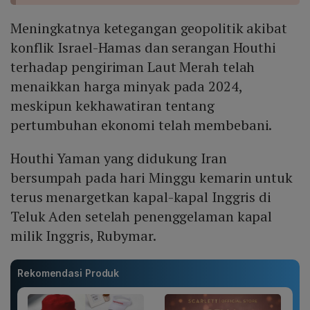
Meningkatnya ketegangan geopolitik akibat
konflik Israel-Hamas dan serangan Houthi
terhadap pengiriman Laut Merah telah
menaikkan harga minyak pada 2024,
meskipun kekhawatiran tentang
pertumbuhan ekonomi telah membebani.
Houthi Yaman yang didukung Iran
bersumpah pada hari Minggu kemarin untuk
terus menargetkan kapal-kapal Inggris di
Teluk Aden setelah penenggelaman kapal
milik Inggris, Rubymar.
Rekomendasi Produk