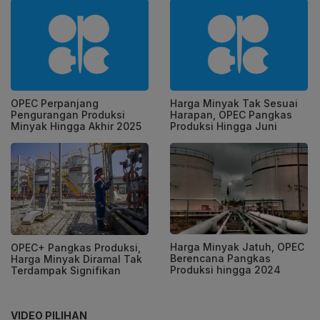
OPEC Perpanjang
Harga Minyak Tak Sesuai
Pengurangan Produksi
Harapan, OPEC Pangkas
Minyak Hingga Akhir 2025
Produksi Hingga Juni
Harga Minyak Jatuh, OPEC
OPEC+ Pangkas Produksi,
Berencana Pangkas
Harga Minyak Diramal Tak
Produksi hingga 2024
Terdampak Signifikan
VIDEO PILIHAN