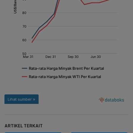
ARTIKEL TERKAIT