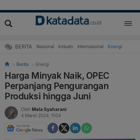
BERITA
Nasional
Industri
Internasional
Energi
Berita
Energi
Harga Minyak Naik, OPEC
Perpanjang Pengurangan
Produksi hingga Juni
Oleh
Mela Syaharani
4 Maret 2024, 11:04