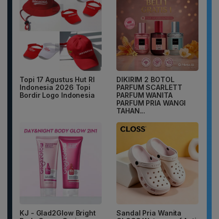
Topi 17 Agustus Hut RI
DIKIRIM 2 BOTOL
Indonesia 2026 Topi
PARFUM SCARLETT
Bordir Logo Indonesia
PARFUM WANITA
PARFUM PRIA WANGI
TAHAN...
KJ - Glad2Glow Bright
Sandal Pria Wanita