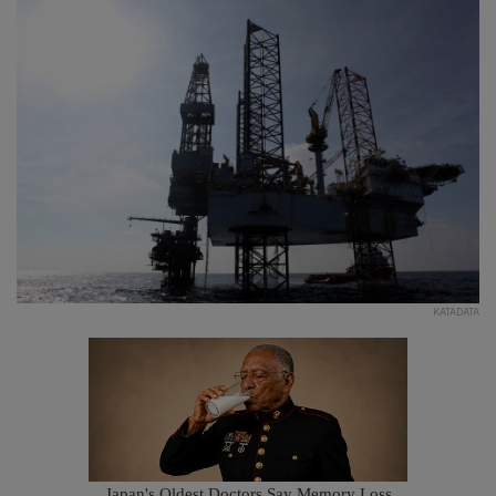
KATADATA