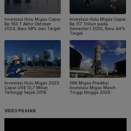
Investasi Hulu Migas Capai
Investasi Hulu Migas Capai
Rp 163 T Akhir Oktober
Rp 117 Triliun pada
2024, Baru 58% dari Target
Semester I 2025, Baru 44%
Target
Investasi Hulu Migas 2023
SKK Migas Prediksi
Capai US$ 13,7 Miliar,
Investasi Migas Masih
Tertinggi Sejak 2016
Tinggi Hingga 2026
VIDEO PILIHAN