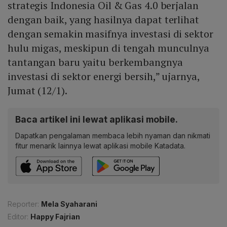
strategis Indonesia Oil & Gas 4.0 berjalan
dengan baik, yang hasilnya dapat terlihat
dengan semakin masifnya investasi di sektor
hulu migas, meskipun di tengah munculnya
tantangan baru yaitu berkembangnya
investasi di sektor energi bersih,” ujarnya,
Jumat (12/1).
Baca artikel ini lewat aplikasi mobile.
Dapatkan pengalaman membaca lebih nyaman dan nikmati
fitur menarik lainnya lewat aplikasi mobile Katadata.
Reporter:
Mela Syaharani
Editor:
Happy Fajrian