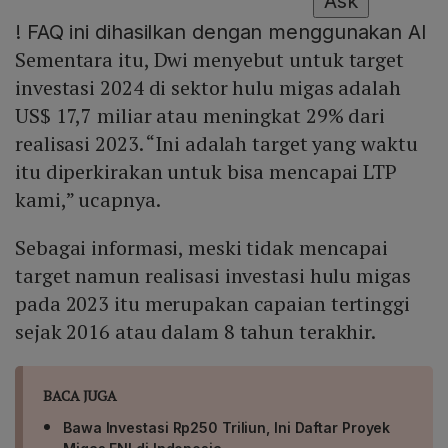
Ask
!
FAQ ini dihasilkan dengan menggunakan AI
Sementara itu, Dwi menyebut untuk target
investasi 2024 di sektor hulu migas adalah
US$ 17,7 miliar atau meningkat 29% dari
realisasi 2023. “Ini adalah target yang waktu
itu diperkirakan untuk bisa mencapai LTP
kami,” ucapnya.
Sebagai informasi, meski tidak mencapai
target namun realisasi investasi hulu migas
pada 2023 itu merupakan capaian tertinggi
sejak 2016 atau dalam 8 tahun terakhir.
BACA JUGA
Bawa Investasi Rp250 Triliun, Ini Daftar Proyek