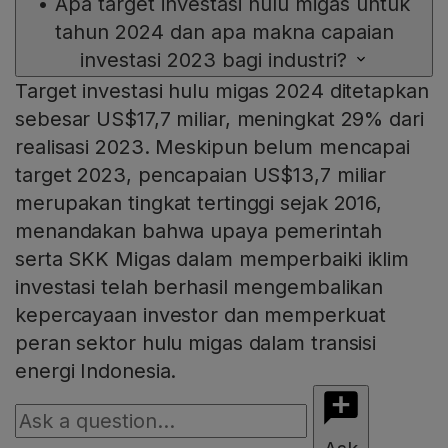
•
Apa target investasi hulu migas untuk
tahun 2024 dan apa makna capaian
investasi 2023 bagi industri?
Target investasi hulu migas 2024 ditetapkan
sebesar US$17,7 miliar, meningkat 29% dari
realisasi 2023. Meskipun belum mencapai
target 2023, pencapaian US$13,7 miliar
merupakan tingkat tertinggi sejak 2016,
menandakan bahwa upaya pemerintah
serta SKK Migas dalam memperbaiki iklim
investasi telah berhasil mengembalikan
kepercayaan investor dan memperkuat
peran sektor hulu migas dalam transisi
energi Indonesia.