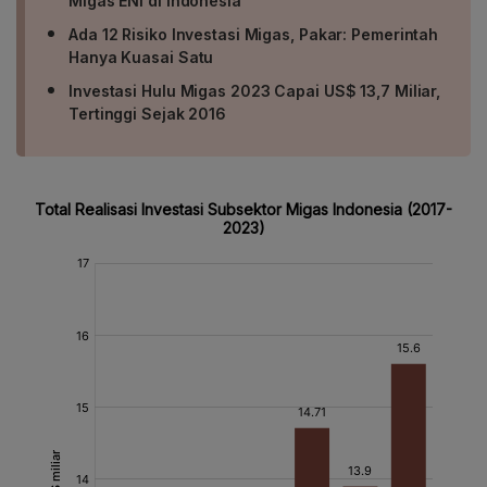
Migas ENI di Indonesia
Ada 12 Risiko Investasi Migas, Pakar: Pemerintah
Hanya Kuasai Satu
Investasi Hulu Migas 2023 Capai US$ 13,7 Miliar,
Tertinggi Sejak 2016