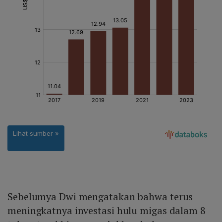
Sebelumya Dwi mengatakan bahwa terus
meningkatnya investasi hulu migas dalam 8