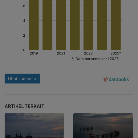
ARTIKEL TERKAIT