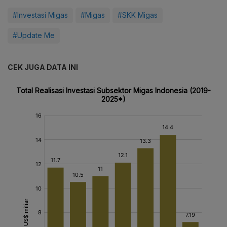
#Investasi Migas
#Migas
#SKK Migas
#Update Me
CEK JUGA DATA INI