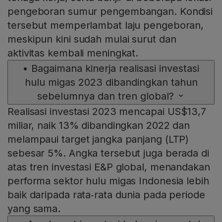
pengeboran sumur pengembangan. Kondisi
tersebut memperlambat laju pengeboran,
meskipun kini sudah mulai surut dan
aktivitas kembali meningkat.
•
Bagaimana kinerja realisasi investasi
hulu migas 2023 dibandingkan tahun
sebelumnya dan tren global?
Realisasi investasi 2023 mencapai US$13,7
miliar, naik 13% dibandingkan 2022 dan
melampaui target jangka panjang (LTP)
sebesar 5%. Angka tersebut juga berada di
atas tren investasi E&P global, menandakan
performa sektor hulu migas Indonesia lebih
baik daripada rata‑rata dunia pada periode
yang sama.