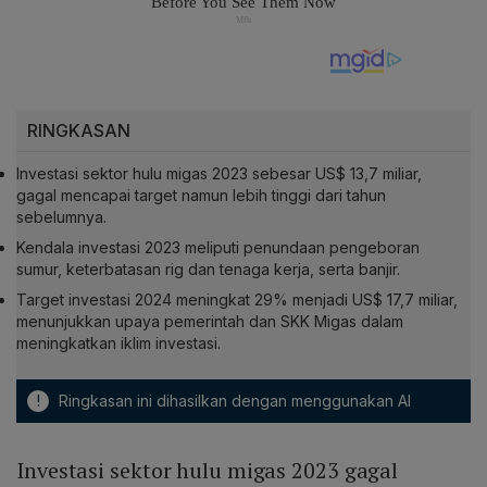
RINGKASAN
Investasi sektor hulu migas 2023 sebesar US$ 13,7 miliar,
gagal mencapai target namun lebih tinggi dari tahun
sebelumnya.
Kendala investasi 2023 meliputi penundaan pengeboran
sumur, keterbatasan rig dan tenaga kerja, serta banjir.
Target investasi 2024 meningkat 29% menjadi US$ 17,7 miliar,
menunjukkan upaya pemerintah dan SKK Migas dalam
meningkatkan iklim investasi.
!
Ringkasan ini dihasilkan dengan menggunakan AI
Investasi sektor hulu migas 2023 gagal