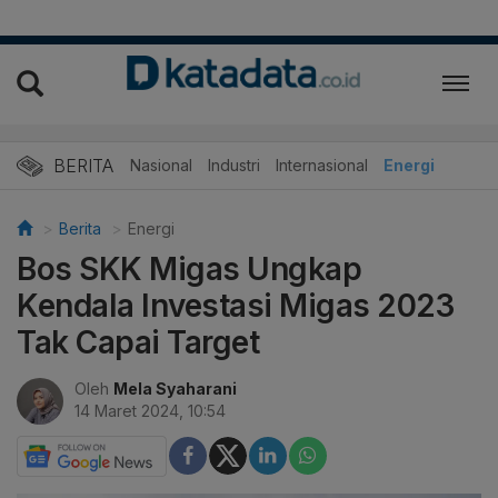
BERITA
Nasional
Industri
Internasional
Energi
Berita
Energi
Bos SKK Migas Ungkap
Kendala Investasi Migas 2023
Tak Capai Target
Oleh
Mela Syaharani
14 Maret 2024, 10:54