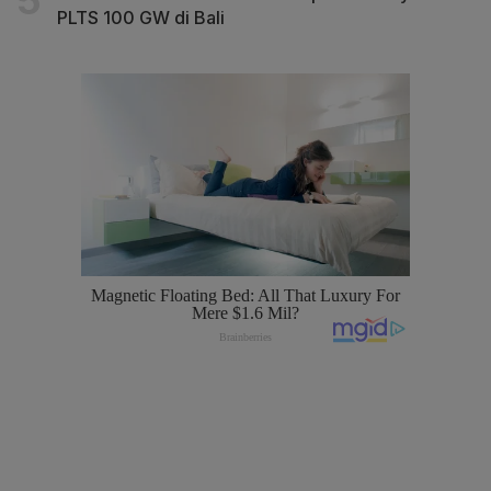
PLTS 100 GW di Bali