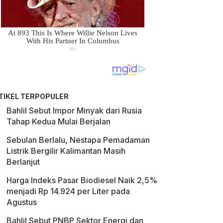
TIKEL TERPOPULER
Bahlil Sebut Impor Minyak dari Rusia
Tahap Kedua Mulai Berjalan
Sebulan Berlalu, Nestapa Pemadaman
Listrik Bergilir Kalimantan Masih
Berlanjut
Harga Indeks Pasar Biodiesel Naik 2,5%
menjadi Rp 14.924 per Liter pada
Agustus
Bahlil Sebut PNBP Sektor Energi dan