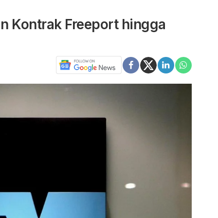
n Kontrak Freeport hingga