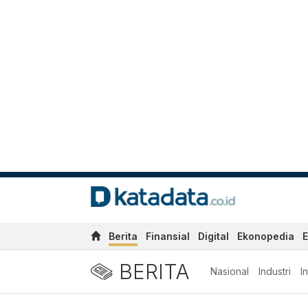
Berita
Finansial
Digital
Ekonopedia
E
BERITA
Nasional
Industri
I