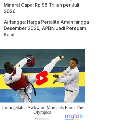
Mineral Capai Rp 96 Triliun per Juli
2026
Airlangga: Harga Pertalite Aman hingga
Desember 2026, APBN Jadi Peredam
Kejut