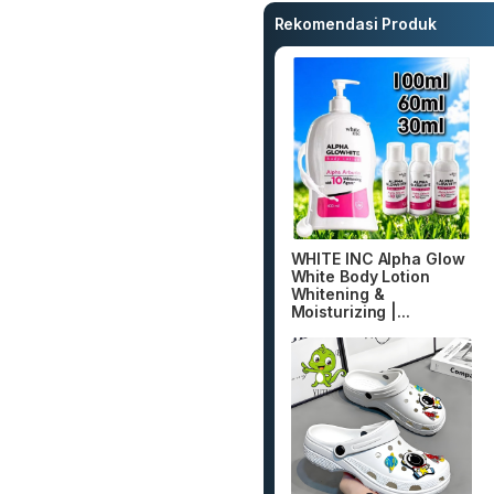
Rekomendasi Produk
WHITE INC Alpha Glow
White Body Lotion
Whitening &
Moisturizing |...