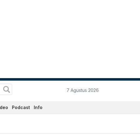
7 Agustus 2026
ideo
Podcast
Info