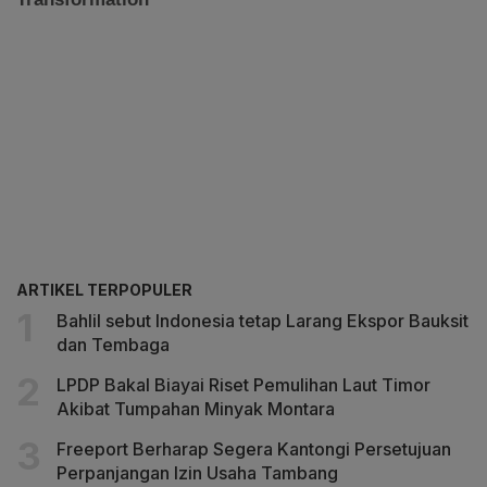
ARTIKEL TERPOPULER
Bahlil sebut Indonesia tetap Larang Ekspor Bauksit
dan Tembaga
LPDP Bakal Biayai Riset Pemulihan Laut Timor
Akibat Tumpahan Minyak Montara
Freeport Berharap Segera Kantongi Persetujuan
Perpanjangan Izin Usaha Tambang