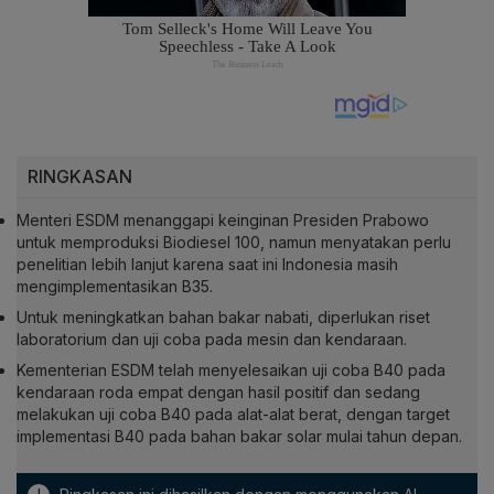
RINGKASAN
Menteri ESDM menanggapi keinginan Presiden Prabowo
untuk memproduksi Biodiesel 100, namun menyatakan perlu
penelitian lebih lanjut karena saat ini Indonesia masih
mengimplementasikan B35.
Untuk meningkatkan bahan bakar nabati, diperlukan riset
laboratorium dan uji coba pada mesin dan kendaraan.
Kementerian ESDM telah menyelesaikan uji coba B40 pada
kendaraan roda empat dengan hasil positif dan sedang
melakukan uji coba B40 pada alat-alat berat, dengan target
implementasi B40 pada bahan bakar solar mulai tahun depan.