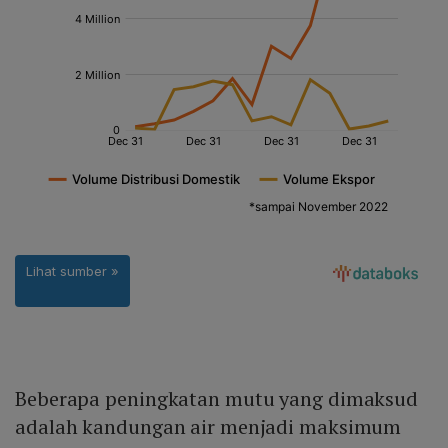
Beberapa peningkatan mutu yang dimaksud
adalah kandungan air menjadi maksimum