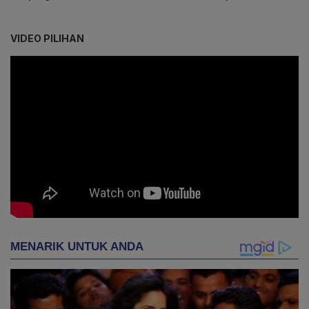
VIDEO PILIHAN