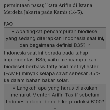
permintaan pasar," kata Arifin di Istana
Merdeka Jakarta pada Kamis (16/5).
FAQ
•
Apa tingkat pencampuran biodiesel
yang sedang diterapkan Indonesia saat ini,
dan bagaimana definisi B35?
Indonesia saat ini berada pada tahap
implementasi B35, yaitu mencampurkan
biodiesel berbasis fatty acid methyl ester
(FAME) minyak kelapa sawit sebesar 35 %
ke dalam bahan bakar solar.
•
Langkah apa yang harus dilakukan
menurut Menteri Arifin Tasrif sebelum
Indonesia dapat beralih ke produksi B100?