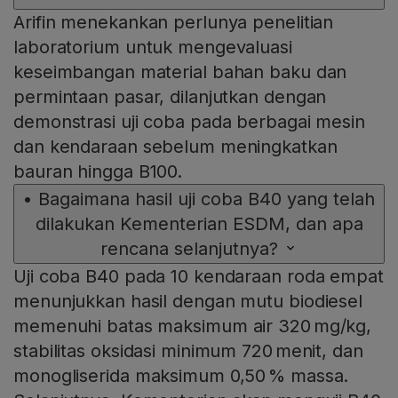
Arifin menekankan perlunya penelitian
laboratorium untuk mengevaluasi
keseimbangan material bahan baku dan
permintaan pasar, dilanjutkan dengan
demonstrasi uji coba pada berbagai mesin
dan kendaraan sebelum meningkatkan
bauran hingga B100.
•
Bagaimana hasil uji coba B40 yang telah
dilakukan Kementerian ESDM, dan apa
rencana selanjutnya?
Uji coba B40 pada 10 kendaraan roda empat
menunjukkan hasil dengan mutu biodiesel
memenuhi batas maksimum air 320 mg/kg,
stabilitas oksidasi minimum 720 menit, dan
monogliserida maksimum 0,50 % massa.