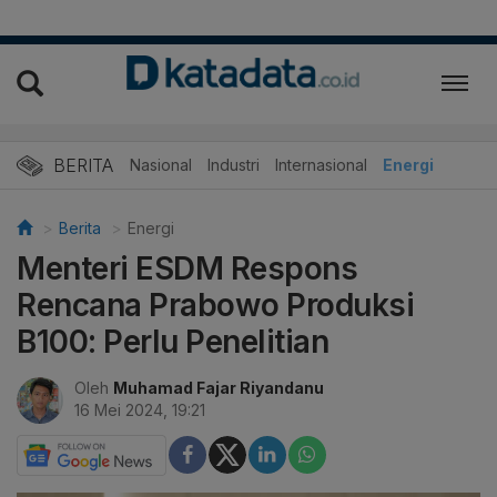
BERITA
Nasional
Industri
Internasional
Energi
Berita
Energi
Menteri ESDM Respons
Rencana Prabowo Produksi
B100: Perlu Penelitian
Oleh
Muhamad Fajar Riyandanu
16 Mei 2024, 19:21