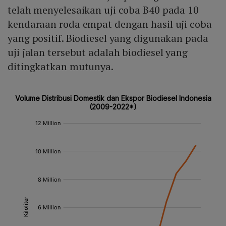
telah menyelesaikan uji coba B40 pada 10
kendaraan roda empat dengan hasil uji coba
yang positif. Biodiesel yang digunakan pada
uji jalan tersebut adalah biodiesel yang
ditingkatkan mutunya.