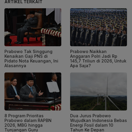
ARTIKEL TERKAIT
Prabowo Tak Singgung
Prabowo Naikkan
Kenaikan Gaji PNS di
Anggaran Polri Jadi Rp
Pidato Nota Keuangan, Ini
145,7 Triliun di 2026, Untuk
Alasannya
Apa Saja?
8 Program Prioritas
Dua Jurus Prabowo
Prabowo dalam RAPBN
Wujudkan Indonesia Bebas
2026, MBG hingga
Energi Fosil dalam 10
Tunjangan Guru
Tahun Ke Depan