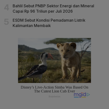
Bahlil Sebut PNBP Sektor Energi dan Mineral
Capai Rp 96 Triliun per Juli 2026
ESDM Sebut Kondisi Pemadaman Listrik
Kalimantan Membaik