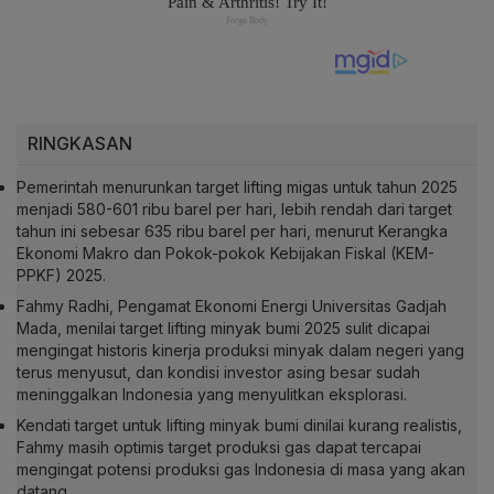
RINGKASAN
Pemerintah menurunkan target lifting migas untuk tahun 2025
menjadi 580-601 ribu barel per hari, lebih rendah dari target
tahun ini sebesar 635 ribu barel per hari, menurut Kerangka
Ekonomi Makro dan Pokok-pokok Kebijakan Fiskal (KEM-
PPKF) 2025.
Fahmy Radhi, Pengamat Ekonomi Energi Universitas Gadjah
Mada, menilai target lifting minyak bumi 2025 sulit dicapai
mengingat historis kinerja produksi minyak dalam negeri yang
terus menyusut, dan kondisi investor asing besar sudah
meninggalkan Indonesia yang menyulitkan eksplorasi.
Kendati target untuk lifting minyak bumi dinilai kurang realistis,
Fahmy masih optimis target produksi gas dapat tercapai
mengingat potensi produksi gas Indonesia di masa yang akan
datang.