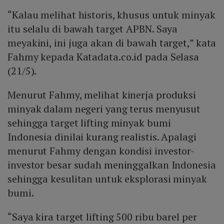
“Kalau melihat historis, khusus untuk minyak
itu selalu di bawah target APBN. Saya
meyakini, ini juga akan di bawah target,” kata
Fahmy kepada Katadata.co.id pada Selasa
(21/5).
Menurut Fahmy, melihat kinerja produksi
minyak dalam negeri yang terus menyusut
sehingga target lifting minyak bumi
Indonesia dinilai kurang realistis. Apalagi
menurut Fahmy dengan kondisi investor-
investor besar sudah meninggalkan Indonesia
sehingga kesulitan untuk eksplorasi minyak
bumi.
“Saya kira target lifting 500 ribu barel per