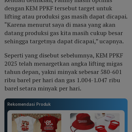
dengan KEM PPKF tersebut target untuk
lifting atau produksi gas masih dapat dicapai.
“Karena menurut saya di masa yang akan
datang produksi gas kita masih cukup besar
sehingga targetnya dapat dicapai,” ucapnya.
Seperti yang disebut sebelumnya, KEM PPKF
2025 telah menargetkan angka lifting migas
tahun depan, yakni minyak sebesar 580-601
ribu barel per hari dan gas 1.004-1.047 ribu
barel setara minyak per hari.
Rekomendasi Produk