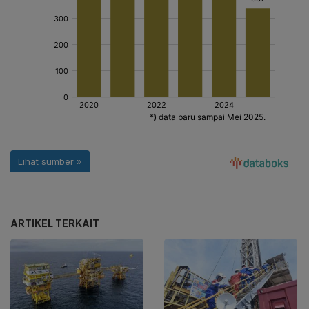
ARTIKEL TERKAIT