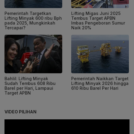
Pemerintah Targetkan
Lifting Migas Juni 2025
Lifting Minyak 600 ribu Bph
Tembus Target APBN
pada 2025, Mungkinkah
Imbas Pengeboran Sumur
Tercapai?
Naik 20%
Bahlil: Lifting Minyak
Pemerintah Naikkan Target
Sudah Tembus 608 Ribu
Lifting Minyak 2026 hingga
Barel per Hari, Lampaui
610 Ribu Barel Per Hari
Target APBN
VIDEO PILIHAN