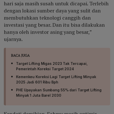
hari saja masih susah untuk dicapai. Terlebih
dengan lokasi sumber daya yang sulit dan
membutuhkan teknologi canggih dan
investasi yang besar. Dan itu bisa dilakukan
hanya oleh investor asing yang besar,”
ujarnya.
BACA JUGA
Target Lifting Migas 2023 Tak Tercapai,
Pemerintah Koreksi Target 2024
Kemenkeu Koreksi Lagi Target Lifting Minyak
2025 Jadi 601 Ribu Bph
PHE Upayakan Sumbang 55% dari Target Lifting
Minyak 1 Juta Barel 2030
Kendati demikian, Fahmy masih optimis