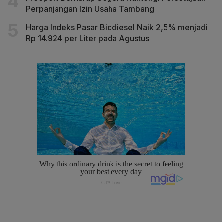
Perpanjangan Izin Usaha Tambang
Harga Indeks Pasar Biodiesel Naik 2,5% menjadi
Rp 14.924 per Liter pada Agustus