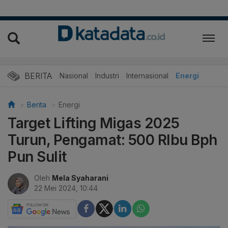
BERITA
Nasional
Industri
Internasional
Energi
Berita
Energi
Target Lifting Migas 2025
Turun, Pengamat: 500 RIbu Bph
Pun Sulit
Oleh
Mela Syaharani
22 Mei 2024, 10:44