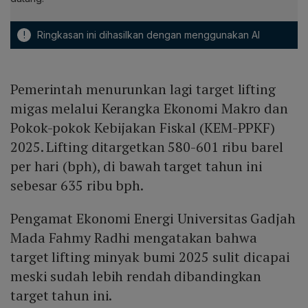
!
Ringkasan ini dihasilkan dengan menggunakan AI
Pemerintah menurunkan lagi target lifting
migas melalui Kerangka Ekonomi Makro dan
Pokok-pokok Kebijakan Fiskal (KEM-PPKF)
2025. Lifting ditargetkan 580-601 ribu barel
per hari (bph), di bawah target tahun ini
sebesar 635 ribu bph.
Pengamat Ekonomi Energi Universitas Gadjah
Mada Fahmy Radhi mengatakan bahwa
target lifting minyak bumi 2025 sulit dicapai
meski sudah lebih rendah dibandingkan
target tahun ini.