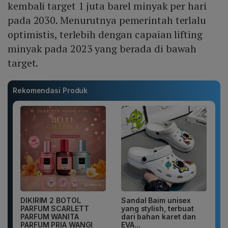
kembali target 1 juta barel minyak per hari
pada 2030. Menurutnya pemerintah terlalu
optimistis, terlebih dengan capaian lifting
minyak pada 2023 yang berada di bawah
target.
Rekomendasi Produk
DIKIRIM 2 BOTOL
Sandal Baim unisex
PARFUM SCARLETT
yang stylish, terbuat
PARFUM WANITA
dari bahan karet dan
PARFUM PRIA WANGI
EVA...