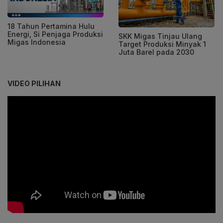
18 Tahun Pertamina Hulu
Energi, Si Penjaga Produksi
SKK Migas Tinjau Ulang
Migas Indonesia
Target Produksi Minyak 1
Juta Barel pada 2030
VIDEO PILIHAN