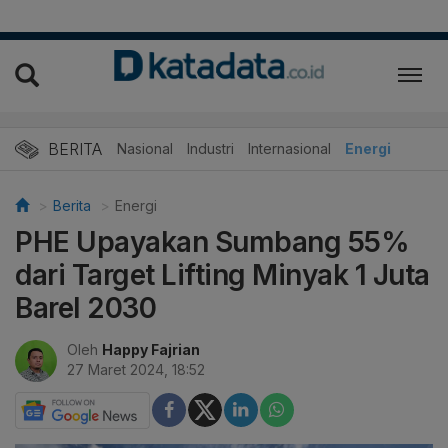
BERITA
Nasional
Industri
Internasional
Energi
Berita
Energi
PHE Upayakan Sumbang 55%
dari Target Lifting Minyak 1 Juta
Barel 2030
Oleh
Happy Fajrian
27 Maret 2024, 18:52