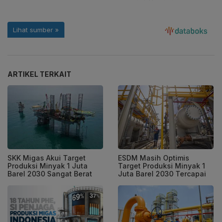
ARTIKEL TERKAIT
SKK Migas Akui Target
ESDM Masih Optimis
Produksi Minyak 1 Juta
Target Produksi Minyak 1
Barel 2030 Sangat Berat
Juta Barel 2030 Tercapai