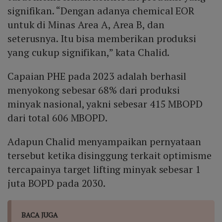
signifikan. “Dengan adanya chemical EOR
untuk di Minas Area A, Area B, dan
seterusnya. Itu bisa memberikan produksi
yang cukup signifikan,” kata Chalid.
Capaian PHE pada 2023 adalah berhasil
menyokong sebesar 68% dari produksi
minyak nasional, yakni sebesar 415 MBOPD
dari total 606 MBOPD.
Adapun Chalid menyampaikan pernyataan
tersebut ketika disinggung terkait optimisme
tercapainya target lifting minyak sebesar 1
juta BOPD pada 2030.
BACA JUGA