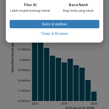
Fitur AI
Baca Nanti
Lebih mudah berbagi artikel
Bagi Anda yang sibuk
Buka di Aplikasi
Tetap di Browser