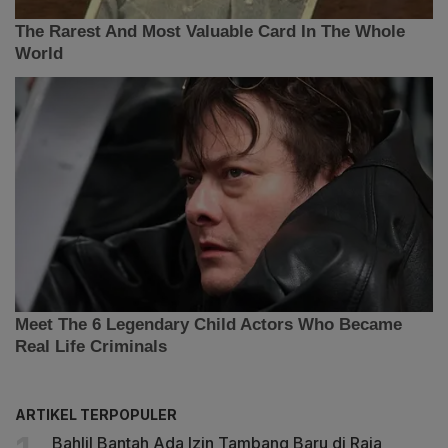
ARTIKEL TERPOPULER
Bahlil Bantah Ada Izin Tambang Baru di Raja