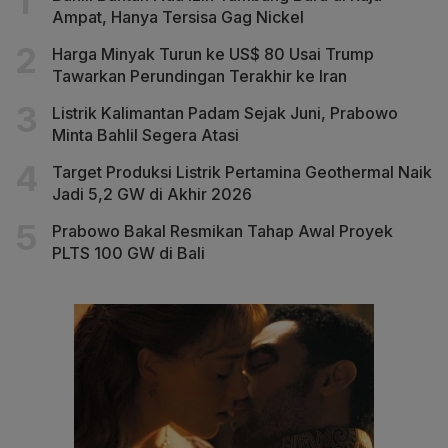
Ampat, Hanya Tersisa Gag Nickel
Harga Minyak Turun ke US$ 80 Usai Trump
Tawarkan Perundingan Terakhir ke Iran
Listrik Kalimantan Padam Sejak Juni, Prabowo
Minta Bahlil Segera Atasi
Target Produksi Listrik Pertamina Geothermal Naik
Jadi 5,2 GW di Akhir 2026
Prabowo Bakal Resmikan Tahap Awal Proyek
PLTS 100 GW di Bali