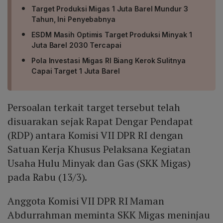
Target Produksi Migas 1 Juta Barel Mundur 3
Tahun, Ini Penyebabnya
ESDM Masih Optimis Target Produksi Minyak 1
Juta Barel 2030 Tercapai
Pola Investasi Migas RI Biang Kerok Sulitnya
Capai Target 1 Juta Barel
Persoalan terkait target tersebut telah
disuarakan sejak Rapat Dengar Pendapat
(RDP) antara Komisi VII DPR RI dengan
Satuan Kerja Khusus Pelaksana Kegiatan
Usaha Hulu Minyak dan Gas (SKK Migas)
pada Rabu (13/3).
Anggota Komisi VII DPR RI Maman
Abdurrahman meminta SKK Migas meninjau