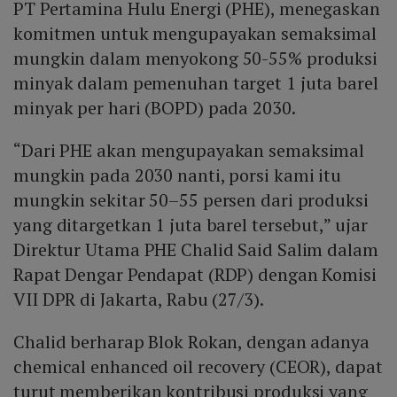
PT Pertamina Hulu Energi (PHE), menegaskan
komitmen untuk mengupayakan semaksimal
mungkin dalam menyokong 50-55% produksi
minyak dalam pemenuhan target 1 juta barel
minyak per hari (BOPD) pada 2030.
“Dari PHE akan mengupayakan semaksimal
mungkin pada 2030 nanti, porsi kami itu
mungkin sekitar 50–55 persen dari produksi
yang ditargetkan 1 juta barel tersebut,” ujar
Direktur Utama PHE Chalid Said Salim dalam
Rapat Dengar Pendapat (RDP) dengan Komisi
VII DPR di Jakarta, Rabu (27/3).
Chalid berharap Blok Rokan, dengan adanya
chemical enhanced oil recovery (CEOR), dapat
turut memberikan kontribusi produksi yang