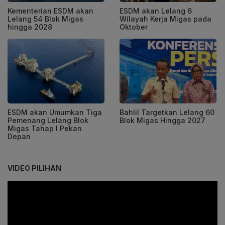
Kementerian ESDM akan
ESDM akan Lelang 6
Lelang 54 Blok Migas
Wilayah Kerja Migas pada
hingga 2028
Oktober
ESDM akan Umumkan Tiga
Bahlil Targetkan Lelang 60
Pemenang Lelang Blok
Blok Migas Hingga 2027
Migas Tahap I Pekan
Depan
VIDEO PILIHAN