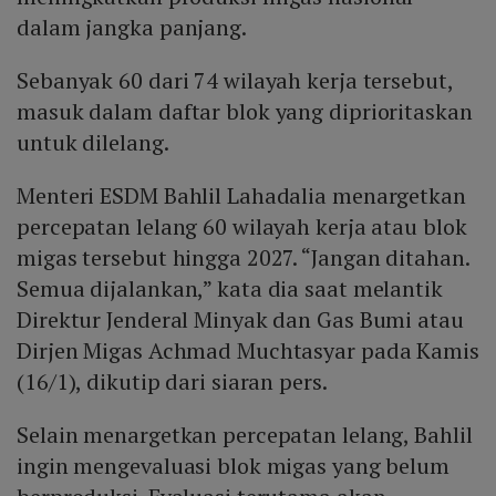
dalam jangka panjang.
Sebanyak 60 dari 74 wilayah kerja tersebut,
masuk dalam daftar blok yang diprioritaskan
untuk dilelang.
Menteri ESDM Bahlil Lahadalia menargetkan
percepatan lelang 60 wilayah kerja atau blok
migas tersebut hingga 2027. “Jangan ditahan.
Semua dijalankan,” kata dia saat melantik
Direktur Jenderal Minyak dan Gas Bumi atau
Dirjen Migas Achmad Muchtasyar pada Kamis
(16/1), dikutip dari siaran pers.
Selain menargetkan percepatan lelang, Bahlil
ingin mengevaluasi blok migas yang belum