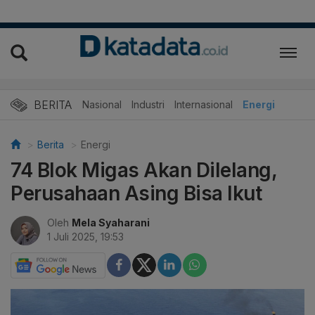
BERITA
Nasional
Industri
Internasional
Energi
Berita
Energi
74 Blok Migas Akan Dilelang,
Perusahaan Asing Bisa Ikut
Oleh
Mela Syaharani
1 Juli 2025, 19:53