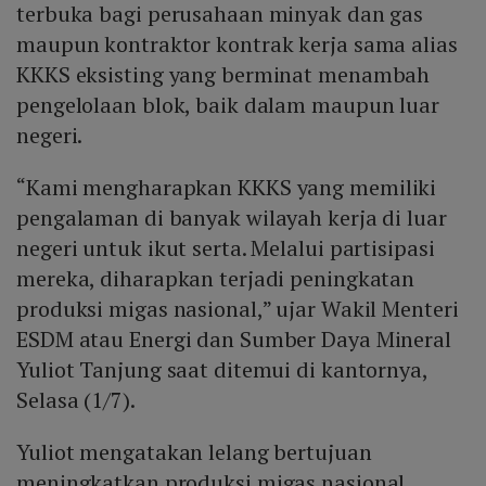
terbuka bagi perusahaan minyak dan gas
maupun kontraktor kontrak kerja sama alias
KKKS eksisting yang berminat menambah
pengelolaan blok, baik dalam maupun luar
negeri.
“Kami mengharapkan KKKS yang memiliki
pengalaman di banyak wilayah kerja di luar
negeri untuk ikut serta. Melalui partisipasi
mereka, diharapkan terjadi peningkatan
produksi migas nasional,” ujar Wakil Menteri
ESDM atau Energi dan Sumber Daya Mineral
Yuliot Tanjung saat ditemui di kantornya,
Selasa (1/7).
Yuliot mengatakan lelang bertujuan
meningkatkan produksi migas nasional