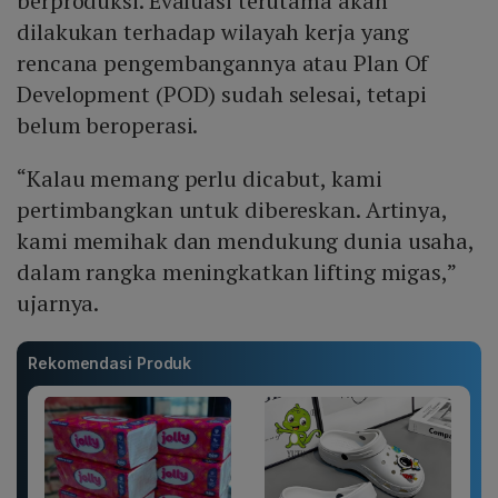
berproduksi. Evaluasi terutama akan
dilakukan terhadap wilayah kerja yang
rencana pengembangannya atau Plan Of
Development (POD) sudah selesai, tetapi
belum beroperasi.
“Kalau memang perlu dicabut, kami
pertimbangkan untuk dibereskan. Artinya,
kami memihak dan mendukung dunia usaha,
dalam rangka meningkatkan lifting migas,”
ujarnya.
Rekomendasi Produk