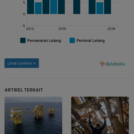
ARTIKEL TERKAIT