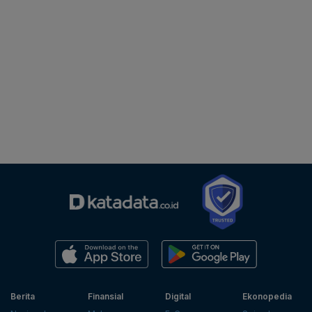
Berita
Finansial
Digital
Ekonopedia