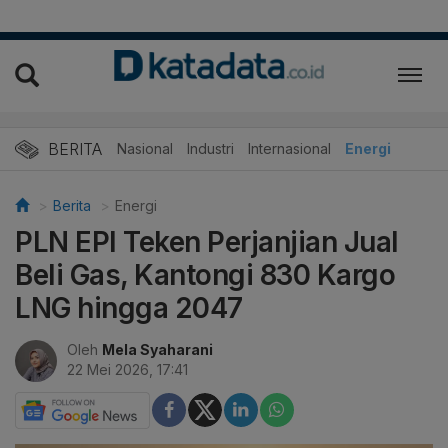
BERITA
Nasional
Industri
Internasional
Energi
Berita
Energi
PLN EPI Teken Perjanjian Jual
Beli Gas, Kantongi 830 Kargo
LNG hingga 2047
Oleh
Mela Syaharani
22 Mei 2026, 17:41