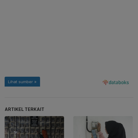
ARTIKEL TERKAIT