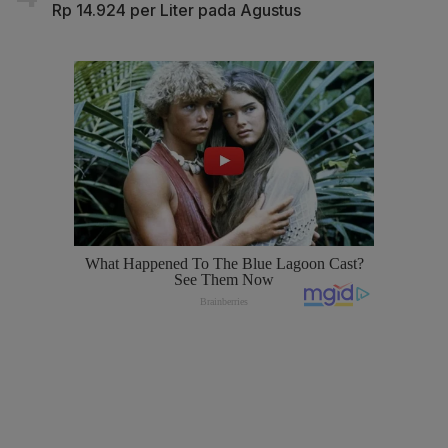
Rp 14.924 per Liter pada Agustus