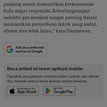
panjang untuk memastikan keekonomian
hulu migas terpenuhi. Keberlangsungan
industri gas menjadi sangat penting dalam
memastikan penyediaan listrik yang andal,
efisien dan lebih hijau,” kata Darmawan.
Baca artikel ini lewat aplikasi mobile.
Dapatkan pengalaman membaca lebih nyaman dan nikmati
fitur menarik lainnya lewat aplikasi mobile Katadata.