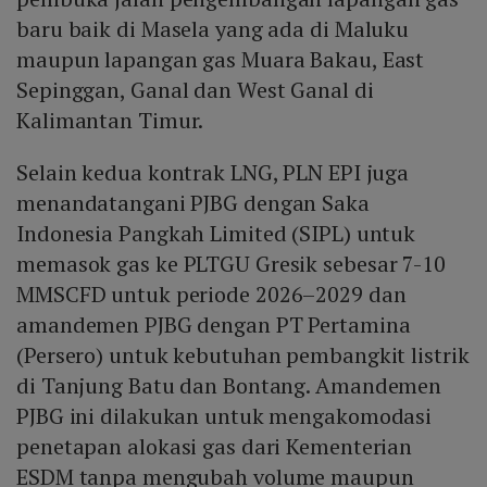
baru baik di Masela yang ada di Maluku
maupun lapangan gas Muara Bakau, East
Sepinggan, Ganal dan West Ganal di
Kalimantan Timur.
Selain kedua kontrak LNG, PLN EPI juga
menandatangani PJBG dengan Saka
Indonesia Pangkah Limited (SIPL) untuk
memasok gas ke PLTGU Gresik sebesar 7-10
MMSCFD untuk periode 2026–2029 dan
amandemen PJBG dengan PT Pertamina
(Persero) untuk kebutuhan pembangkit listrik
di Tanjung Batu dan Bontang. Amandemen
PJBG ini dilakukan untuk mengakomodasi
penetapan alokasi gas dari Kementerian
ESDM tanpa mengubah volume maupun