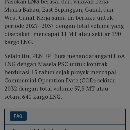
Pasokan
LNG
berasal dari wilayah kerja
Muara Bakau, East Sepinggan, Ganal, dan
West Ganal. Kerja sama ini berlaku untuk
periode 2027–2037 dengan total volume yang
disepakati mencapai 11 MT atau sekitar 190
kargo LNG.
Selain itu, PLN EPI juga menandatangani HoA
LNG dengan Masela PSC untuk kontrak
berdurasi 15 tahun sejak proyek mencapai
Commercial Operation Date (COD) sekitar
2032 dengan total volume 37,5 MT atau
setara 640 kargo LNG.
FAQ