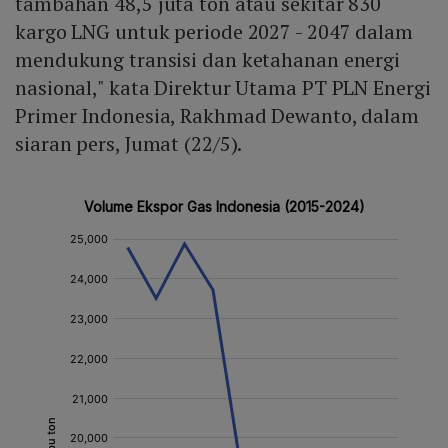
tambahan 48,5 juta ton atau sekitar 830
kargo LNG untuk periode 2027 - 2047 dalam
mendukung transisi dan ketahanan energi
nasional," kata Direktur Utama PT PLN Energi
Primer Indonesia, Rakhmad Dewanto, dalam
siaran pers, Jumat (22/5).