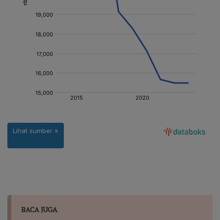
BACA JUGA