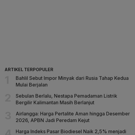
ARTIKEL TERPOPULER
Bahlil Sebut Impor Minyak dari Rusia Tahap Kedua
Mulai Berjalan
Sebulan Berlalu, Nestapa Pemadaman Listrik
Bergilir Kalimantan Masih Berlanjut
Airlangga: Harga Pertalite Aman hingga Desember
2026, APBN Jadi Peredam Kejut
Harga Indeks Pasar Biodiesel Naik 2,5% menjadi