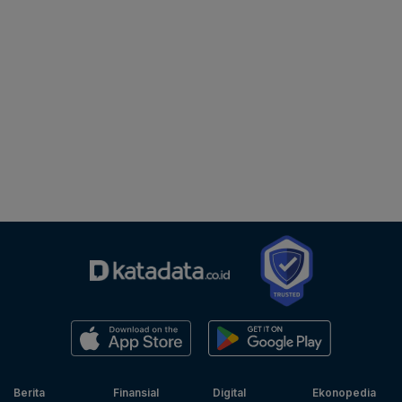
Berita
Finansial
Digital
Ekonopedia