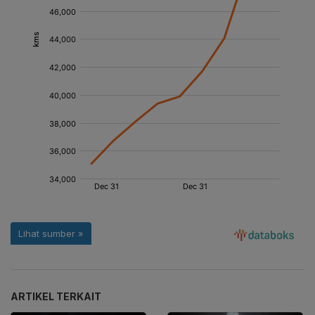
ARTIKEL TERKAIT