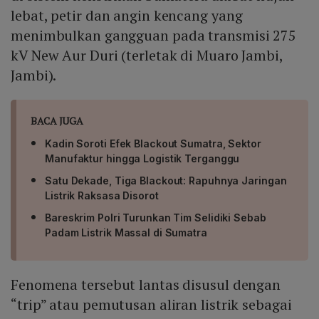
lebat, petir dan angin kencang yang
menimbulkan gangguan pada transmisi 275
kV New Aur Duri (terletak di Muaro Jambi,
Jambi).
BACA JUGA
Kadin Soroti Efek Blackout Sumatra, Sektor
Manufaktur hingga Logistik Terganggu
Satu Dekade, Tiga Blackout: Rapuhnya Jaringan
Listrik Raksasa Disorot
Bareskrim Polri Turunkan Tim Selidiki Sebab
Padam Listrik Massal di Sumatra
Fenomena tersebut lantas disusul dengan
“trip” atau pemutusan aliran listrik sebagai