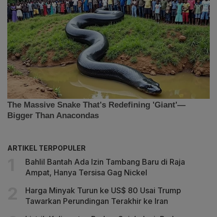
ARTIKEL TERPOPULER
Bahlil Bantah Ada Izin Tambang Baru di Raja
Ampat, Hanya Tersisa Gag Nickel
Harga Minyak Turun ke US$ 80 Usai Trump
Tawarkan Perundingan Terakhir ke Iran