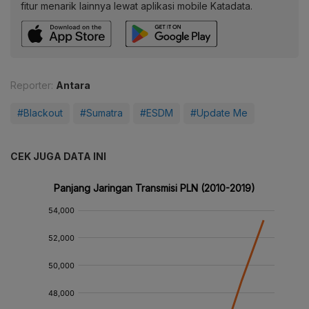
fitur menarik lainnya lewat aplikasi mobile Katadata.
Reporter:
Antara
#Blackout
#Sumatra
#ESDM
#Update Me
CEK JUGA DATA INI