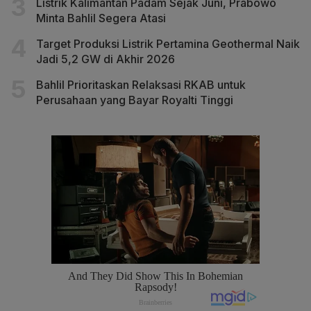
Listrik Kalimantan Padam Sejak Juni, Prabowo
Minta Bahlil Segera Atasi
Target Produksi Listrik Pertamina Geothermal Naik
Jadi 5,2 GW di Akhir 2026
Bahlil Prioritaskan Relaksasi RKAB untuk
Perusahaan yang Bayar Royalti Tinggi