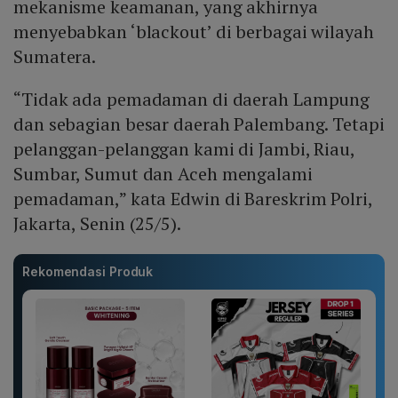
mekanisme keamanan, yang akhirnya
menyebabkan ‘blackout’ di berbagai wilayah
Sumatera.
“Tidak ada pemadaman di daerah Lampung
dan sebagian besar daerah Palembang. Tetapi
pelanggan-pelanggan kami di Jambi, Riau,
Sumbar, Sumut dan Aceh mengalami
pemadaman,” kata Edwin di Bareskrim Polri,
Jakarta, Senin (25/5).
Rekomendasi Produk