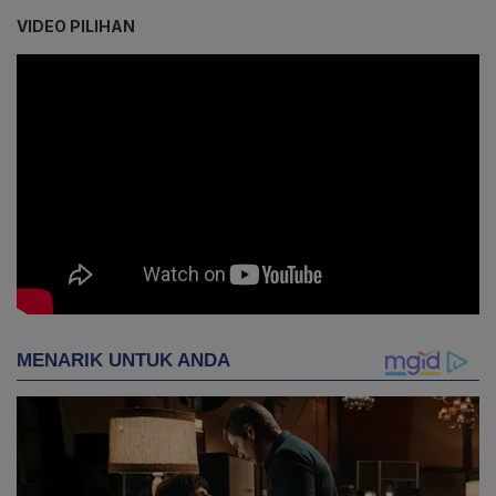
VIDEO PILIHAN