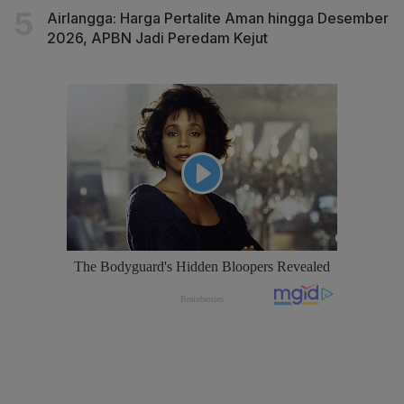
Airlangga: Harga Pertalite Aman hingga Desember
2026, APBN Jadi Peredam Kejut