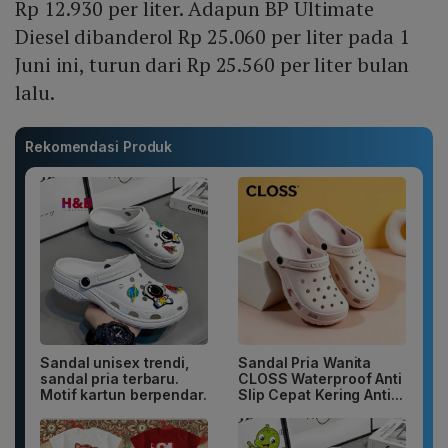
Rp 12.930 per liter. Adapun BP Ultimate
Diesel dibanderol Rp 25.060 per liter pada 1
Juni ini, turun dari Rp 25.560 per liter bulan
lalu.
Rekomendasi Produk
Sandal unisex trendi,
Sandal Pria Wanita
sandal pria terbaru.
CLOSS Waterproof Anti
Motif kartun berpendar.
Slip Cepat Kering Anti...