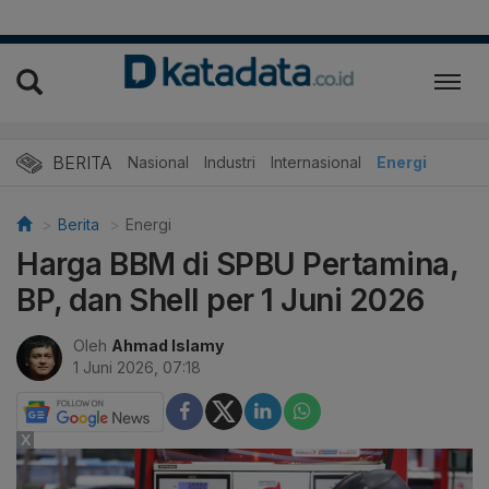
BERITA
Nasional
Industri
Internasional
Energi
Berita
Energi
Harga BBM di SPBU Pertamina,
BP, dan Shell per 1 Juni 2026
Oleh
Ahmad Islamy
1 Juni 2026, 07:18
X