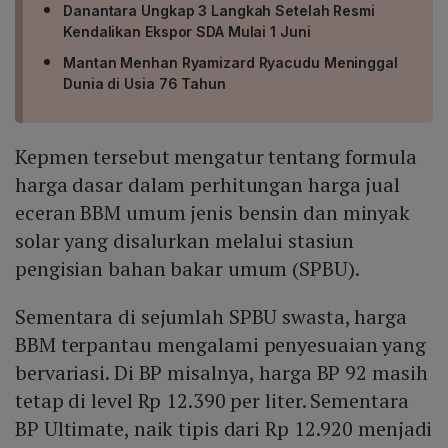
Danantara Ungkap 3 Langkah Setelah Resmi
Kendalikan Ekspor SDA Mulai 1 Juni
Mantan Menhan Ryamizard Ryacudu Meninggal
Dunia di Usia 76 Tahun
Kepmen tersebut mengatur tentang formula
harga dasar dalam perhitungan harga jual
eceran BBM umum jenis bensin dan minyak
solar yang disalurkan melalui stasiun
pengisian bahan bakar umum (SPBU).
Sementara di sejumlah SPBU swasta, harga
BBM terpantau mengalami penyesuaian yang
bervariasi. Di BP misalnya, harga BP 92 masih
tetap di level Rp 12.390 per liter. Sementara
BP Ultimate, naik tipis dari Rp 12.920 menjadi