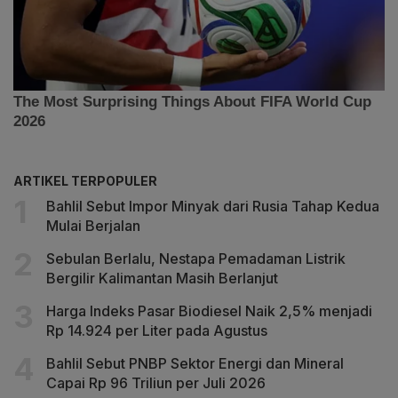
ARTIKEL TERPOPULER
Bahlil Sebut Impor Minyak dari Rusia Tahap Kedua
Mulai Berjalan
Sebulan Berlalu, Nestapa Pemadaman Listrik
Bergilir Kalimantan Masih Berlanjut
Harga Indeks Pasar Biodiesel Naik 2,5% menjadi
Rp 14.924 per Liter pada Agustus
Bahlil Sebut PNBP Sektor Energi dan Mineral
Capai Rp 96 Triliun per Juli 2026