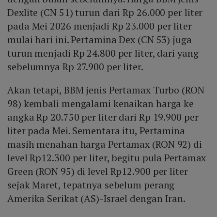
Dexlite (CN 51) turun dari Rp 26.000 per liter
pada Mei 2026 menjadi Rp 23.000 per liter
mulai hari ini. Pertamina Dex (CN 53) juga
turun menjadi Rp 24.800 per liter, dari yang
sebelumnya Rp 27.900 per liter.
Akan tetapi, BBM jenis Pertamax Turbo (RON
98) kembali mengalami kenaikan harga ke
angka Rp 20.750 per liter dari Rp 19.900 per
liter pada Mei. Sementara itu, Pertamina
masih menahan harga Pertamax (RON 92) di
level Rp12.300 per liter, begitu pula Pertamax
Green (RON 95) di level Rp12.900 per liter
sejak Maret, tepatnya sebelum perang
Amerika Serikat (AS)-Israel dengan Iran.