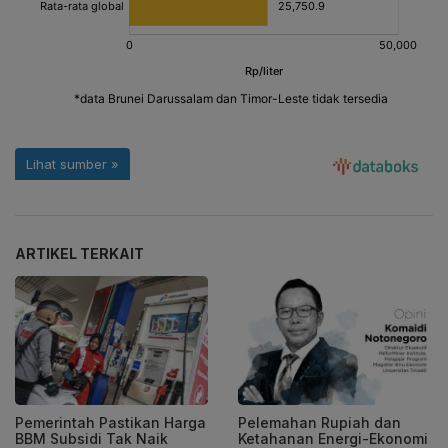
ARTIKEL TERKAIT
Pelemahan Rupiah dan
Pemerintah Pastikan Harga
Ketahanan Energi-Ekonomi
BBM Subsidi Tak Naik