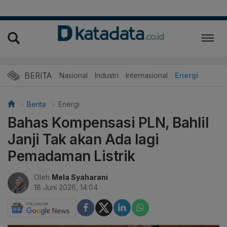
BERITA
Nasional
Industri
Internasional
Energi
Berita
Energi
Bahas Kompensasi PLN, Bahlil
Janji Tak akan Ada lagi
Pemadaman Listrik
Oleh
Mela Syaharani
18 Juni 2026, 14:04