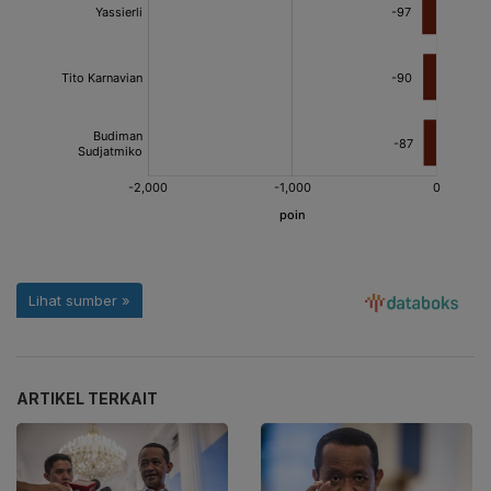
ARTIKEL TERKAIT