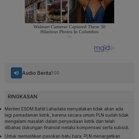
Audio Berita
1:00
RINGKASAN
Menteri ESDM Bahlil Lahadalia menyatakan tidak akan ada
lagi pemadaman listrik, karena secara umum PLN sudah tidak
mengalami masalah dalam penyediaan listrik dan telah
dibahas dukungan finansial melalui kompensasi serta subsidi.
Untuk memastikan pasokan batu bara, PLN menargetkan