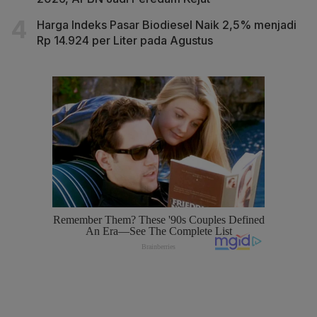
Harga Indeks Pasar Biodiesel Naik 2,5% menjadi
Rp 14.924 per Liter pada Agustus