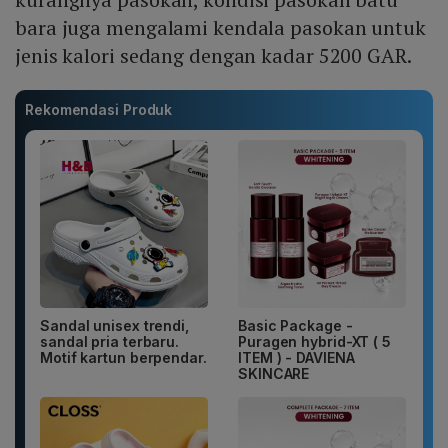
bara juga mengalami kendala pasokan untuk
jenis kalori sedang dengan kadar 5200 GAR.
Rekomendasi Produk
Sandal unisex trendi,
Basic Package -
sandal pria terbaru.
Puragen hybrid-XT ( 5
Motif kartun berpendar.
ITEM ) - DAVIENA
SKINCARE