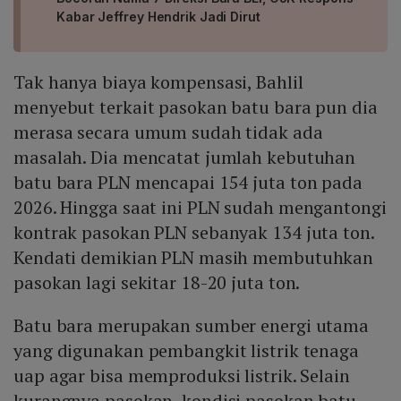
Kabar Jeffrey Hendrik Jadi Dirut
Tak hanya biaya kompensasi, Bahlil
menyebut terkait pasokan batu bara pun dia
merasa secara umum sudah tidak ada
masalah. Dia mencatat jumlah kebutuhan
batu bara PLN mencapai 154 juta ton pada
2026. Hingga saat ini PLN sudah mengantongi
kontrak pasokan PLN sebanyak 134 juta ton.
Kendati demikian PLN masih membutuhkan
pasokan lagi sekitar 18-20 juta ton.
Batu bara merupakan sumber energi utama
yang digunakan pembangkit listrik tenaga
uap agar bisa memproduksi listrik. Selain
kurangnya pasokan, kondisi pasokan batu