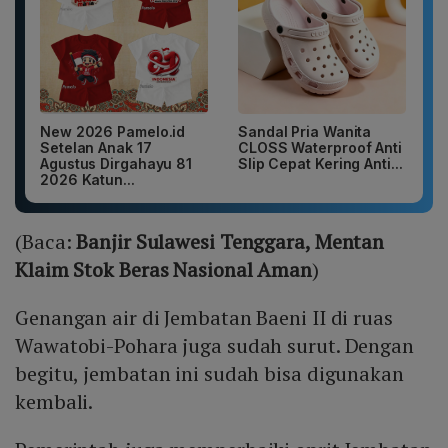
New 2026 Pamelo.id
Sandal Pria Wanita
Setelan Anak 17
CLOSS Waterproof Anti
Agustus Dirgahayu 81
Slip Cepat Kering Anti...
2026 Katun...
(Baca:
Banjir Sulawesi Tenggara, Mentan
Klaim Stok Beras Nasional Aman
)
Genangan air di Jembatan Baeni II di ruas
Wawatobi-Pohara juga sudah surut. Dengan
begitu, jembatan ini sudah bisa digunakan
kembali.