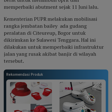
memperbaiki abutment sejak 11 Juni lalu.
Kementerian PUPR melakukan mobilisasi
rangka jembatan bailey ada gudang
peralatan di Citeureup, Bogor untuk
dikirimkan ke Sulawesi Tenggara. Hal ini
dilakukan untuk memperbaiki infrastruktur
jalan yang rusak akibat banjir di wilayah
tersebut.
Rekomendasi Produk