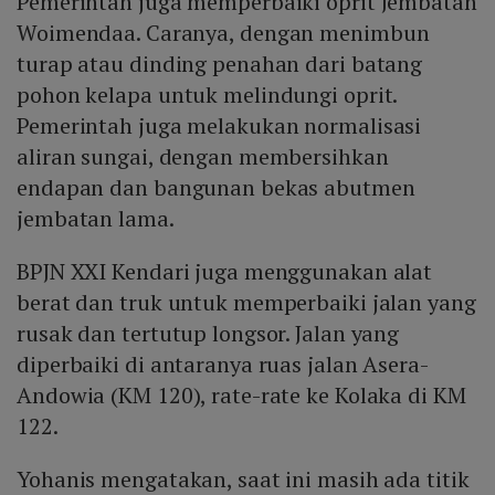
Pemerintah juga memperbaiki oprit Jembatan
Woimendaa. Caranya, dengan menimbun
turap atau dinding penahan dari batang
pohon kelapa untuk melindungi oprit.
Pemerintah juga melakukan normalisasi
aliran sungai, dengan membersihkan
endapan dan bangunan bekas abutmen
jembatan lama.
BPJN XXI Kendari juga menggunakan alat
berat dan truk untuk memperbaiki jalan yang
rusak dan tertutup longsor. Jalan yang
diperbaiki di antaranya ruas jalan Asera-
Andowia (KM 120), rate-rate ke Kolaka di KM
122.
Yohanis mengatakan, saat ini masih ada titik