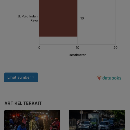
ARTIKEL TERKAIT