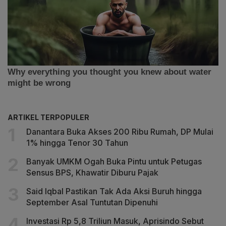
ARTIKEL TERPOPULER
Danantara Buka Akses 200 Ribu Rumah, DP Mulai
1% hingga Tenor 30 Tahun
Banyak UMKM Ogah Buka Pintu untuk Petugas
Sensus BPS, Khawatir Diburu Pajak
Said Iqbal Pastikan Tak Ada Aksi Buruh hingga
September Asal Tuntutan Dipenuhi
Investasi Rp 5,8 Triliun Masuk, Aprisindo Sebut