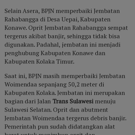
Selain Asera, BPJN memperbaiki Jembatan
Rahabangga di Desa Uepai, Kabupaten
Konawe. Oprit Jembatan Rahabangga sempat
tergerus akibat banjir, sehingga tidak bisa
digunakan. Padahal, jembatan ini menjadi
penghubung Kabupaten Konawe dan
Kabupaten Kolaka Timur.
Saat ini, BPJN masih memperbaiki Jembatan
Woimendaa sepanjang 50,2 meter di
Kabupaten Kolaka. Jembatan ini merupakan
bagian dari Jalan
Trans Sulawesi
menuju
Sulawesi Selatan. Oprit dan abutment
Jembatan Woimendaa tergerus debris banjir.
Pemerintah pun sudah didatangkan alat
berat untuk menimbun oprit dan