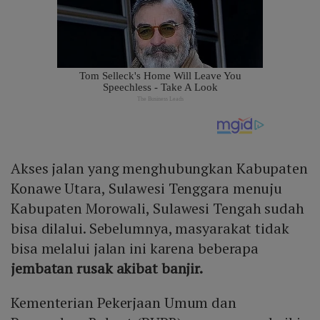
Akses jalan yang menghubungkan Kabupaten
Konawe Utara, Sulawesi Tenggara menuju
Kabupaten Morowali, Sulawesi Tengah sudah
bisa dilalui. Sebelumnya, masyarakat tidak
bisa melalui jalan ini karena beberapa
jembatan rusak akibat banjir.
Kementerian Pekerjaan Umum dan