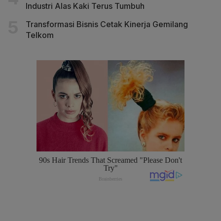
Industri Alas Kaki Terus Tumbuh
Transformasi Bisnis Cetak Kinerja Gemilang
Telkom