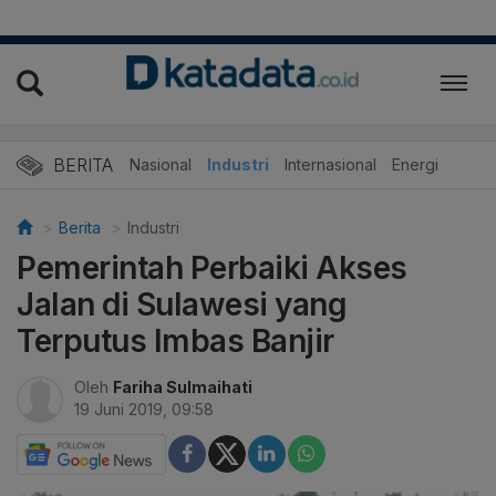
BERITA
Nasional
Industri
Internasional
Energi
Berita
Industri
Pemerintah Perbaiki Akses
Jalan di Sulawesi yang
Terputus Imbas Banjir
Oleh
Fariha Sulmaihati
19 Juni 2019, 09:58