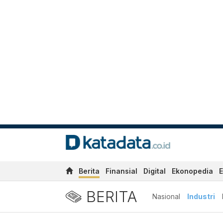
Berita
Finansial
Digital
Ekonopedia
E
BERITA
Nasional
Industri