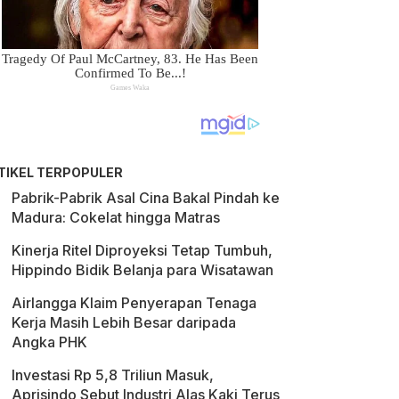
TIKEL TERPOPULER
Pabrik-Pabrik Asal Cina Bakal Pindah ke
Madura: Cokelat hingga Matras
Kinerja Ritel Diproyeksi Tetap Tumbuh,
Hippindo Bidik Belanja para Wisatawan
Airlangga Klaim Penyerapan Tenaga
Kerja Masih Lebih Besar daripada
Angka PHK
Investasi Rp 5,8 Triliun Masuk,
Aprisindo Sebut Industri Alas Kaki Terus