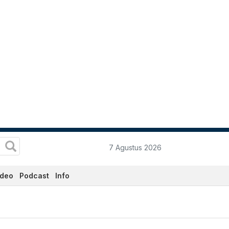
7 Agustus 2026
ideo
Podcast
Info