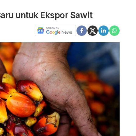
Baru untuk Ekspor Sawit