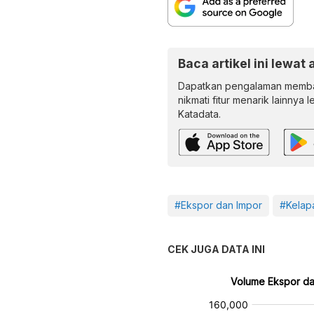
Baca artikel ini lewat 
Dapatkan pengalaman memba
nikmati fitur menarik lainnya 
Katadata.
#Ekspor dan Impor
#Kelap
CEK JUGA DATA INI