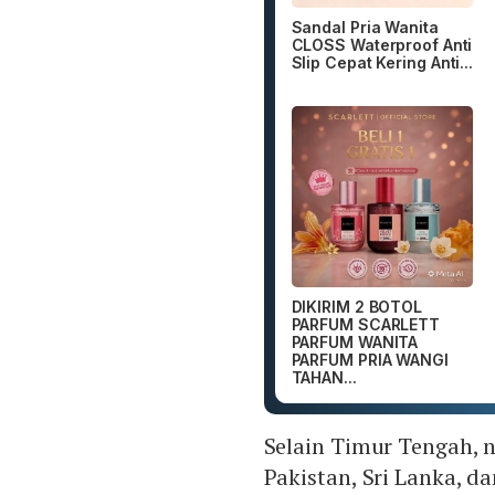
Sandal Pria Wanita
CLOSS Waterproof Anti
Slip Cepat Kering Anti...
DIKIRIM 2 BOTOL
PARFUM SCARLETT
PARFUM WANITA
PARFUM PRIA WANGI
TAHAN...
Selain Timur Tengah, n
Pakistan, Sri Lanka, d