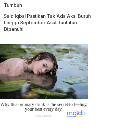
Tumbuh
Said Iqbal Pastikan Tak Ada Aksi Buruh
hingga September Asal Tuntutan
Dipenuhi