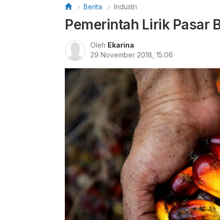
Berita
Industri
Pemerintah Lirik Pasar 
Oleh
Ekarina
29 November 2018, 15:06