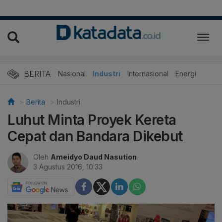
BERITA
Nasional
Industri
Internasional
Energi
Berita
Industri
Luhut Minta Proyek Kereta
Cepat dan Bandara Dikebut
Oleh
Ameidyo Daud Nasution
3 Agustus 2016, 10:33