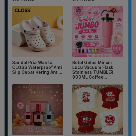
Sandal Pria Wanita
Botol Gelas Minum
CLOSS Waterproof Anti
Lucu Vacuum Flask
Slip Cepat Kering Anti...
Stainless TUMBLER
900ML Coffee...