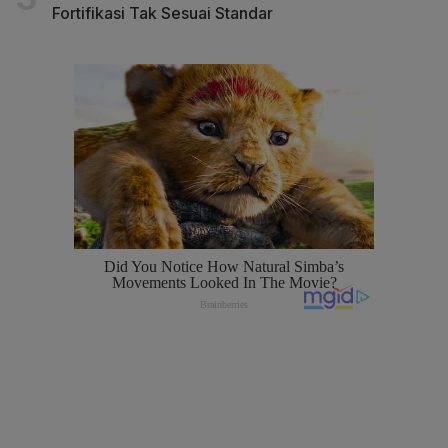
Fortifikasi Tak Sesuai Standar