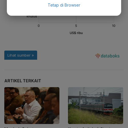
Tetap di Browser
ARTIKEL TERKAIT