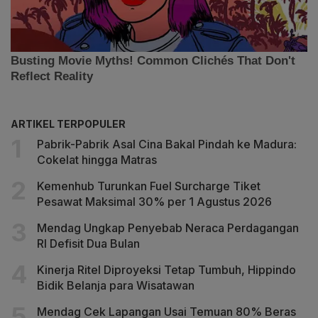
ARTIKEL TERPOPULER
Pabrik-Pabrik Asal Cina Bakal Pindah ke Madura:
Cokelat hingga Matras
Kemenhub Turunkan Fuel Surcharge Tiket
Pesawat Maksimal 30% per 1 Agustus 2026
Mendag Ungkap Penyebab Neraca Perdagangan
RI Defisit Dua Bulan
Kinerja Ritel Diproyeksi Tetap Tumbuh, Hippindo
Bidik Belanja para Wisatawan
Mendag Cek Lapangan Usai Temuan 80% Beras