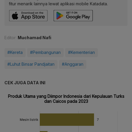
fitur menarik lainnya lewat aplikasi mobile Katadata.
Editor:
Muchamad Nafi
#Kereta
#Pembangunan
#Kementerian
#Luhut Binsar Pandjaitan
#Anggaran
CEK JUGA DATA INI