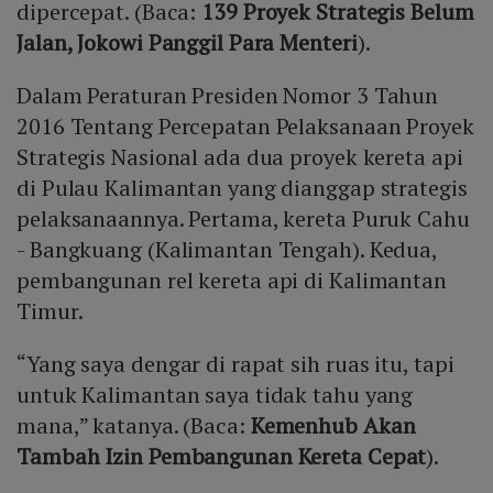
dipercepat. (Baca:
139 Proyek Strategis Belum
Jalan, Jokowi Panggil Para Menteri
).
Dalam Peraturan Presiden Nomor 3 Tahun
2016 Tentang Percepatan Pelaksanaan Proyek
Strategis Nasional ada dua proyek kereta api
di Pulau Kalimantan yang dianggap strategis
pelaksanaannya. Pertama, kereta Puruk Cahu
- Bangkuang (Kalimantan Tengah). Kedua,
pembangunan rel kereta api di Kalimantan
Timur.
“Yang saya dengar di rapat sih ruas itu, tapi
untuk Kalimantan saya tidak tahu yang
mana,” katanya. (Baca:
Kemenhub Akan
Tambah Izin Pembangunan Kereta Cepat
).