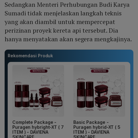
Sedangkan Menteri Perhubungan Budi Karya
Sumadi tidak menjelaskan langkah teknis
yang akan diambil untuk mempercepat
perizinan proyek kereta api tersebut. Dia
hanya menyatakan akan segera mengkajinya.
Rekomendasi Produk
Complete Package -
Basic Package -
Puragen hybright-XT ( 7
Puragen hybrid-XT ( 5
ITEM ) - DAVIENA
ITEM ) - DAVIENA
SKINCARE
SKINCARE