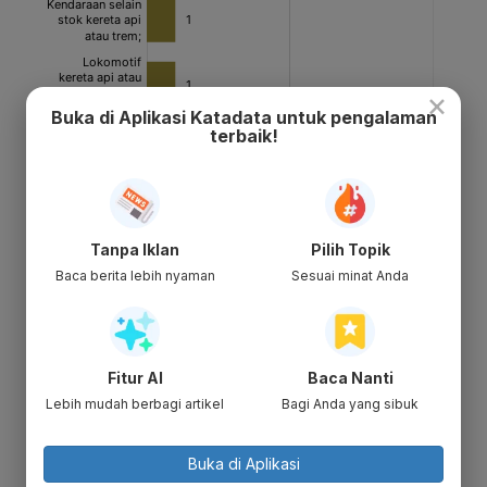
×
Buka di Aplikasi Katadata untuk pengalaman
terbaik!
Tanpa Iklan
Pilih Topik
Baca berita lebih nyaman
Sesuai minat Anda
Fitur AI
Baca Nanti
Lebih mudah berbagi artikel
Bagi Anda yang sibuk
Buka di Aplikasi