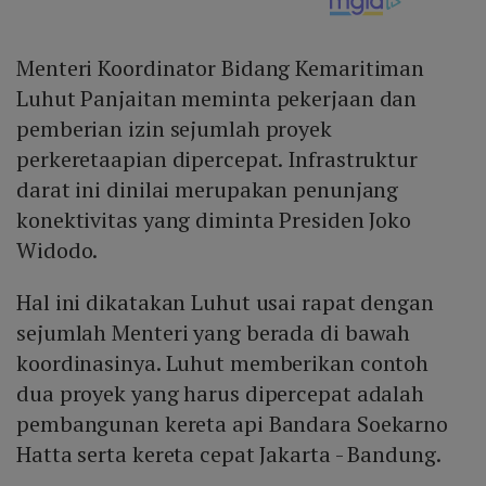
Menteri Koordinator Bidang Kemaritiman
Luhut Panjaitan meminta pekerjaan dan
pemberian izin sejumlah proyek
perkeretaapian dipercepat. Infrastruktur
darat ini dinilai merupakan penunjang
konektivitas yang diminta Presiden Joko
Widodo.
Hal ini dikatakan Luhut usai rapat dengan
sejumlah Menteri yang berada di bawah
koordinasinya. Luhut memberikan contoh
dua proyek yang harus dipercepat adalah
pembangunan kereta api Bandara Soekarno
Hatta serta kereta cepat Jakarta - Bandung.