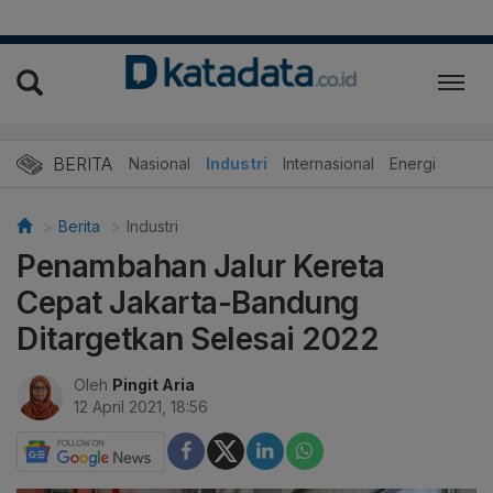
BERITA
Nasional
Industri
Internasional
Energi
Berita
Industri
Penambahan Jalur Kereta
Cepat Jakarta-Bandung
Ditargetkan Selesai 2022
Oleh
Pingit Aria
12 April 2021, 18:56