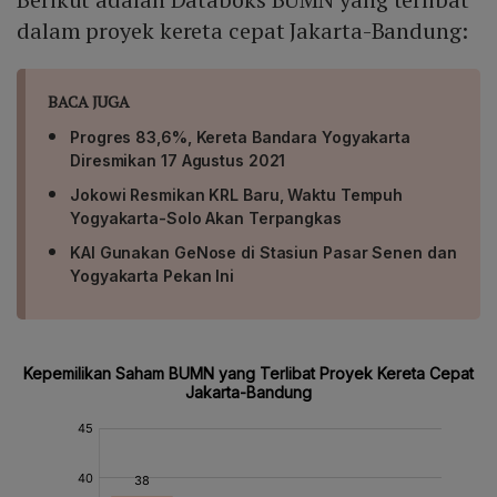
dalam proyek kereta cepat Jakarta-Bandung:
BACA JUGA
Progres 83,6%, Kereta Bandara Yogyakarta
Diresmikan 17 Agustus 2021
Jokowi Resmikan KRL Baru, Waktu Tempuh
Yogyakarta-Solo Akan Terpangkas
KAI Gunakan GeNose di Stasiun Pasar Senen dan
Yogyakarta Pekan Ini