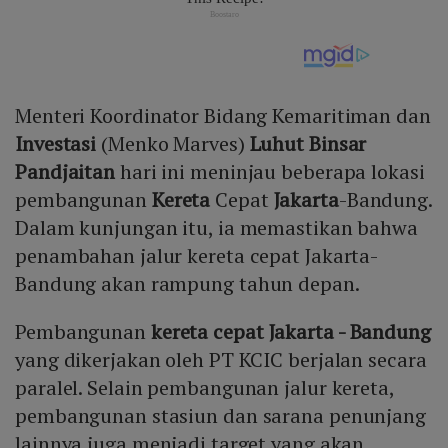
Menteri Koordinator Bidang Kemaritiman dan
Investasi
(Menko Marves)
Luhut Binsar
Pandjaitan
hari ini meninjau beberapa lokasi
pembangunan
Kereta
Cepat
Jakarta
-Bandung.
Dalam kunjungan itu, ia memastikan bahwa
penambahan jalur kereta cepat Jakarta-
Bandung akan rampung tahun depan.
Pembangunan
kereta cepat Jakarta - Bandung
yang dikerjakan oleh PT KCIC berjalan secara
paralel. Selain pembangunan jalur kereta,
pembangunan stasiun dan sarana penunjang
lainnya juga menjadi target yang akan