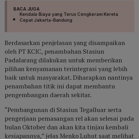
BACA JUGA
Kendala Biaya yang Terus Cengkeram Kereta
Cepat Jakarta-Bandung
Berdasarkan penjelasan yang disampaikan
oleh PT KCIC, penambahan Stasiun
Padalarang dilakukan untuk memberikan
pilihan kenyamanan terintegrasi yang lebih
baik untuk masyarakat. Diharapkan nantinya
penambahan titik ini dapat membantu
pengembangan daerah sekitar.
“Pembangunan di Stasiun Tegalluar serta
pengerjaan pemasangan rel akan selesai pada
bulan Oktober dan akan kita tinjau kembali
kesiapannya,” jelas Menko Luhut saat melihat