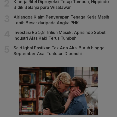
Kinerja Ritel Diproyeksi Tetap Tumbuh, Hippindo
Bidik Belanja para Wisatawan
Airlangga Klaim Penyerapan Tenaga Kerja Masih
Lebih Besar daripada Angka PHK
Investasi Rp 5,8 Triliun Masuk, Aprisindo Sebut
Industri Alas Kaki Terus Tumbuh
Said Iqbal Pastikan Tak Ada Aksi Buruh hingga
September Asal Tuntutan Dipenuhi