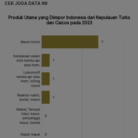
CEK JUGA DATA INI