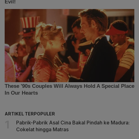
ARTIKEL TERPOPULER
Pabrik-Pabrik Asal Cina Bakal Pindah ke Madura:
Cokelat hingga Matras