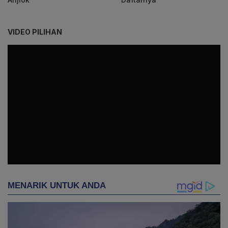
VIDEO PILIHAN