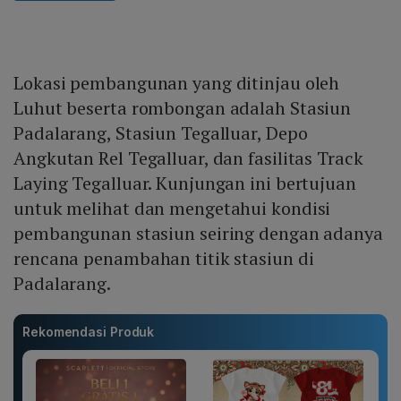
Lokasi pembangunan yang ditinjau oleh
Luhut beserta rombongan adalah Stasiun
Padalarang, Stasiun Tegalluar, Depo
Angkutan Rel Tegalluar, dan fasilitas Track
Laying Tegalluar. Kunjungan ini bertujuan
untuk melihat dan mengetahui kondisi
pembangunan stasiun seiring dengan adanya
rencana penambahan titik stasiun di
Padalarang.
Rekomendasi Produk