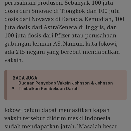
perusahaan produsen. Sebanyak 100 juta
dosis dari Sinovac di Tiongkok dan 100 juta
dosis dari Novavax di Kanada. Kemudian, 100
juta dosis dari AstraZeneca di Inggris, dan
100 juta dosis dari Pfizer atau perusahaan
gabungan Jerman-AS. Namun, kata Jokowi,
ada 215 negara yang berebut mendapatkan
vaksin.
BACA JUGA
Dugaan Penyebab Vaksin Johnson & Johnson
Timbulkan Pembekuan Darah
Jokowi belum dapat memastikan kapan
vaksin tersebut dikirim meski Indonesia
sudah mendapatkan jatah. "Masalah besar