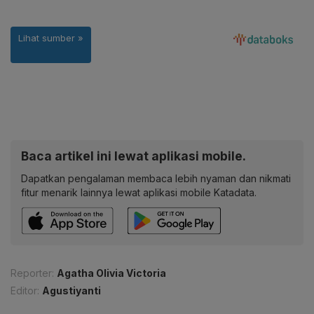
Baca artikel ini lewat aplikasi mobile.
Dapatkan pengalaman membaca lebih nyaman dan nikmati
fitur menarik lainnya lewat aplikasi mobile Katadata.
Reporter:
Agatha Olivia Victoria
Editor:
Agustiyanti