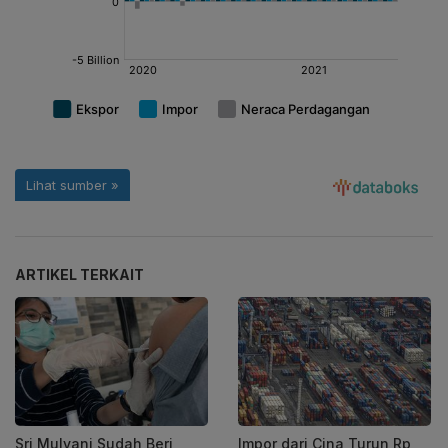
ARTIKEL TERKAIT
Sri Mulyani Sudah Beri
Impor dari Cina Turun Rp