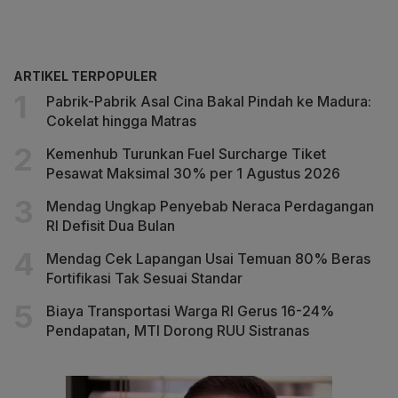
ARTIKEL TERPOPULER
Pabrik-Pabrik Asal Cina Bakal Pindah ke Madura:
Cokelat hingga Matras
Kemenhub Turunkan Fuel Surcharge Tiket
Pesawat Maksimal 30% per 1 Agustus 2026
Mendag Ungkap Penyebab Neraca Perdagangan
RI Defisit Dua Bulan
Mendag Cek Lapangan Usai Temuan 80% Beras
Fortifikasi Tak Sesuai Standar
Biaya Transportasi Warga RI Gerus 16-24%
Pendapatan, MTI Dorong RUU Sistranas