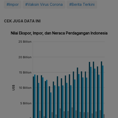
#Impor
#Vaksin Virus Corona
#Berita Terkini
CEK JUGA DATA INI