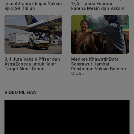
Insentif untuk Impor Vaksin
17,4 T pada Februari
Rp 8,94 Triliun
karena Mesin dan Vaksin
3,4 Juta Vaksin Pfizer dan
Menkes Khawatir Data
AstraZeneca untuk Kejar
Semrawut Hambat
Target Akhir Tahun
Pemberian Vaksin Booster
Gratis
VIDEO PILIHAN