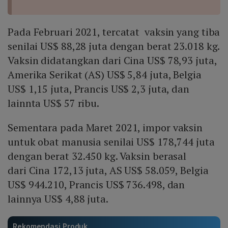
Pada Februari 2021, tercatat vaksin yang tiba
senilai US$ 88,28 juta dengan berat 23.018 kg.
Vaksin didatangkan dari Cina US$ 78,93 juta,
Amerika Serikat (AS) US$ 5,84 juta, Belgia
US$ 1,15 juta, Prancis US$ 2,3 juta, dan
lainnta US$ 57 ribu.
Sementara pada Maret 2021, impor vaksin
untuk obat manusia senilai US$ 178,744 juta
dengan berat 32.450 kg. Vaksin berasal
dari Cina 172,13 juta, AS US$ 58.059, Belgia
US$ 944.210, Prancis US$ 736.498, dan
lainnya US$ 4,88 juta.
Rekomendasi Produk