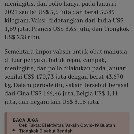
meningitis, dan polio hanya pada Januari
2021 senilai US$ 5,6 juta dan berat 5.585
kilogram. Vaksi didatangkan dari India US$
1,69 juta, Prancis US$ 3,65 juta, dan Tiongkok
US$ 258 ribu.
Sementara impor vaksin untuk obat manusia
di luar penyakit batuk rejan, campak,
meningitis, dan polio dilakukan pada Januari
senilai US$ 170,73 juta dengan berat 43.670
kg. Dalam periode itu, vaksin tersebut berasal
dari Cina US$ 166,46 juta, Belgia US$ 1,11
juta, dan negara lain US$ 3,16 juta.
BACA JUGA
Cek Fakta: Efektivitas Vaksin Covid-19 Buatan
Tiongkok Disebut Rendah