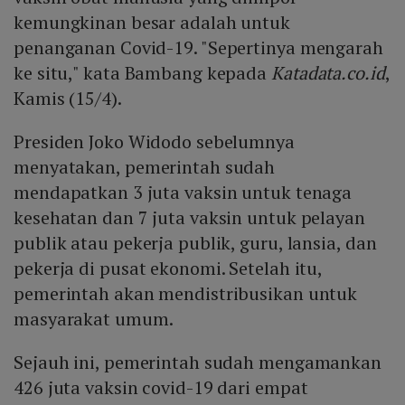
kemungkinan besar adalah untuk
penanganan Covid-19. "Sepertinya mengarah
ke situ," kata Bambang kepada
Katadata.co.id
,
Kamis (15/4).
Presiden Joko Widodo sebelumnya
menyatakan, pemerintah sudah
mendapatkan 3 juta vaksin untuk tenaga
kesehatan dan 7 juta vaksin untuk pelayan
publik atau pekerja publik, guru, lansia, dan
pekerja di pusat ekonomi. Setelah itu,
pemerintah akan mendistribusikan untuk
masyarakat umum.
Sejauh ini, pemerintah sudah mengamankan
426 juta vaksin covid-19 dari empat