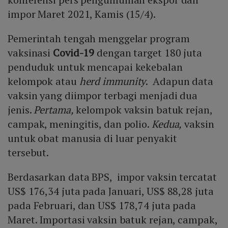
impor Maret 2021, Kamis (15/4).
Pemerintah tengah menggelar program
vaksinasi
Covid-19
dengan target 180 juta
penduduk untuk mencapai kekebalan
kelompok atau
herd immunity
. Adapun data
vaksin yang diimpor terbagi menjadi dua
jenis.
Pertama,
kelompok vaksin batuk rejan,
campak, meningitis, dan polio.
Kedua,
vaksin
untuk obat manusia di luar penyakit
tersebut.
Berdasarkan data BPS, impor vaksin tercatat
US$ 176,34 juta pada Januari, US$ 88,28 juta
pada Februari, dan US$ 178,74 juta pada
Maret. Importasi vaksin batuk rejan, campak,