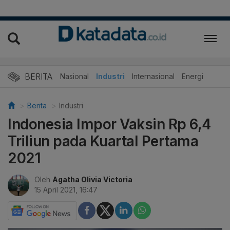
BERITA
Nasional
Industri
Internasional
Energi
Berita
Industri
Indonesia Impor Vaksin Rp 6,4
Triliun pada Kuartal Pertama
2021
Oleh
Agatha Olivia Victoria
15 April 2021, 16:47