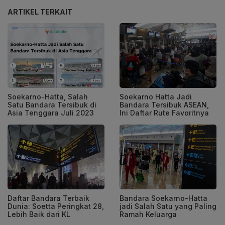
ARTIKEL TERKAIT
Soekarno-Hatta, Salah
Soekarno Hatta Jadi
Satu Bandara Tersibuk di
Bandara Tersibuk ASEAN,
Asia Tenggara Juli 2023
Ini Daftar Rute Favoritnya
Daftar Bandara Terbaik
Bandara Soekarno-Hatta
Dunia: Soetta Peringkat 28,
jadi Salah Satu yang Paling
Lebih Baik dari KL
Ramah Keluarga