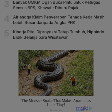
Banyak UMKM Ogah Buka Pintu untuk Petugas
Sensus BPS, Khawatir Diburu Pajak
Airlangga Klaim Penyerapan Tenaga Kerja Masih
Lebih Besar daripada Angka PHK
Kinerja Ritel Diproyeksi Tetap Tumbuh, Hippindo
Bidik Belanja para Wisatawan