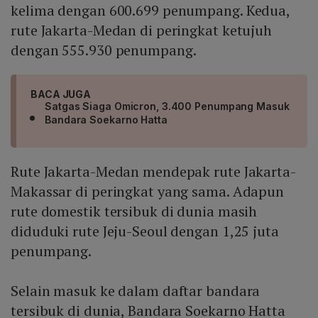
kelima dengan 600.699 penumpang. Kedua,
rute Jakarta-Medan di peringkat ketujuh
dengan 555.930 penumpang.
BACA JUGA
Satgas Siaga Omicron, 3.400 Penumpang Masuk
Bandara Soekarno Hatta
Rute Jakarta-Medan mendepak rute Jakarta-
Makassar di peringkat yang sama. Adapun
rute domestik tersibuk di dunia masih
diduduki rute Jeju-Seoul dengan 1,25 juta
penumpang.
Selain masuk ke dalam daftar bandara
tersibuk di dunia, Bandara Soekarno Hatta