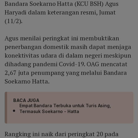
Bandara Soekarno Hatta (KCU BSH) Agus
Haryadi dalam keterangan resmi, Jumat
(11/2).
Agus menilai peringkat ini membuktikan
penerbangan domestik masih dapat menjaga
konektivitas udara di dalam negeri meskipun
dihadang pandemi Covid-19. OAG mencatat
2,67 juta penumpang yang melalui Bandara
Soekarno Hatta.
BACA JUGA
Empat Bandara Terbuka untuk Turis Asing,
Termasuk Soekarno - Hatta
Rangking ini naik dari peringkat 20 pada