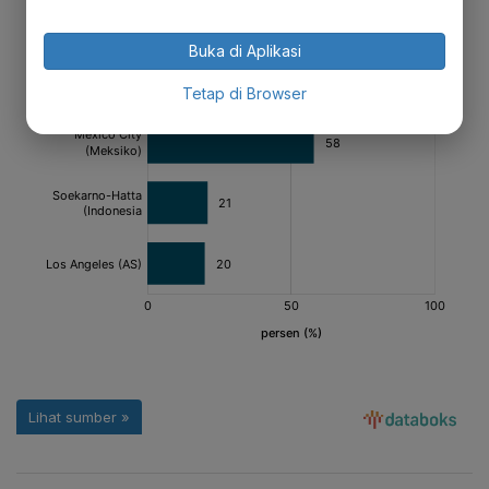
Buka di Aplikasi
Tetap di Browser