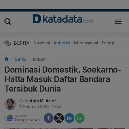
BERITA
Nasional
Industri
Internasional
Energi
Berita
Industri
Dominasi Domestik, Soekarno-
Hatta Masuk Daftar Bandara
Tersibuk Dunia
Oleh
Andi M. Arief
11 Februari 2022, 10:54