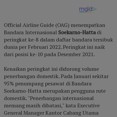
Official Airline Guide (OAG) menempatkan
Bandara Internasional
Soekarno-Hatta
di
peringkat ke-8 dalam daftar bandara tersibuk
dunia per Februari 2022. Peringkat ini naik
dari posisi ke-10 pada Desember 2021.
Kenaikan peringkat ini didorong volume
penerbangan domestik. Pada Januari sekitar
95% penumpang pesawat di Bandara
Soekarno-Hatta merupakan pengguna rute
domestik. "Penerbangan internasional
memang masih dibatasi," kata Executive
General Manager Kantor Cabang Utama