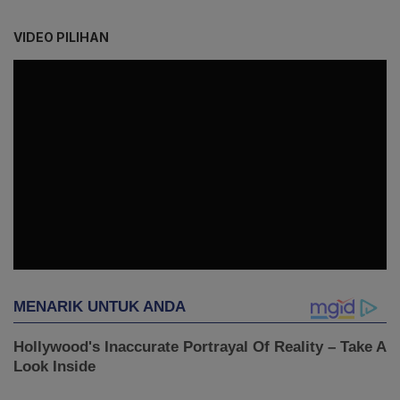
VIDEO PILIHAN