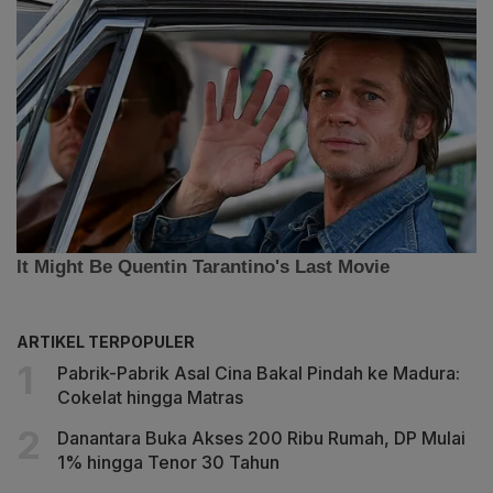
ARTIKEL TERPOPULER
Pabrik-Pabrik Asal Cina Bakal Pindah ke Madura:
Cokelat hingga Matras
Danantara Buka Akses 200 Ribu Rumah, DP Mulai
1% hingga Tenor 30 Tahun