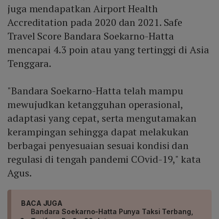
juga mendapatkan Airport Health
Accreditation pada 2020 dan 2021. Safe
Travel Score Bandara Soekarno-Hatta
mencapai 4.3 poin atau yang tertinggi di Asia
Tenggara.
"Bandara Soekarno-Hatta telah mampu
mewujudkan ketangguhan operasional,
adaptasi yang cepat, serta mengutamakan
kerampingan sehingga dapat melakukan
berbagai penyesuaian sesuai kondisi dan
regulasi di tengah pandemi COvid-19," kata
Agus.
BACA JUGA
Bandara Soekarno-Hatta Punya Taksi Terbang,