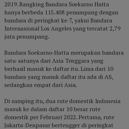
2019. Rangking Bandara Soekarno Hatta
hanya berbeda 115.408 penumpang dengan
bandara di peringkat ke-7, yakni Bandara
Internasional Los Angeles yang tercatat 2,79
juta penumpang.
Bandara Soekarno-Hatta merupakan bandara
satu-satunya dari Asia Tenggara yang
berhasil masuk ke daftar itu. Lima dari 10
bandara yang masuk daftar itu ada di AS,
sedangkan empat dari Asia.
Di samping itu, dua rute domestik Indonesia
masuk ke dalam daftar 10 besar rute
domestik per Februari 2022. Pertama, rute
Jakarta-Denpasar bertengger di peringkat