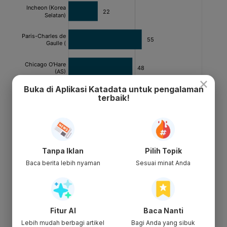
×
Buka di Aplikasi Katadata untuk pengalaman
terbaik!
Tanpa Iklan
Pilih Topik
Baca berita lebih nyaman
Sesuai minat Anda
Fitur AI
Baca Nanti
Lebih mudah berbagi artikel
Bagi Anda yang sibuk