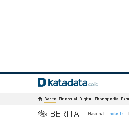
Berita
Finansial
Digital
Ekonopedia
Eko
BERITA
Nasional
Industri