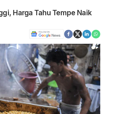
nggi, Harga Tahu Tempe Naik