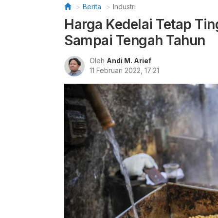
Berita
Industri
Harga Kedelai Tetap Ti
Sampai Tengah Tahun
Oleh
Andi M. Arief
11 Februari 2022, 17:21