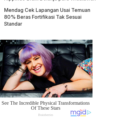
Mendag Cek Lapangan Usai Temuan
80% Beras Fortifikasi Tak Sesuai
Standar