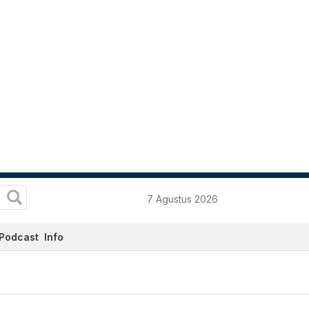
7 Agustus 2026
Podcast
Info