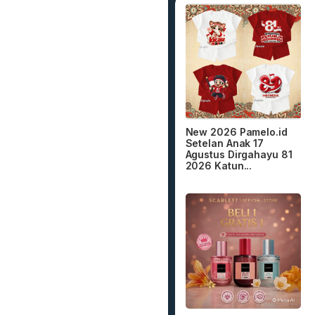
New 2026 Pamelo.id
Setelan Anak 17
Agustus Dirgahayu 81
2026 Katun...