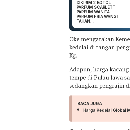
DIKIRIM 2 BOTOL
PARFUM SCARLETT
PARFUM WANITA
PARFUM PRIA WANGI
TAHAN...
Oke mengatakan Keme
kedelai di tangan pengr
Kg.
Adapun, harga kacang 
tempe di Pulau Jawa saa
sedangkan pengrajin di
BACA JUGA
Harga Kedelai Global 