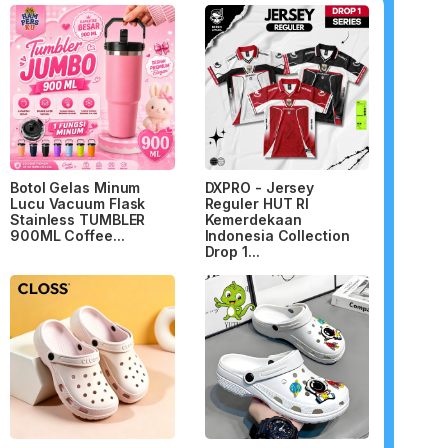
Botol Gelas Minum
DXPRO - Jersey
Lucu Vacuum Flask
Reguler HUT RI
Stainless TUMBLER
Kemerdekaan
900ML Coffee...
Indonesia Collection
Drop 1...