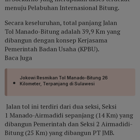
menuju Pelabuhan Internasional Bitung.
Secara keseluruhan, total panjang Jalan
Tol Manado-Bitung adalah 39,9 Km yang
dibangun dengan konsep Kerjasama
Pemerintah Badan Usaha (KPBU).
Baca Juga
Jokowi Resmikan Tol Manado-Bitung 26
Kilometer, Terpanjang di Sulawesi
Jalan tol ini terdiri dari dua seksi, Seksi
1 Manado-Airmadidi sepanjang (14 Km) yang
dibangun Pemerintah dan Seksi 2 Airmadidi-
Bitung (25 Km) yang dibangun PT JMB.