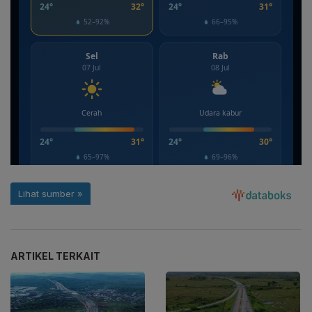
ARTIKEL TERKAIT