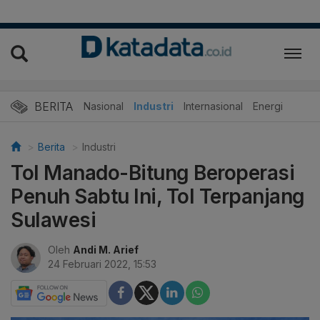
BERITA
Nasional
Industri
Internasional
Energi
Berita
Industri
Tol Manado-Bitung Beroperasi
Penuh Sabtu Ini, Tol Terpanjang
Sulawesi
Oleh
Andi M. Arief
24 Februari 2022, 15:53