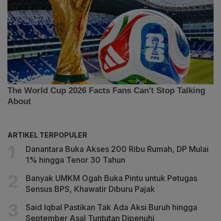
ARTIKEL TERPOPULER
Danantara Buka Akses 200 Ribu Rumah, DP Mulai
1% hingga Tenor 30 Tahun
Banyak UMKM Ogah Buka Pintu untuk Petugas
Sensus BPS, Khawatir Diburu Pajak
Said Iqbal Pastikan Tak Ada Aksi Buruh hingga
September Asal Tuntutan Dipenuhi