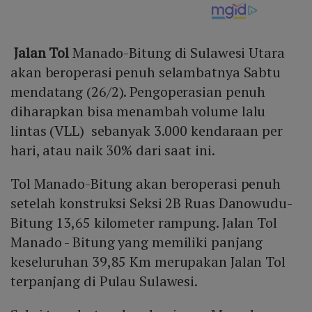
Jalan Tol
Manado-Bitung di Sulawesi Utara
akan beroperasi penuh selambatnya Sabtu
mendatang (26/2). Pengoperasian penuh
diharapkan bisa menambah volume lalu
lintas (VLL) sebanyak 3.000 kendaraan per
hari, atau naik 30% dari saat ini.
Tol Manado-Bitung akan beroperasi penuh
setelah konstruksi Seksi 2B Ruas Danowudu-
Bitung 13,65 kilometer rampung. Jalan Tol
Manado - Bitung yang memiliki panjang
keseluruhan 39,85 Km merupakan Jalan Tol
terpanjang di Pulau Sulawesi.