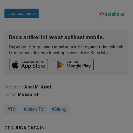
Baca artikel ini lewat aplikasi mobile.
Dapatkan pengalaman membaca lebih nyaman dan nikmati
fitur menarik lainnya lewat aplikasi mobile Katadata.
Reporter:
Andi M. Arief
Editor:
Maesaroh
#Tol
#Jalan Tol
#Bitung
CEK JUGA DATA INI