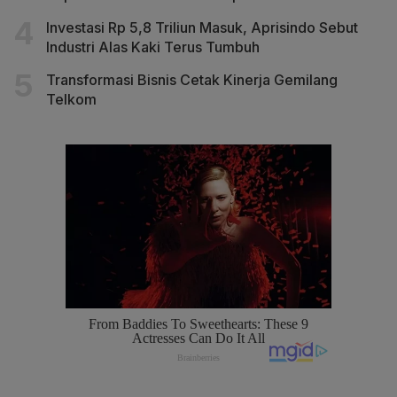
Investasi Rp 5,8 Triliun Masuk, Aprisindo Sebut
Industri Alas Kaki Terus Tumbuh
Transformasi Bisnis Cetak Kinerja Gemilang
Telkom