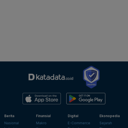
Berita
Finansial
Digital
Ekonopedia
Nasional
Makro
E-Commerce
Sejarah