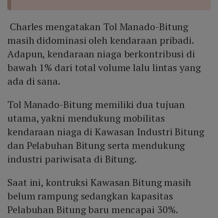
Charles mengatakan Tol Manado-Bitung
masih didominasi oleh kendaraan pribadi.
Adapun, kendaraan niaga berkontribusi di
bawah 1% dari total volume lalu lintas yang
ada di sana.
Tol Manado-Bitung memiliki dua tujuan
utama, yakni mendukung mobilitas
kendaraan niaga di Kawasan Industri Bitung
dan Pelabuhan Bitung serta mendukung
industri pariwisata di Bitung.
Saat ini, kontruksi Kawasan Bitung masih
belum rampung sedangkan kapasitas
Pelabuhan Bitung baru mencapai 30%.