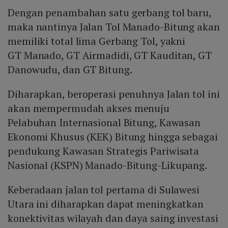
Dengan penambahan satu gerbang tol baru,
maka nantinya Jalan Tol Manado-Bitung akan
memiliki total lima Gerbang Tol, yakni
GT Manado, GT Airmadidi, GT Kauditan, GT
Danowudu, dan GT Bitung.
Diharapkan, beroperasi penuhnya Jalan tol ini
akan mempermudah akses menuju
Pelabuhan Internasional Bitung, Kawasan
Ekonomi Khusus (KEK) Bitung hingga sebagai
pendukung Kawasan Strategis Pariwisata
Nasional (KSPN) Manado-Bitung-Likupang.
Keberadaan jalan tol pertama di Sulawesi
Utara ini diharapkan dapat meningkatkan
konektivitas wilayah dan daya saing investasi