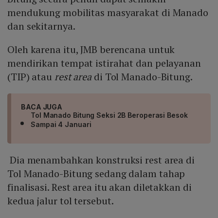
mendukung mobilitas masyarakat di Manado
dan sekitarnya.
Oleh karena itu, JMB berencana untuk
mendirikan tempat istirahat dan pelayanan
(TIP) atau
rest area
di Tol Manado-Bitung.
BACA JUGA
Tol Manado Bitung Seksi 2B Beroperasi Besok
Sampai 4 Januari
Dia menambahkan konstruksi rest area di
Tol Manado-Bitung sedang dalam tahap
finalisasi. Rest area itu akan diletakkan di
kedua jalur tol tersebut.