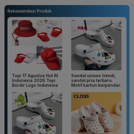
Rekomendasi Produk
Topi 17 Agustus Hut RI
Sandal unisex trendi,
Indonesia 2026 Topi
sandal pria terbaru.
Bordir Logo Indonesia
Motif kartun berpendar.