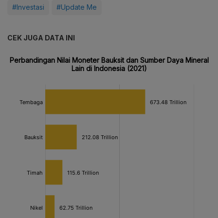
#Investasi
#Update Me
CEK JUGA DATA INI