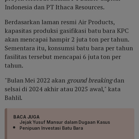
Indonesia dan PT Ithaca Resources.
Berdasarkan laman resmi Air Products,
kapasitas produksi gasifikasi batu bara KPC
akan mencapai hampir 2 juta ton per tahun.
Sementara itu, konsumsi batu bara per tahun
fasilitas tersebut mencapai 6 juta ton per
tahun.
"Bulan Mei 2022 akan
ground breaking
dan
selsai di 2024 akhir atau 2025 awal," kata
Bahlil.
BACA JUGA
Jejak Yusuf Mansur dalam Dugaan Kasus
Penipuan Investasi Batu Bara