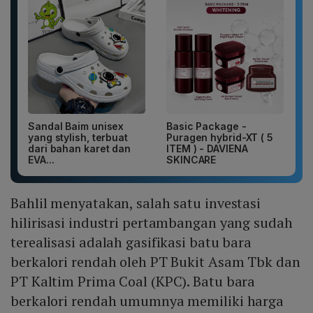
Sandal Baim unisex
Basic Package -
yang stylish, terbuat
Puragen hybrid-XT ( 5
dari bahan karet dan
ITEM ) - DAVIENA
EVA...
SKINCARE
Bahlil menyatakan, salah satu investasi
hilirisasi industri pertambangan yang sudah
terealisasi adalah gasifikasi batu bara
berkalori rendah oleh PT Bukit Asam Tbk dan
PT Kaltim Prima Coal (KPC). Batu bara
berkalori rendah umumnya memiliki harga