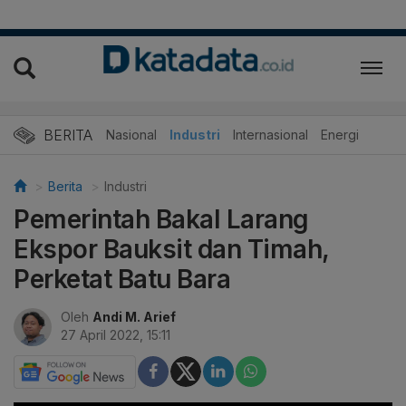
BERITA
Nasional
Industri
Internasional
Energi
Berita
Industri
Pemerintah Bakal Larang
Ekspor Bauksit dan Timah,
Perketat Batu Bara
Oleh
Andi M. Arief
27 April 2022, 15:11