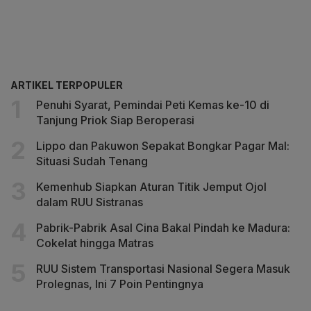
ARTIKEL TERPOPULER
Penuhi Syarat, Pemindai Peti Kemas ke-10 di
Tanjung Priok Siap Beroperasi
Lippo dan Pakuwon Sepakat Bongkar Pagar Mal:
Situasi Sudah Tenang
Kemenhub Siapkan Aturan Titik Jemput Ojol
dalam RUU Sistranas
Pabrik-Pabrik Asal Cina Bakal Pindah ke Madura:
Cokelat hingga Matras
RUU Sistem Transportasi Nasional Segera Masuk
Prolegnas, Ini 7 Poin Pentingnya