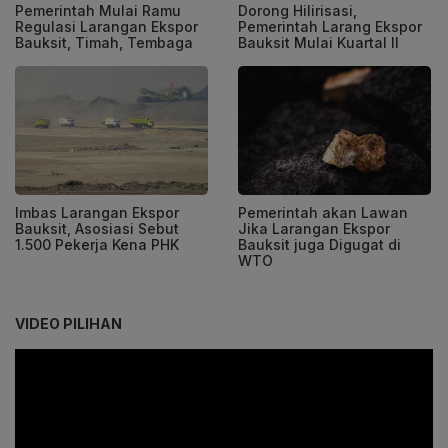
Pemerintah Mulai Ramu
Dorong Hilirisasi,
Regulasi Larangan Ekspor
Pemerintah Larang Ekspor
Bauksit, Timah, Tembaga
Bauksit Mulai Kuartal II
Imbas Larangan Ekspor
Pemerintah akan Lawan
Bauksit, Asosiasi Sebut
Jika Larangan Ekspor
1.500 Pekerja Kena PHK
Bauksit juga Digugat di
WTO
VIDEO PILIHAN