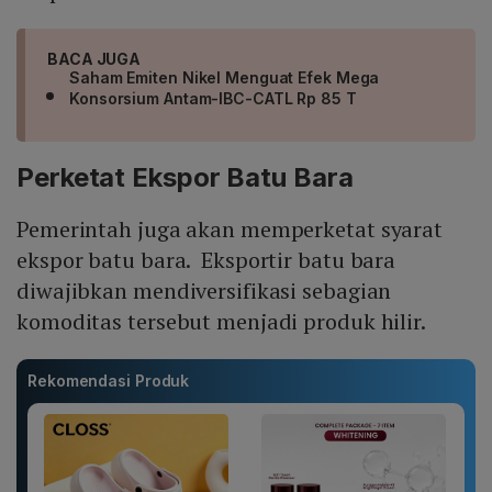
BACA JUGA
Saham Emiten Nikel Menguat Efek Mega
Konsorsium Antam-IBC-CATL Rp 85 T
Perketat Ekspor Batu Bara
Pemerintah juga akan memperketat syarat
ekspor batu bara. Eksportir batu bara
diwajibkan mendiversifikasi sebagian
komoditas tersebut menjadi produk hilir.
Rekomendasi Produk