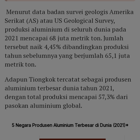
Menurut data badan survei geologis Amerika
Serikat (AS) atau US Geological Survey,
produksi aluminium di seluruh dunia pada
2021 mencapai 68 juta metrik ton. Jumlah
tersebut naik 4,45% dibandingkan produksi
tahun sebelumnya yang berjumlah 65,1 juta
metrik ton.
Adapun Tiongkok tercatat sebagai produsen
aluminium terbesar dunia tahun 2021,
dengan total produksi mencapai 57,3% dari
pasokan aluminium global.