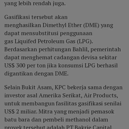
yang lebih rendah juga.
Gasifikasi tersebut akan
menghasilkan Dimethyl Ether (DME) yang
dapat mensubstitusi penggunaan
gas Liquifed Petroleum Gas (LPG).
Berdasarkan perhitungan Bahlil, pemerintah
dapat menghemat cadangan devisa sekitar
US$ 300 per ton jika konsumsi LPG berhasil
digantikan dengan DME.
Selain Bukit Asam, KPC bekerja sama dengan
investor asal Amerika Serikat, Air Products,
untuk membangun fasilitas gasifikasi senilai
US$ 2 miliar. Mitra yang menjadi pemasok
batu bara dan pembeli methanol dalam
proyek tersebut adalah PT Bakrie Capital