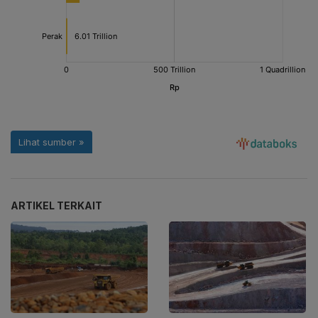
ARTIKEL TERKAIT