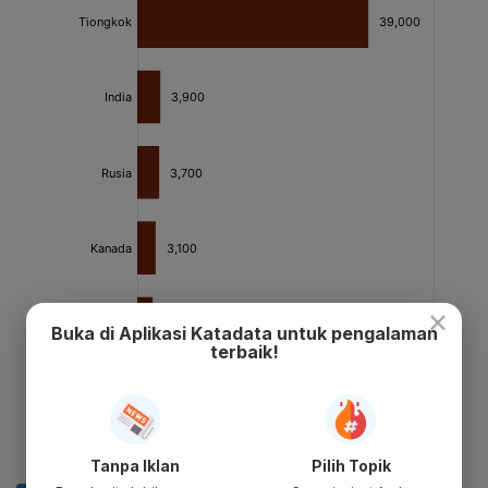
×
Buka di Aplikasi Katadata untuk pengalaman
terbaik!
Tanpa Iklan
Pilih Topik