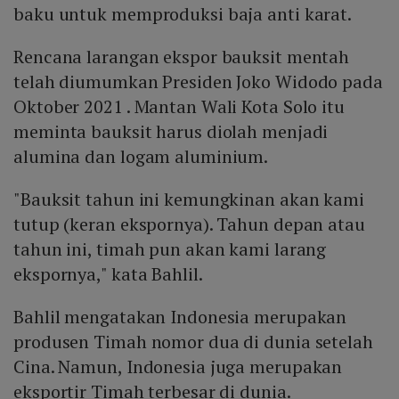
baku untuk memproduksi baja anti karat.
Rencana larangan ekspor bauksit mentah
telah diumumkan Presiden Joko Widodo pada
Oktober 2021 . Mantan Wali Kota Solo itu
meminta bauksit harus diolah menjadi
alumina dan logam aluminium.
"Bauksit tahun ini kemungkinan akan kami
tutup (keran ekspornya). Tahun depan atau
tahun ini, timah pun akan kami larang
ekspornya," kata Bahlil.
Bahlil mengatakan Indonesia merupakan
produsen Timah nomor dua di dunia setelah
Cina. Namun, Indonesia juga merupakan
eksportir Timah terbesar di dunia.