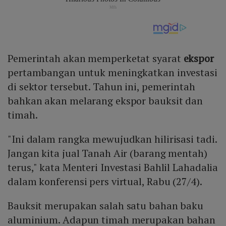
Pemerintah akan memperketat syarat
ekspor
pertambangan untuk meningkatkan investasi
di sektor tersebut. Tahun ini, pemerintah
bahkan akan melarang ekspor bauksit dan
timah.
"Ini dalam rangka mewujudkan hilirisasi tadi.
Jangan kita jual Tanah Air (barang mentah)
terus," kata Menteri Investasi Bahlil Lahadalia
dalam konferensi pers virtual, Rabu (27/4).
Bauksit merupakan salah satu bahan baku
aluminium. Adapun timah merupakan bahan