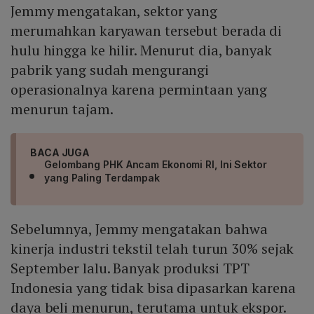
Jemmy mengatakan, sektor yang
merumahkan karyawan tersebut berada di
hulu hingga ke hilir. Menurut dia, banyak
pabrik yang sudah mengurangi
operasionalnya karena permintaan yang
menurun tajam.
BACA JUGA
Gelombang PHK Ancam Ekonomi RI, Ini Sektor
yang Paling Terdampak
Sebelumnya, Jemmy mengatakan bahwa
kinerja industri tekstil telah turun 30% sejak
September lalu. Banyak produksi TPT
Indonesia yang tidak bisa dipasarkan karena
daya beli menurun, terutama untuk ekspor.