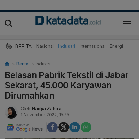
BERITA
Nasional
Industri
Internasional
Energi
Berita
Industri
Belasan Pabrik Tekstil di Jabar
Sekarat, 45.000 Karyawan
Dirumahkan
Oleh
Nadya Zahira
1 November 2022, 15:25