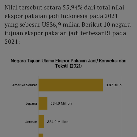
Nilai tersebut setara 55,94% dari total nilai
ekspor pakaian jadi Indonesia pada 2021
yang sebesar US$6,9 miliar. Berikut 10 negara
tujuan ekspor pakaian jadi terbesar RI pada
2021: