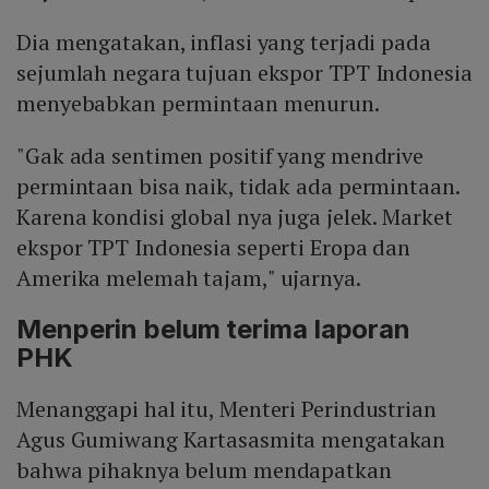
Dia mengatakan, inflasi yang terjadi pada
sejumlah negara tujuan ekspor TPT Indonesia
menyebabkan permintaan menurun.
"Gak ada sentimen positif yang mendrive
permintaan bisa naik, tidak ada permintaan.
Karena kondisi global nya juga jelek. Market
ekspor TPT Indonesia seperti Eropa dan
Amerika melemah tajam," ujarnya.
Menperin belum terima laporan
PHK
Menanggapi hal itu, Menteri Perindustrian
Agus Gumiwang Kartasasmita mengatakan
bahwa pihaknya belum mendapatkan