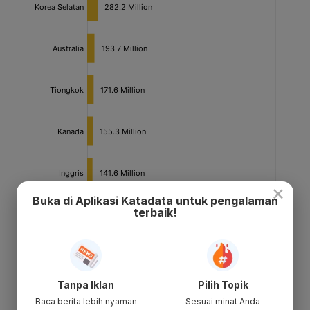
×
Buka di Aplikasi Katadata untuk pengalaman
terbaik!
Tanpa Iklan
Pilih Topik
Baca berita lebih nyaman
Sesuai minat Anda