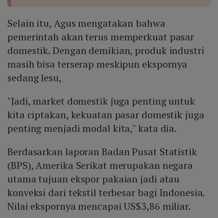
Selain itu, Agus mengatakan bahwa
pemerintah akan terus memperkuat pasar
domestik. Dengan demikian, produk industri
masih bisa terserap meskipun ekspornya
sedang lesu,
"Jadi, market domestik juga penting untuk
kita ciptakan, kekuatan pasar domestik juga
penting menjadi modal kita," kata dia.
Berdasarkan laporan Badan Pusat Statistik
(BPS), Amerika Serikat merupakan negara
utama tujuan ekspor pakaian jadi atau
konveksi dari tekstil terbesar bagi Indonesia.
Nilai ekspornya mencapai US$3,86 miliar.