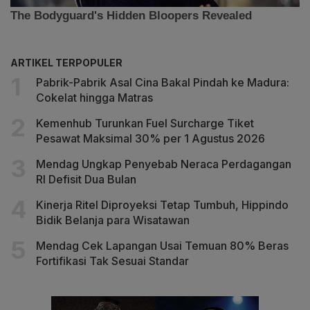
ARTIKEL TERPOPULER
Pabrik-Pabrik Asal Cina Bakal Pindah ke Madura:
Cokelat hingga Matras
Kemenhub Turunkan Fuel Surcharge Tiket
Pesawat Maksimal 30% per 1 Agustus 2026
Mendag Ungkap Penyebab Neraca Perdagangan
RI Defisit Dua Bulan
Kinerja Ritel Diproyeksi Tetap Tumbuh, Hippindo
Bidik Belanja para Wisatawan
Mendag Cek Lapangan Usai Temuan 80% Beras
Fortifikasi Tak Sesuai Standar