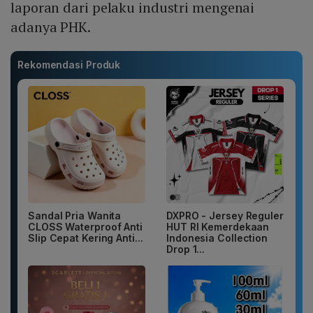
laporan dari pelaku industri mengenai
adanya PHK.
Rekomendasi Produk
Sandal Pria Wanita
DXPRO - Jersey Reguler
CLOSS Waterproof Anti
HUT RI Kemerdekaan
Slip Cepat Kering Anti...
Indonesia Collection
Drop 1...