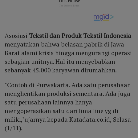
Asosiasi
Tekstil dan Produk Tekstil Indonesia
menyatakan bahwa belasan pabrik di Jawa
Barat alami krisis hingga mengurangi operasi
sebagian unitnya. Hal itu menyebabkan
sebanyak 45.000 karyawan dirumahkan.
"Contoh di Purwakarta. Ada satu perusahaan
menghentikan produksi sementara. Ada juga
satu perusahaan lainnya hanya
mengoperasikan satu dari lima line yg di
miliki,"ujarnya kepada Katadata.co.id, Selasa
(1/11).