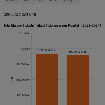
CEK JUGA DATA INI