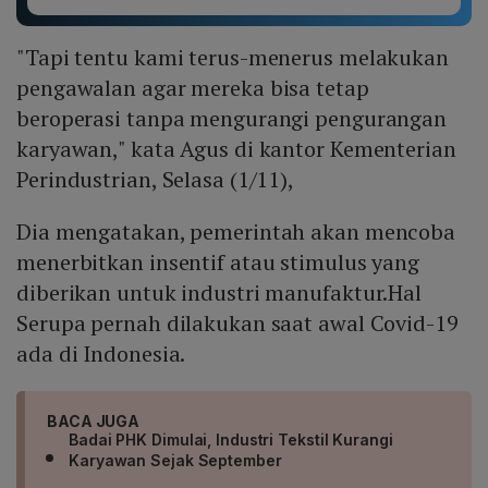
"Tapi tentu kami terus-menerus melakukan
pengawalan agar mereka bisa tetap
beroperasi tanpa mengurangi pengurangan
karyawan," kata Agus di kantor Kementerian
Perindustrian, Selasa (1/11),
Dia mengatakan, pemerintah akan mencoba
menerbitkan insentif atau stimulus yang
diberikan untuk industri manufaktur.Hal
Serupa pernah dilakukan saat awal Covid-19
ada di Indonesia.
BACA JUGA
Badai PHK Dimulai, Industri Tekstil Kurangi
Karyawan Sejak September