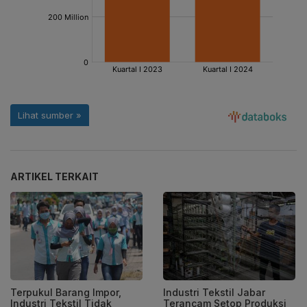
ARTIKEL TERKAIT
Terpukul Barang Impor,
Industri Tekstil Jabar
Industri Tekstil Tidak
Terancam Setop Produksi