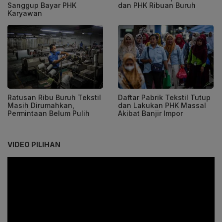
Sanggup Bayar PHK
dan PHK Ribuan Buruh
Karyawan
Ratusan Ribu Buruh Tekstil
Daftar Pabrik Tekstil Tutup
Masih Dirumahkan,
dan Lakukan PHK Massal
Permintaan Belum Pulih
Akibat Banjir Impor
VIDEO PILIHAN