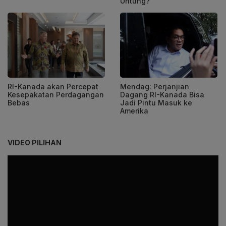
Untung?
RI-Kanada akan Percepat
Mendag: Perjanjian
Kesepakatan Perdagangan
Dagang RI-Kanada Bisa
Bebas
Jadi Pintu Masuk ke
Amerika
VIDEO PILIHAN