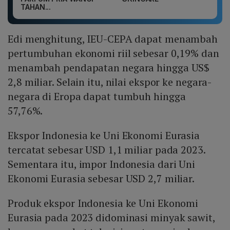
TAHAN...
Edi menghitung, IEU-CEPA dapat menambah
pertumbuhan ekonomi riil sebesar 0,19% dan
menambah pendapatan negara hingga US$
2,8 miliar. Selain itu, nilai ekspor ke negara-
negara di Eropa dapat tumbuh hingga
57,76%.
Ekspor Indonesia ke Uni Ekonomi Eurasia
tercatat sebesar USD 1,1 miliar pada 2023.
Sementara itu, impor Indonesia dari Uni
Ekonomi Eurasia sebesar USD 2,7 miliar.
Produk ekspor Indonesia ke Uni Ekonomi
Eurasia pada 2023 didominasi minyak sawit,