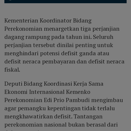
Kementerian Koordinator Bidang
Perekonomian menargetkan tiga perjanjian
dagang rampung pada tahun ini. Seluruh
perjanjian tersebut dinilai penting untuk
menghindari potensi defisit ganda atau
defisit neraca pembayaran dan defisit neraca
fiskal.
Deputi Bidang Koordinasi Kerja Sama
Ekonomi Internasional Kemenko
Perekonomian Edi Prio Pambudi mengimbau
agar pemangku kepentingan tidak terlalu
mengkhawatirkan defisit. Tantangan
perekonomian nasional bukan berasal dari