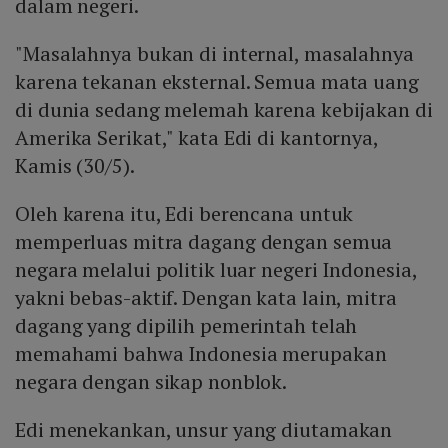
dalam negeri.
"Masalahnya bukan di internal, masalahnya
karena tekanan eksternal. Semua mata uang
di dunia sedang melemah karena kebijakan di
Amerika Serikat," kata Edi di kantornya,
Kamis (30/5).
Oleh karena itu, Edi berencana untuk
memperluas mitra dagang dengan semua
negara melalui politik luar negeri Indonesia,
yakni bebas-aktif. Dengan kata lain, mitra
dagang yang dipilih pemerintah telah
memahami bahwa Indonesia merupakan
negara dengan sikap nonblok.
Edi menekankan, unsur yang diutamakan