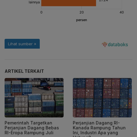
ARTIKEL TERKAIT
Pemerintah Targetkan
Perjanjian Dagang RI-
Perjanjian Dagang Bebas
Kanada Rampung Tahun
RI-Eropa Rampung Juli
Ini, Industri Apa yang