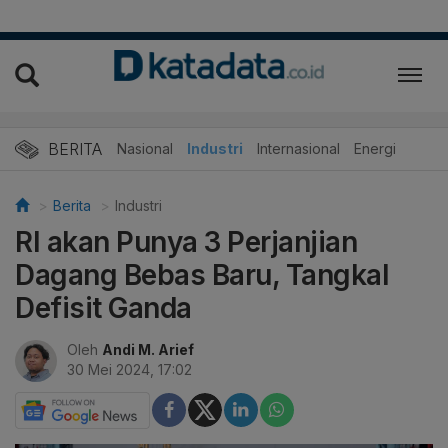
BERITA
Nasional
Industri
Internasional
Energi
Berita
Industri
RI akan Punya 3 Perjanjian
Dagang Bebas Baru, Tangkal
Defisit Ganda
Oleh
Andi M. Arief
30 Mei 2024, 17:02