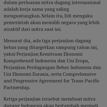
dalam perluasan mitra dagang internasional
adalah kerja sama yang saling
menguntungkan. Selain itu, Edi mengaku
pemerintah akan memilih negara yang lebih
atraktif dari mitra saat ini.
Menurut dia, ada tiga perjanjian dagang
bebas yang ditargetkan rampung tahun ini,
yakni Perjanjian Kemitraan Ekonomi
Komprehensif Indonesia dan Uni Eropa,
Perjanjian Perdagangan Bebas Indonesia dan
Uni Ekonomi Eurasia, serta Comprehensive
and Progressive Agreement for Trans-Pacific
Partnership.
Ketiga perjanjian tersebut membuat mitra
dagang Indonesia akan bertambah menjadi