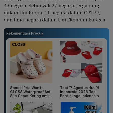
43 negara. Sebanyak 27 negara tergabung
dalam Uni Eropa, 11 negara dalam CPTPP,
dan lima negara dalam Uni Ekonomi Eurasia.
Rekomendasi Produk
Sandal Pria Wanita
Topi 17 Agustus Hut RI
CLOSS Waterproof Anti
Indonesia 2026 Topi
Slip Cepat Kering Anti...
Bordir Logo Indonesia