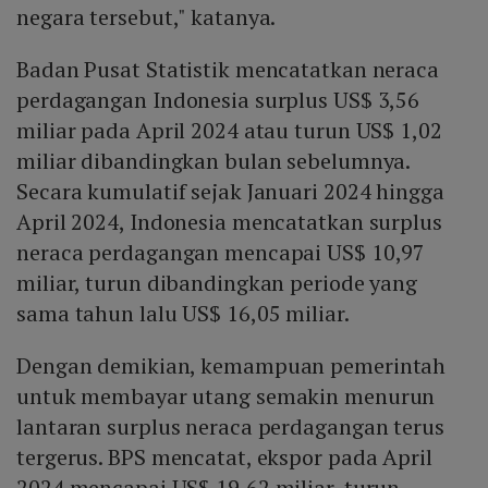
negara tersebut," katanya.
Badan Pusat Statistik mencatatkan neraca
perdagangan Indonesia surplus US$ 3,56
miliar pada April 2024 atau turun US$ 1,02
miliar dibandingkan bulan sebelumnya.
Secara kumulatif sejak Januari 2024 hingga
April 2024, Indonesia mencatatkan surplus
neraca perdagangan mencapai US$ 10,97
miliar, turun dibandingkan periode yang
sama tahun lalu US$ 16,05 miliar.
Dengan demikian, kemampuan pemerintah
untuk membayar utang semakin menurun
lantaran surplus neraca perdagangan terus
tergerus. BPS mencatat, ekspor pada April
2024 mencapai US$ 19,62 miliar, turun