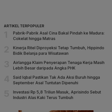
ARTIKEL TERPOPULER
Pabrik-Pabrik Asal Cina Bakal Pindah ke Madura:
Cokelat hingga Matras
Kinerja Ritel Diproyeksi Tetap Tumbuh, Hippindo
Bidik Belanja para Wisatawan
Airlangga Klaim Penyerapan Tenaga Kerja Masih
Lebih Besar daripada Angka PHK
Said Iqbal Pastikan Tak Ada Aksi Buruh hingga
September Asal Tuntutan Dipenuhi
Investasi Rp 5,8 Triliun Masuk, Aprisindo Sebut
Industri Alas Kaki Terus Tumbuh