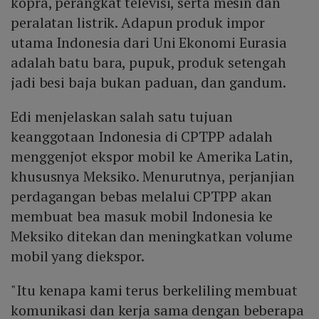
kopra, perangkat televisi, serta mesin dan
peralatan listrik. Adapun produk impor
utama Indonesia dari Uni Ekonomi Eurasia
adalah batu bara, pupuk, produk setengah
jadi besi baja bukan paduan, dan gandum.
Edi menjelaskan salah satu tujuan
keanggotaan Indonesia di CPTPP adalah
menggenjot ekspor mobil ke Amerika Latin,
khususnya Meksiko. Menurutnya, perjanjian
perdagangan bebas melalui CPTPP akan
membuat bea masuk mobil Indonesia ke
Meksiko ditekan dan meningkatkan volume
mobil yang diekspor.
"Itu kenapa kami terus berkeliling membuat
komunikasi dan kerja sama dengan beberapa