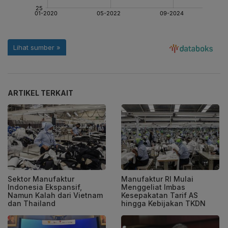
ARTIKEL TERKAIT
Sektor Manufaktur
Manufaktur RI Mulai
Indonesia Ekspansif,
Menggeliat Imbas
Namun Kalah dari Vietnam
Kesepakatan Tarif AS
dan Thailand
hingga Kebijakan TKDN