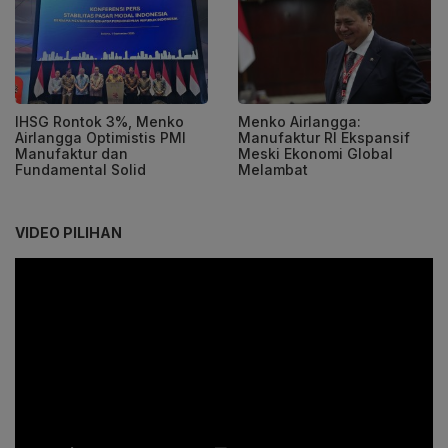
IHSG Rontok 3%, Menko
Menko Airlangga:
Airlangga Optimistis PMI
Manufaktur RI Ekspansif
Manufaktur dan
Meski Ekonomi Global
Fundamental Solid
Melambat
VIDEO PILIHAN