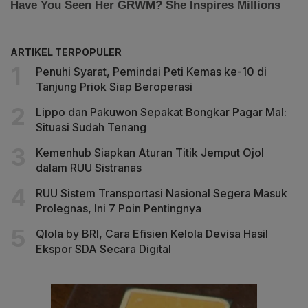
ARTIKEL TERPOPULER
Penuhi Syarat, Pemindai Peti Kemas ke-10 di
Tanjung Priok Siap Beroperasi
Lippo dan Pakuwon Sepakat Bongkar Pagar Mal:
Situasi Sudah Tenang
Kemenhub Siapkan Aturan Titik Jemput Ojol
dalam RUU Sistranas
RUU Sistem Transportasi Nasional Segera Masuk
Prolegnas, Ini 7 Poin Pentingnya
Qlola by BRI, Cara Efisien Kelola Devisa Hasil
Ekspor SDA Secara Digital