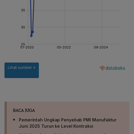
BACA JUGA
Pemerintah Ungkap Penyebab PMI Manufaktur
Juni 2025 Turun ke Level Kontraksi