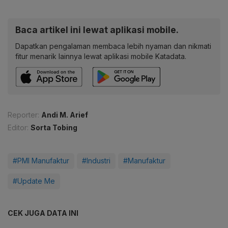
Baca artikel ini lewat aplikasi mobile.
Dapatkan pengalaman membaca lebih nyaman dan nikmati
fitur menarik lainnya lewat aplikasi mobile Katadata.
Reporter:
Andi M. Arief
Editor:
Sorta Tobing
#PMI Manufaktur
#Industri
#Manufaktur
#Update Me
CEK JUGA DATA INI