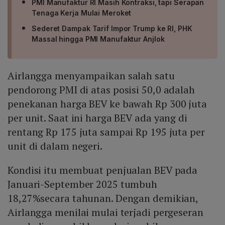
PMI Manufaktur RI Masih Kontraksi, tapi Serapan
Tenaga Kerja Mulai Meroket
Sederet Dampak Tarif Impor Trump ke RI, PHK
Massal hingga PMI Manufaktur Anjlok
Airlangga menyampaikan salah satu
pendorong PMI di atas posisi 50,0 adalah
penekanan harga BEV ke bawah Rp 300 juta
per unit. Saat ini harga BEV ada yang di
rentang Rp 175 juta sampai Rp 195 juta per
unit di dalam negeri.
Kondisi itu membuat penjualan BEV pada
Januari-September 2025 tumbuh
18,27%secara tahunan. Dengan demikian,
Airlangga menilai mulai terjadi pergeseran