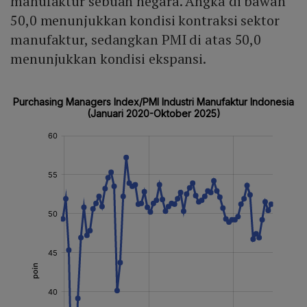
manufaktur sebuah negara. Angka di bawah
pasar otomotif Indonesia.
50,0 menunjukkan kondisi kontraksi sektor
manufaktur, sedangkan PMI di atas 50,0
menunjukkan kondisi ekspansi.