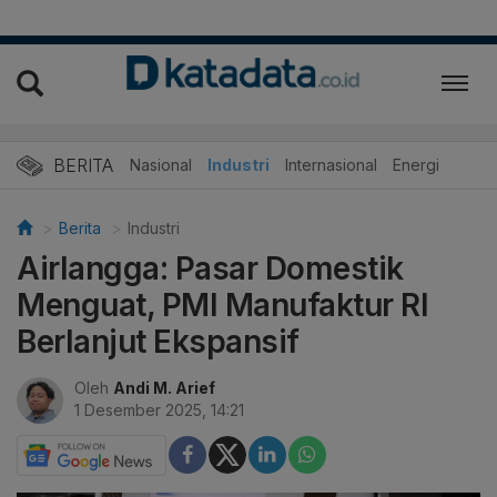
BERITA
Nasional
Industri
Internasional
Energi
Berita
Industri
Airlangga: Pasar Domestik
Menguat, PMI Manufaktur RI
Berlanjut Ekspansif
Oleh
Andi M. Arief
1 Desember 2025, 14:21