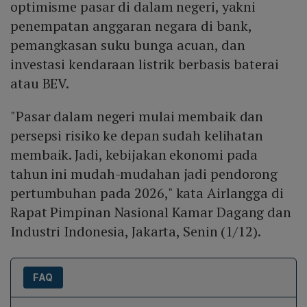
optimisme pasar di dalam negeri, yakni
penempatan anggaran negara di bank,
pemangkasan suku bunga acuan, dan
investasi kendaraan listrik berbasis baterai
atau BEV.
"Pasar dalam negeri mulai membaik dan
persepsi risiko ke depan sudah kelihatan
membaik. Jadi, kebijakan ekonomi pada
tahun ini mudah-mudahan jadi pendorong
pertumbuhan pada 2026," kata Airlangga di
Rapat Pimpinan Nasional Kamar Dagang dan
Industri Indonesia, Jakarta, Senin (1/12).
FAQ