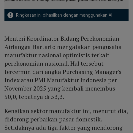
!
Ringkasan ini dihasilkan dengan menggunakan AI
Menteri Koordinator Bidang Perekonomian
Airlangga Hartarto mengatakan pengusaha
manufaktur nasional optimistis terkait
perekonomian nasional. Hal tersebut
tercermin dari angka Purchasing Manager's
Index atau PMI Manufaktur Indonesia per
November 2025 yang kembali menembus
50,0, tepatnya di 53,3.
Kenaikan sektor manufaktur ini, menurut dia,
didorong perbaikan pasar domestik.
Setidaknya ada tiga faktor yang mendorong