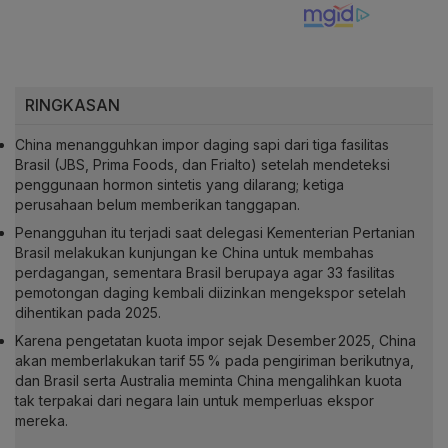
RINGKASAN
China menangguhkan impor daging sapi dari tiga fasilitas
Brasil (JBS, Prima Foods, dan Frialto) setelah mendeteksi
penggunaan hormon sintetis yang dilarang; ketiga
perusahaan belum memberikan tanggapan.
Penangguhan itu terjadi saat delegasi Kementerian Pertanian
Brasil melakukan kunjungan ke China untuk membahas
perdagangan, sementara Brasil berupaya agar 33 fasilitas
pemotongan daging kembali diizinkan mengekspor setelah
dihentikan pada 2025.
Karena pengetatan kuota impor sejak Desember 2025, China
akan memberlakukan tarif 55 % pada pengiriman berikutnya,
dan Brasil serta Australia meminta China mengalihkan kuota
tak terpakai dari negara lain untuk memperluas ekspor
mereka.