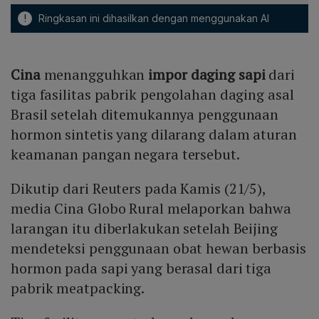
!
Ringkasan ini dihasilkan dengan menggunakan AI
Cina
menangguhkan
impor daging sapi
dari
tiga fasilitas pabrik pengolahan daging asal
Brasil setelah ditemukannya penggunaan
hormon sintetis yang dilarang dalam aturan
keamanan pangan negara tersebut.
Dikutip dari Reuters pada Kamis (21/5),
media Cina Globo Rural melaporkan bahwa
larangan itu diberlakukan setelah Beijing
mendeteksi penggunaan obat hewan berbasis
hormon pada sapi yang berasal dari tiga
pabrik meatpacking.