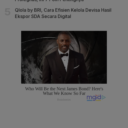
Qlola by BRI, Cara Efisien Kelola Devisa Hasil
Ekspor SDA Secara Digital