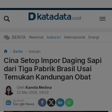
BERITA
Nasional
Industri
Internasional
Energi
Berita
Industri
Cina Setop Impor Daging Sapi
dari Tiga Pabrik Brasil Usai
Temukan Kandungan Obat
Oleh
Kamila Meilina
22 Mei 2026, 09:02