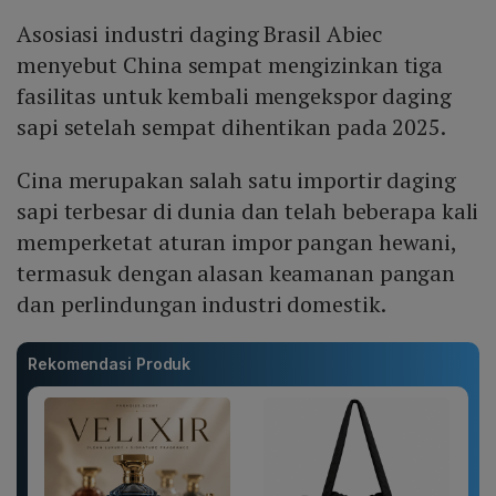
Asosiasi industri daging Brasil Abiec
menyebut China sempat mengizinkan tiga
fasilitas untuk kembali mengekspor daging
sapi setelah sempat dihentikan pada 2025.
Cina merupakan salah satu importir daging
sapi terbesar di dunia dan telah beberapa kali
memperketat aturan impor pangan hewani,
termasuk dengan alasan keamanan pangan
dan perlindungan industri domestik.
Rekomendasi Produk