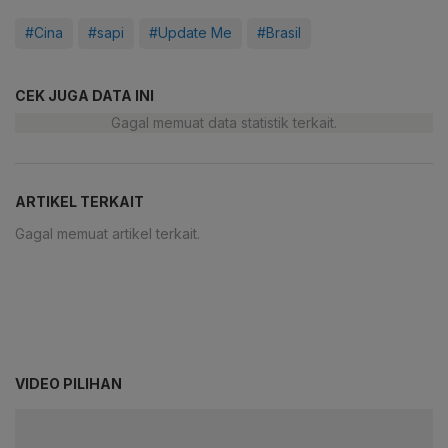
#Cina
#sapi
#Update Me
#Brasil
CEK JUGA DATA INI
Gagal memuat data statistik terkait.
ARTIKEL TERKAIT
Gagal memuat artikel terkait.
VIDEO PILIHAN