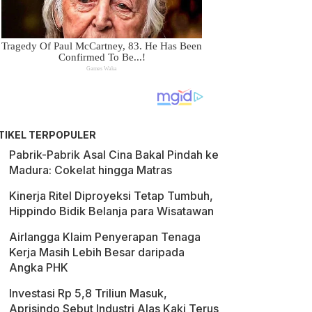
TIKEL TERPOPULER
Pabrik-Pabrik Asal Cina Bakal Pindah ke
Madura: Cokelat hingga Matras
Kinerja Ritel Diproyeksi Tetap Tumbuh,
Hippindo Bidik Belanja para Wisatawan
Airlangga Klaim Penyerapan Tenaga
Kerja Masih Lebih Besar daripada
Angka PHK
Investasi Rp 5,8 Triliun Masuk,
Aprisindo Sebut Industri Alas Kaki Terus