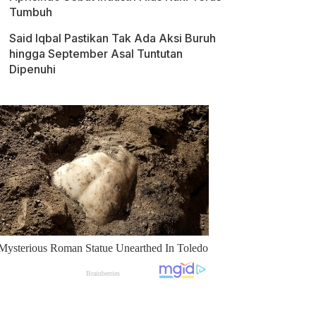
Tumbuh
Said Iqbal Pastikan Tak Ada Aksi Buruh
hingga September Asal Tuntutan
Dipenuhi