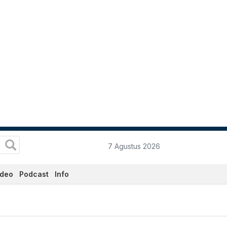
7 Agustus 2026
ideo
Podcast
Info