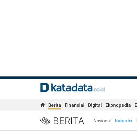
Berita
Finansial
Digital
Ekonopedia
E
BERITA
Nasional
Industri