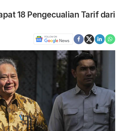
pat 18 Pengecualian Tarif dari