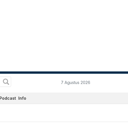
7 Agustus 2026
Podcast
Info