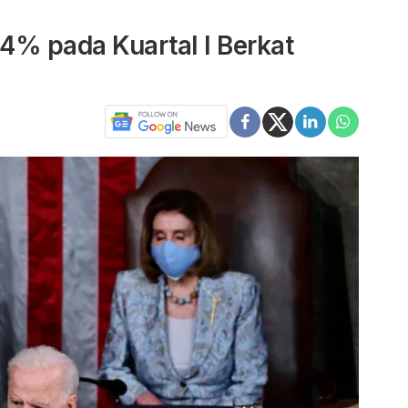
4% pada Kuartal I Berkat