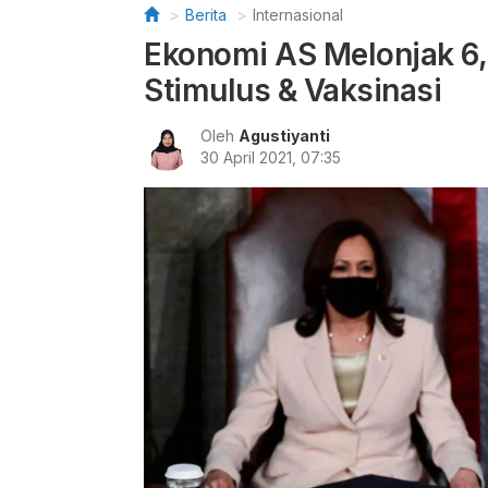
Berita
Internasional
Ekonomi AS Melonjak 6,
Stimulus & Vaksinasi
Oleh
Agustiyanti
30 April 2021, 07:35