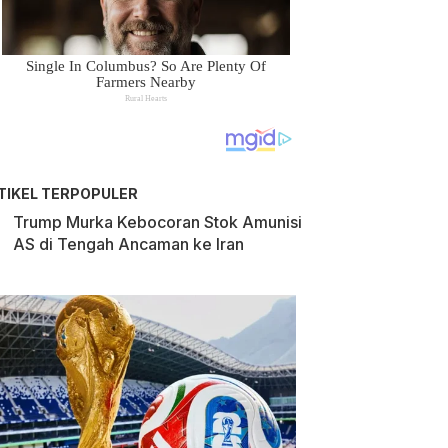
TIKEL TERPOPULER
Trump Murka Kebocoran Stok Amunisi
AS di Tengah Ancaman ke Iran