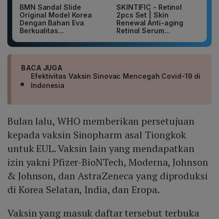
BMN Sandal Slide
SKINTIFIC - Retinol
Original Model Korea
2pcs Set | Skin
Dengan Bahan Eva
Renewal Anti-aging
Berkualitas...
Retinol Serum...
BACA JUGA
Efektivitas Vaksin Sinovac Mencegah Covid-19 di
Indonesia
Bulan lalu, WHO memberikan persetujuan
kepada vaksin Sinopharm asal Tiongkok
untuk EUL. Vaksin lain yang mendapatkan
izin yakni Pfizer-BioNTech, Moderna, Johnson
& Johnson, dan AstraZeneca yang diproduksi
di Korea Selatan, India, dan Eropa.
Vaksin yang masuk daftar tersebut terbuka