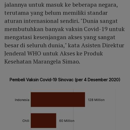
jalannya untuk masuk ke beberapa negara,
terutama yang belum memiliki standar
aturan internasional sendiri. "Dunia sangat
membutuhkan banyak vaksin Covid-19 untuk
mengatasi kesenjangan akses yang sangat
besar di seluruh dunia," kata Asisten Direktur
Jenderal WHO untuk Akses ke Produk
Kesehatan Marangela Simao.