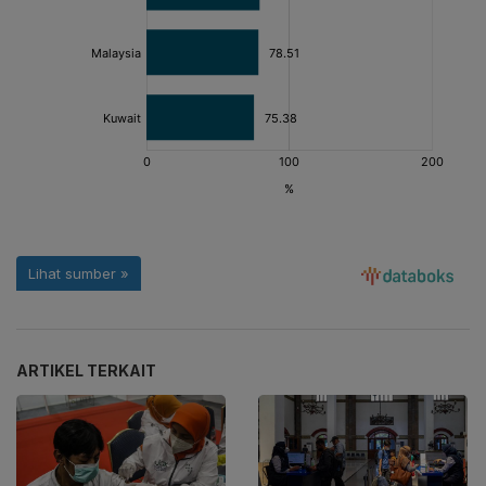
ARTIKEL TERKAIT