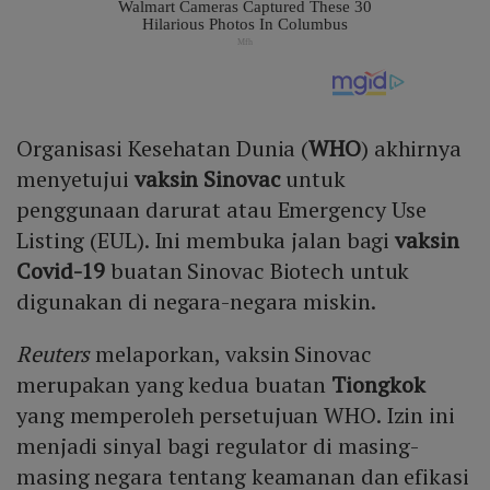
Organisasi Kesehatan Dunia (
WHO
) akhirnya
menyetujui
vaksin Sinovac
untuk
penggunaan darurat atau Emergency Use
Listing (EUL). Ini membuka jalan bagi
vaksin
Covid-19
buatan Sinovac Biotech untuk
digunakan di negara-negara miskin.
Reuters
melaporkan, vaksin Sinovac
merupakan yang kedua buatan
Tiongkok
yang memperoleh persetujuan WHO. Izin ini
menjadi sinyal bagi regulator di masing-
masing negara tentang keamanan dan efikasi