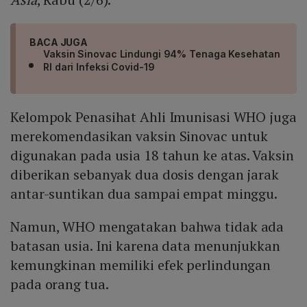
BACA JUGA
Vaksin Sinovac Lindungi 94% Tenaga Kesehatan
RI dari Infeksi Covid-19
Kelompok Penasihat Ahli Imunisasi WHO juga
merekomendasikan vaksin Sinovac untuk
digunakan pada usia 18 tahun ke atas. Vaksin
diberikan sebanyak dua dosis dengan jarak
antar-suntikan dua sampai empat minggu.
Namun, WHO mengatakan bahwa tidak ada
batasan usia. Ini karena data menunjukkan
kemungkinan memiliki efek perlindungan
pada orang tua.