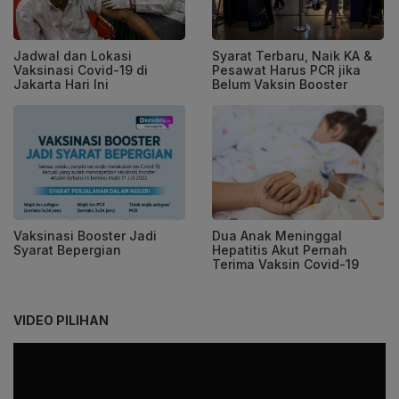
Jadwal dan Lokasi
Syarat Terbaru, Naik KA &
Vaksinasi Covid-19 di
Pesawat Harus PCR jika
Jakarta Hari Ini
Belum Vaksin Booster
Vaksinasi Booster Jadi
Dua Anak Meninggal
Syarat Bepergian
Hepatitis Akut Pernah
Terima Vaksin Covid-19
VIDEO PILIHAN