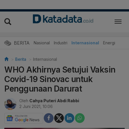
BERITA
Nasional
Industri
Internasional
Energi
Berita
Internasional
WHO Akhirnya Setujui Vaksin
Covid-19 Sinovac untuk
Penggunaan Darurat
Oleh
Cahya Puteri Abdi Rabbi
2 Juni 2021, 10:06