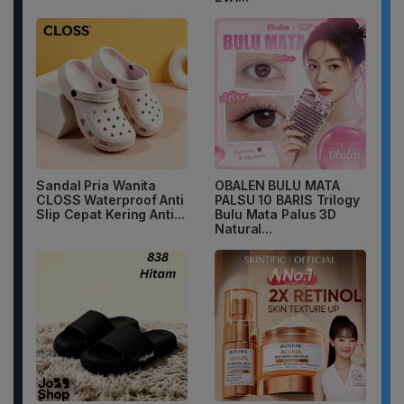
Sandal Pria Wanita
OBALEN BULU MATA
CLOSS Waterproof Anti
PALSU 10 BARIS Trilogy
Slip Cepat Kering Anti...
Bulu Mata Palus 3D
Natural...