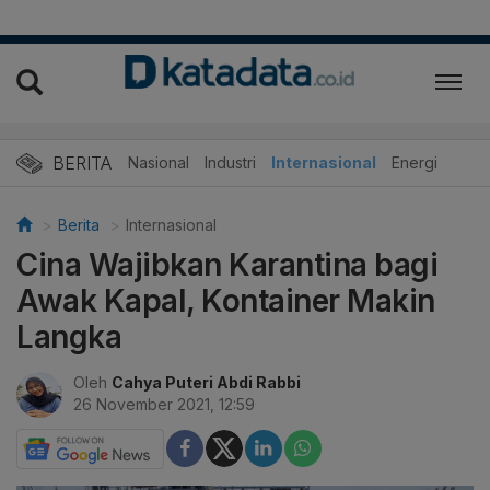
BERITA
Nasional
Industri
Internasional
Energi
Berita
Internasional
Cina Wajibkan Karantina bagi
Awak Kapal, Kontainer Makin
Langka
Oleh
Cahya Puteri Abdi Rabbi
26 November 2021, 12:59