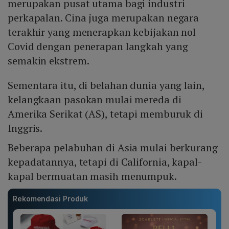
merupakan pusat utama bagi industri
perkapalan. Cina juga merupakan negara
terakhir yang menerapkan kebijakan nol
Covid dengan penerapan langkah yang
semakin ekstrem.
Sementara itu, di belahan dunia yang lain,
kelangkaan pasokan mulai mereda di
Amerika Serikat (AS), tetapi memburuk di
Inggris.
Beberapa pelabuhan di Asia mulai berkurang
kepadatannya, tetapi di California, kapal-
kapal bermuatan masih menumpuk.
Rekomendasi Produk