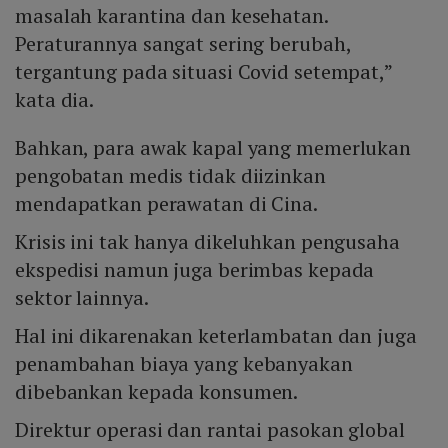
masalah karantina dan kesehatan.
Peraturannya sangat sering berubah,
tergantung pada situasi Covid setempat,”
kata dia.
Bahkan, para awak kapal yang memerlukan
pengobatan medis tidak diizinkan
mendapatkan perawatan di Cina.
Krisis ini tak hanya dikeluhkan pengusaha
ekspedisi namun juga berimbas kepada
sektor lainnya.
Hal ini dikarenakan keterlambatan dan juga
penambahan biaya yang kebanyakan
dibebankan kepada konsumen.
Direktur operasi dan rantai pasokan global