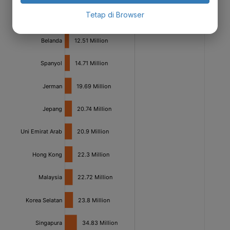
Tetap di Browser