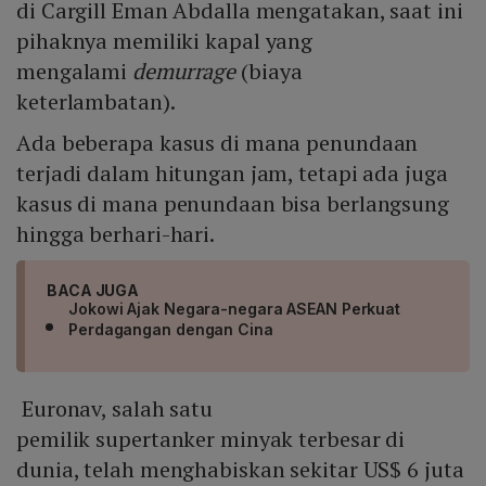
di Cargill Eman Abdalla mengatakan, saat ini
pihaknya memiliki kapal yang
mengalami
demurrage
(biaya
keterlambatan).
Ada beberapa kasus di mana penundaan
terjadi dalam hitungan jam, tetapi ada juga
kasus di mana penundaan bisa berlangsung
hingga berhari-hari.
BACA JUGA
Jokowi Ajak Negara-negara ASEAN Perkuat
Perdagangan dengan Cina
Euronav, salah satu
pemilik supertanker minyak terbesar di
dunia, telah menghabiskan sekitar US$ 6 juta