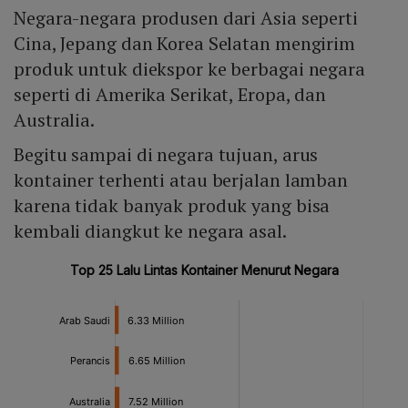
Negara-negara produsen dari Asia seperti
Cina, Jepang dan Korea Selatan mengirim
produk untuk diekspor ke berbagai negara
seperti di Amerika Serikat, Eropa, dan
Australia.
Begitu sampai di negara tujuan, arus
kontainer terhenti atau berjalan lamban
karena tidak banyak produk yang bisa
kembali diangkut ke negara asal.