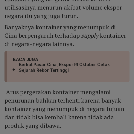
utilisasinya menurun akibat volume ekspor
negara itu yang juga turun.
Banyaknya kontainer yang menumpuk di
Cina berpengaruh terhadap
supply
kontainer
di negara-negara lainnya.
BACA JUGA
Berkat Pasar Cina, Ekspor RI Oktober Cetak
Sejarah Rekor Tertinggi
Arus pergerakan kontainer mengalami
penurunan bahkan terhenti karena banyak
kontainer yang menumpuk di negara tujuan
dan tidak bisa kembali karena tidak ada
produk yang dibawa.