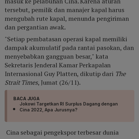
masuk ke pelabuhan Cina. Karena aturan
tersebut, pemilik dan manajer kapal harus
mengubah rute kapal, menunda pengiriman
dan pergantian awak.
"Setiap pembatasan operasi kapal memiliki
dampak akumulatif pada rantai pasokan, dan
menyebabkan gangguan besar," kata
Sekretaris Jenderal Kamar Perkapalan
Internasional Guy Platten, dikutip dari
The
Strait Times
, Jumat (26/11).
BACA JUGA
Jokowi Targetkan RI Surplus Dagang dengan
Cina 2022, Apa Jurusnya?
Cina sebagai pengekspor terbesar dunia