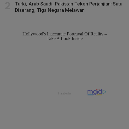
Turki, Arab Saudi, Pakistan Teken Perjanjian: Satu
Diserang, Tiga Negara Melawan