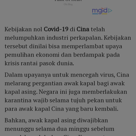
Kebijakan nol
Covid-19
di
Cina
telah
melumpuhkan industri perkapalan. Kebijakan
tersebut dinilai bisa memperlambat upaya
pemulihan ekonomi dan berdampak pada
krisis rantai pasok dunia.
Dalam upayanya untuk mencegah virus, Cina
melarang pergantian awak kapal bagi awak
kapal asing. Negara ini juga memberlakukan
karantina wajib selama tujuh pekan untuk
para awak kapal Cina yang baru kembali.
Bahkan, awak kapal asing diwajibkan
menunggu selama dua minggu sebelum