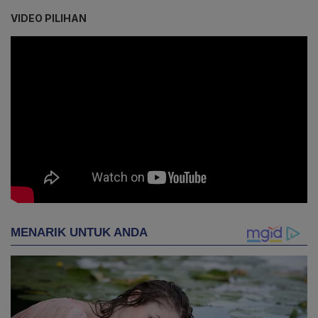
VIDEO PILIHAN