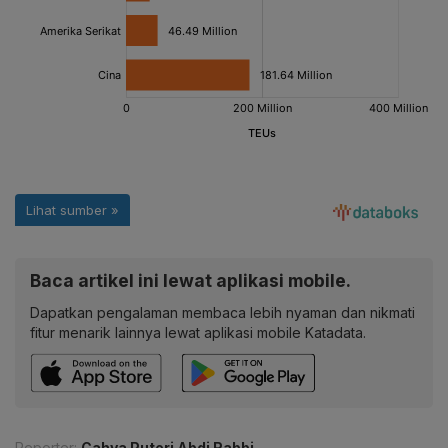
Baca artikel ini lewat aplikasi mobile.
Dapatkan pengalaman membaca lebih nyaman dan nikmati
fitur menarik lainnya lewat aplikasi mobile Katadata.
Reporter:
Cahya Puteri Abdi Rabbi