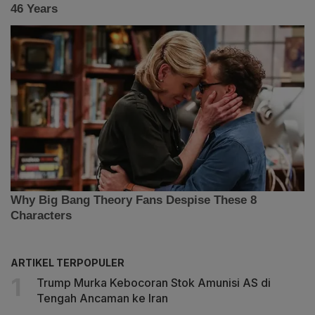
ARTIKEL TERPOPULER
Trump Murka Kebocoran Stok Amunisi AS di
Tengah Ancaman ke Iran