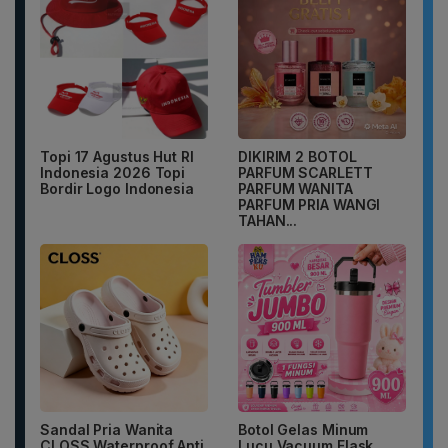
Topi 17 Agustus Hut RI
DIKIRIM 2 BOTOL
Indonesia 2026 Topi
PARFUM SCARLETT
Bordir Logo Indonesia
PARFUM WANITA
PARFUM PRIA WANGI
TAHAN...
Sandal Pria Wanita
Botol Gelas Minum
CLOSS Waterproof Anti
Lucu Vacuum Flask