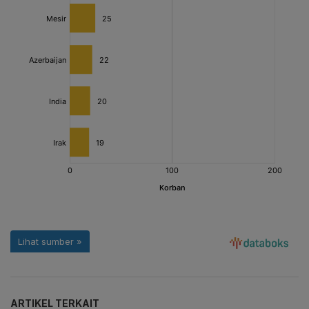
ARTIKEL TERKAIT