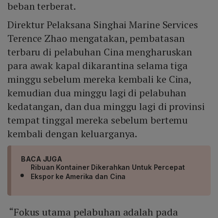
beban terberat.
Direktur Pelaksana Singhai Marine Services
Terence Zhao mengatakan, pembatasan
terbaru di pelabuhan Cina mengharuskan
para awak kapal dikarantina selama tiga
minggu sebelum mereka kembali ke Cina,
kemudian dua minggu lagi di pelabuhan
kedatangan, dan dua minggu lagi di provinsi
tempat tinggal mereka sebelum bertemu
kembali dengan keluarganya.
BACA JUGA
Ribuan Kontainer Dikerahkan Untuk Percepat
Ekspor ke Amerika dan Cina
“Fokus utama pelabuhan adalah pada