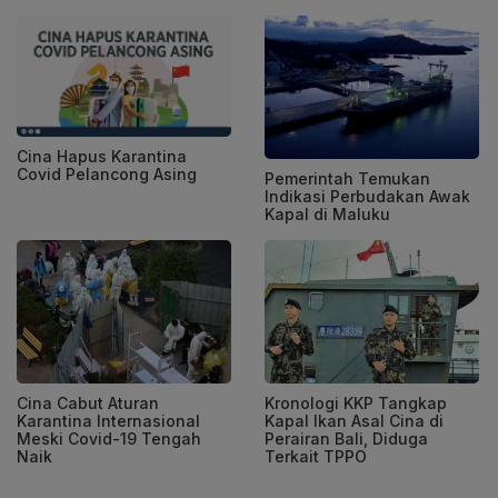
Cina Hapus Karantina
Covid Pelancong Asing
Pemerintah Temukan
Indikasi Perbudakan Awak
Kapal di Maluku
Cina Cabut Aturan
Kronologi KKP Tangkap
Karantina Internasional
Kapal Ikan Asal Cina di
Meski Covid-19 Tengah
Perairan Bali, Diduga
Naik
Terkait TPPO