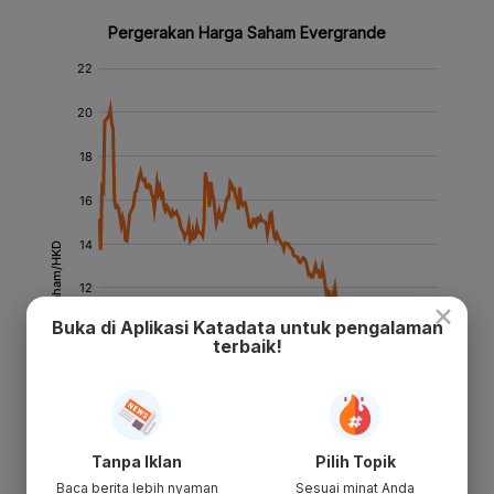
×
Buka di Aplikasi Katadata untuk pengalaman
terbaik!
Tanpa Iklan
Pilih Topik
Baca berita lebih nyaman
Sesuai minat Anda