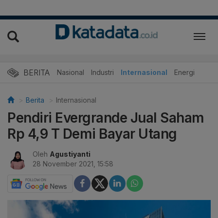
BERITA
Nasional
Industri
Internasional
Energi
Berita
Internasional
Pendiri Evergrande Jual Saham
Rp 4,9 T Demi Bayar Utang
Oleh
Agustiyanti
28 November 2021, 15:58