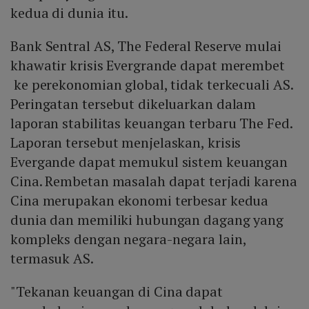
kedua di dunia itu.
Bank Sentral AS, The Federal Reserve mulai
khawatir krisis Evergrande dapat merembet
ke perekonomian global, tidak terkecuali AS.
Peringatan tersebut dikeluarkan dalam
laporan stabilitas keuangan terbaru The Fed.
Laporan tersebut menjelaskan, krisis
Evergande dapat memukul sistem keuangan
Cina. Rembetan masalah dapat terjadi karena
Cina merupakan ekonomi terbesar kedua
dunia dan memiliki hubungan dagang yang
kompleks dengan negara-negara lain,
termasuk AS.
"Tekanan keuangan di Cina dapat