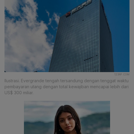
123RF.COM
Ilustrasi. Evergrande tengah tersandung dengan tenggat waktu
pembayaran utang dengan total kewajiban mencapai lebih dari
US$ 300 miliar.