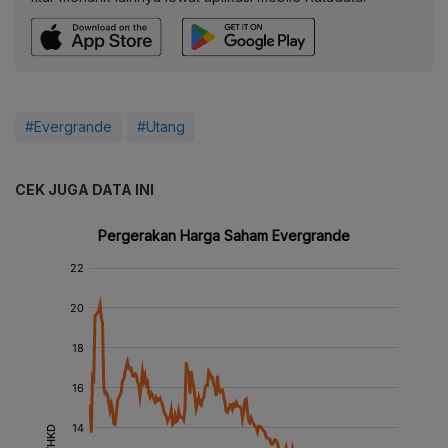
#Evergrande
#Utang
CEK JUGA DATA INI