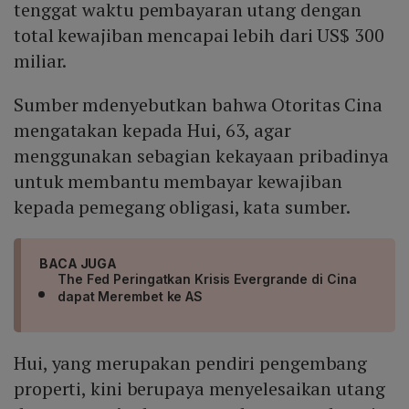
tenggat waktu pembayaran utang dengan
total kewajiban mencapai lebih dari US$ 300
miliar.
Sumber mdenyebutkan bahwa Otoritas Cina
mengatakan kepada Hui, 63, agar
menggunakan sebagian kekayaan pribadinya
untuk membantu membayar kewajiban
kepada pemegang obligasi, kata sumber.
BACA JUGA
The Fed Peringatkan Krisis Evergrande di Cina
dapat Merembet ke AS
Hui, yang merupakan pendiri pengembang
properti, kini berupaya menyelesaikan utang