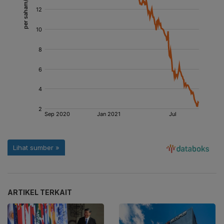
ARTIKEL TERKAIT