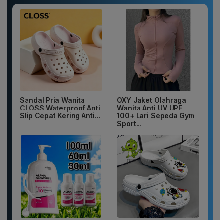
Sandal Pria Wanita
OXY Jaket Olahraga
CLOSS Waterproof Anti
Wanita Anti UV UPF
Slip Cepat Kering Anti...
100+ Lari Sepeda Gym
Sport...