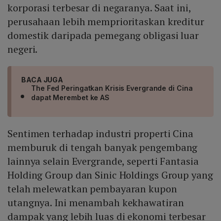
korporasi terbesar di negaranya. Saat ini,
perusahaan lebih memprioritaskan kreditur
domestik daripada pemegang obligasi luar
negeri.
BACA JUGA
The Fed Peringatkan Krisis Evergrande di Cina
dapat Merembet ke AS
Sentimen terhadap industri properti Cina
memburuk di tengah banyak pengembang
lainnya selain Evergrande, seperti Fantasia
Holding Group dan Sinic Holdings Group yang
telah melewatkan pembayaran kupon
utangnya. Ini menambah kekhawatiran
dampak yang lebih luas di ekonomi terbesar