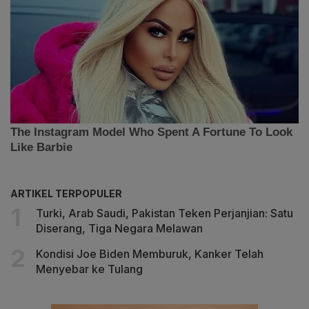
ARTIKEL TERPOPULER
Turki, Arab Saudi, Pakistan Teken Perjanjian: Satu
Diserang, Tiga Negara Melawan
Kondisi Joe Biden Memburuk, Kanker Telah
Menyebar ke Tulang