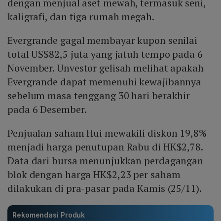
dengan menjual aset mewah, termasuk seni,
kaligrafi, dan tiga rumah megah.
Evergrande gagal membayar kupon senilai
total US$82,5 juta yang jatuh tempo pada 6
November. Unvestor gelisah melihat apakah
Evergrande dapat memenuhi kewajibannya
sebelum masa tenggang 30 hari berakhir
pada 6 Desember.
Penjualan saham Hui mewakili diskon 19,8%
menjadi harga penutupan Rabu di HK$2,78.
Data dari bursa menunjukkan perdagangan
blok dengan harga HK$2,23 per saham
dilakukan di pra-pasar pada Kamis (25/11).
Rekomendasi Produk