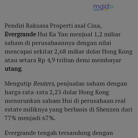
Pendiri Raksasa Properti asal Cina,
Evergrande
Hui Ka Yan menjual 1,2 miliar
saham di perusahaannya dengan nilai
mencapai sekitar 2,68 miliar dolar Hong Kong
atau setara Rp 4,9 triliun demi membayar
utang
.
Mengutip
Reuters
, penjualan saham dengan
harga rata-rata 2,23 dolar Hong Kong
menurunkan saham Hui di perusahaan real
estate miliknya yang berbasis di Shenzen dari
77% menjadi 67%.
Evergrande tengah tersandung dengan