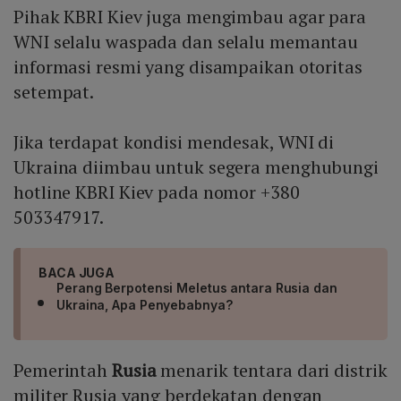
Pihak KBRI Kiev juga mengimbau agar para
WNI selalu waspada dan selalu memantau
informasi resmi yang disampaikan otoritas
setempat.
Jika terdapat kondisi mendesak, WNI di
Ukraina diimbau untuk segera menghubungi
hotline KBRI Kiev pada nomor +380
503347917.
BACA JUGA
Perang Berpotensi Meletus antara Rusia dan
Ukraina, Apa Penyebabnya?
Pemerintah
Rusia
menarik tentara dari distrik
militer Rusia yang berdekatan dengan