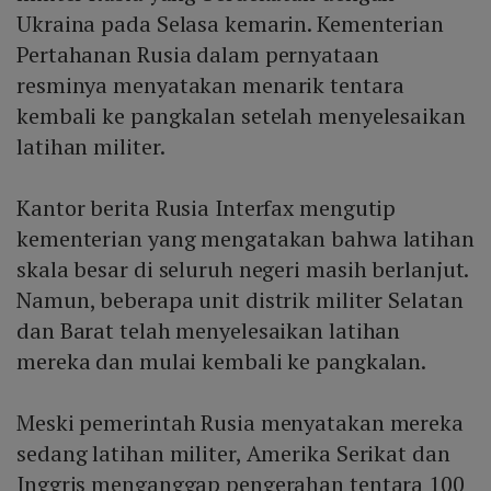
Ukraina pada Selasa kemarin. Kementerian
Pertahanan Rusia dalam pernyataan
resminya menyatakan menarik tentara
kembali ke pangkalan setelah menyelesaikan
latihan militer.
Kantor berita Rusia Interfax mengutip
kementerian yang mengatakan bahwa latihan
skala besar di seluruh negeri masih berlanjut.
Namun, beberapa unit distrik militer Selatan
dan Barat telah menyelesaikan latihan
mereka dan mulai kembali ke pangkalan.
Meski pemerintah Rusia menyatakan mereka
sedang latihan militer, Amerika Serikat dan
Inggris menganggap pengerahan tentara 100