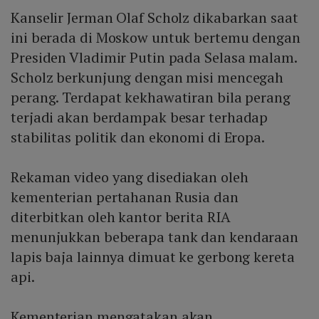
Kanselir Jerman Olaf Scholz dikabarkan saat
ini berada di Moskow untuk bertemu dengan
Presiden Vladimir Putin pada Selasa malam.
Scholz berkunjung dengan misi mencegah
perang. Terdapat kekhawatiran bila perang
terjadi akan berdampak besar terhadap
stabilitas politik dan ekonomi di Eropa.
Rekaman video yang disediakan oleh
kementerian pertahanan Rusia dan
diterbitkan oleh kantor berita RIA
menunjukkan beberapa tank dan kendaraan
lapis baja lainnya dimuat ke gerbong kereta
api.
Kementerian mengatakan akan