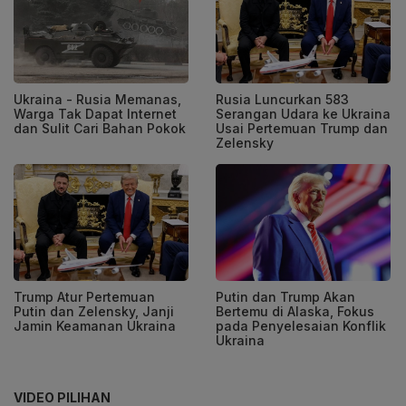
Ukraina - Rusia Memanas,
Rusia Luncurkan 583
Warga Tak Dapat Internet
Serangan Udara ke Ukraina
dan Sulit Cari Bahan Pokok
Usai Pertemuan Trump dan
Zelensky
Trump Atur Pertemuan
Putin dan Trump Akan
Putin dan Zelensky, Janji
Bertemu di Alaska, Fokus
Jamin Keamanan Ukraina
pada Penyelesaian Konflik
Ukraina
VIDEO PILIHAN