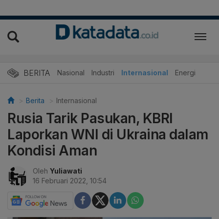
BERITA
Nasional
Industri
Internasional
Energi
Berita
Internasional
Rusia Tarik Pasukan, KBRI
Laporkan WNI di Ukraina dalam
Kondisi Aman
Oleh
Yuliawati
16 Februari 2022, 10:54