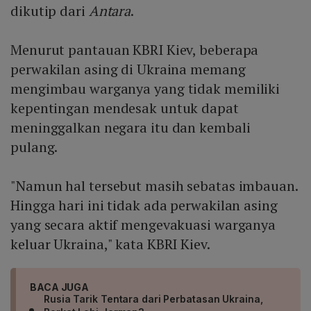
dikutip dari
Antara
.
Menurut pantauan KBRI Kiev, beberapa
perwakilan asing di Ukraina memang
mengimbau warganya yang tidak memiliki
kepentingan mendesak untuk dapat
meninggalkan negara itu dan kembali
pulang.
"Namun hal tersebut masih sebatas imbauan.
Hingga hari ini tidak ada perwakilan asing
yang secara aktif mengevakuasi warganya
keluar Ukraina," kata KBRI Kiev.
BACA JUGA
Rusia Tarik Tentara dari Perbatasan Ukraina,