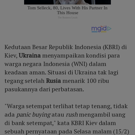
Kedutaan Besar Republik Indonesia (KBRI) di
Kiev,
Ukraina
menyampaikan kondisi para
warga negara Indonesia (WNI) dalam
keadaan aman. Situasi di Ukraina tak lagi
tegang setelah
Rusia
menarik 100 ribu
pasukannya dari perbatasan.
"Warga setempat terlihat tetap tenang, tidak
ada
panic buying
atau
rush
mengambil uang
di bank setempat," kata KBRI Kiev dalam
sebuah pernyataan pada Selasa malam (15/2)