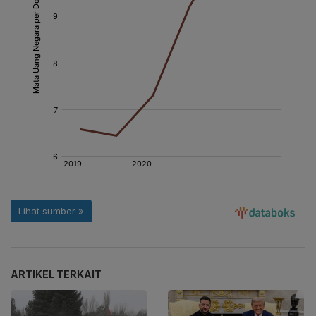
ARTIKEL TERKAIT