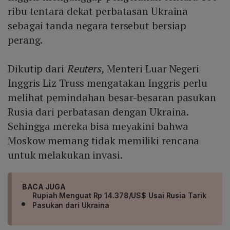
ribu tentara dekat perbatasan Ukraina
sebagai tanda negara tersebut bersiap
perang.
Dikutip dari
Reuters,
Menteri Luar Negeri
Inggris Liz Truss mengatakan Inggris perlu
melihat pemindahan besar-besaran pasukan
Rusia dari perbatasan dengan Ukraina.
Sehingga mereka bisa meyakini bahwa
Moskow memang tidak memiliki rencana
untuk melakukan invasi.
BACA JUGA
Rupiah Menguat Rp 14.378/US$ Usai Rusia Tarik
Pasukan dari Ukraina