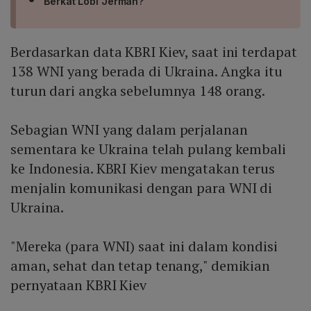
Berkat Lobi Jerman?
Berdasarkan data KBRI Kiev, saat ini terdapat
138 WNI yang berada di Ukraina. Angka itu
turun dari angka sebelumnya 148 orang.
Sebagian WNI yang dalam perjalanan
sementara ke Ukraina telah pulang kembali
ke Indonesia. KBRI Kiev mengatakan terus
menjalin komunikasi dengan para WNI di
Ukraina.
"Mereka (para WNI) saat ini dalam kondisi
aman, sehat dan tetap tenang," demikian
pernyataan KBRI Kiev