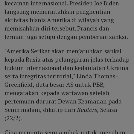
kecaman internasional. Presiden Joe Biden
langsung memerintahkan penghentian
aktivitas bisnis Amerika di wilayah yang
memisahkan diri tersebut. Prancis dan
Jerman juga setuju dengan pemberian sanksi.
"Amerika Serikat akan menjatuhkan sanksi
kepada Rusia atas pelanggaran jelas terhadap
hukum internasional dan kedaulatan Ukraina
serta integritas teritorial," Linda Thomas-
Greenfield, duta besar AS untuk PBB,
mengatakan kepada wartawan setelah
pertemuan darurat Dewan Keamanan pada
Senin malam, dikutip dari
Reuters,
Selasa
(22/2).
Cina meminta semua pihak untuk menahan