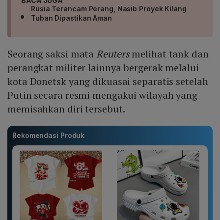
BACA JUGA
Rusia Terancam Perang, Nasib Proyek Kilang
Tuban Dipastikan Aman
Seorang saksi mata
Reuters
melihat tank dan
perangkat militer lainnya bergerak melalui
kota Donetsk yang dikuasai separatis setelah
Putin secara resmi mengakui wilayah yang
memisahkan diri tersebut.
Rekomendasi Produk