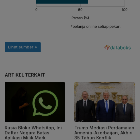
ARTIKEL TERKAIT
Rusia Blokir WhatsApp, Ini
Trump Mediasi Perdamaian
Daftar Negara Batasi
Armenia–Azerbaijan, Akhiri
Aplikasi Milik Mark
35 Tahun Konflik