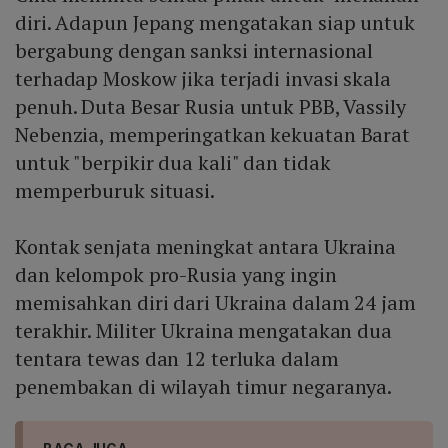
diri. Adapun Jepang mengatakan siap untuk
bergabung dengan sanksi internasional
terhadap Moskow jika terjadi invasi skala
penuh. Duta Besar Rusia untuk PBB, Vassily
Nebenzia, memperingatkan kekuatan Barat
untuk "berpikir dua kali" dan tidak
memperburuk situasi.
Kontak senjata meningkat antara Ukraina
dan kelompok pro-Rusia yang ingin
memisahkan diri dari Ukraina dalam 24 jam
terakhir. Militer Ukraina mengatakan dua
tentara tewas dan 12 terluka dalam
penembakan di wilayah timur negaranya.