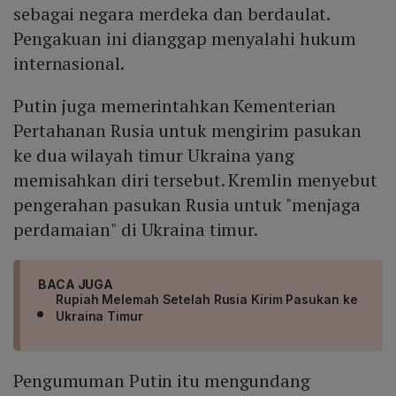
sebagai negara merdeka dan berdaulat.
Pengakuan ini dianggap menyalahi hukum
internasional.
Putin juga memerintahkan Kementerian
Pertahanan Rusia untuk mengirim pasukan
ke dua wilayah timur Ukraina yang
memisahkan diri tersebut. Kremlin menyebut
pengerahan pasukan Rusia untuk "menjaga
perdamaian" di Ukraina timur.
BACA JUGA
Rupiah Melemah Setelah Rusia Kirim Pasukan ke
Ukraina Timur
Pengumuman Putin itu mengundang