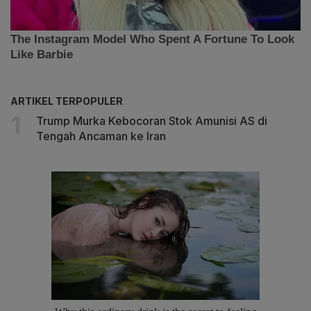
ARTIKEL TERPOPULER
Trump Murka Kebocoran Stok Amunisi AS di
Tengah Ancaman ke Iran