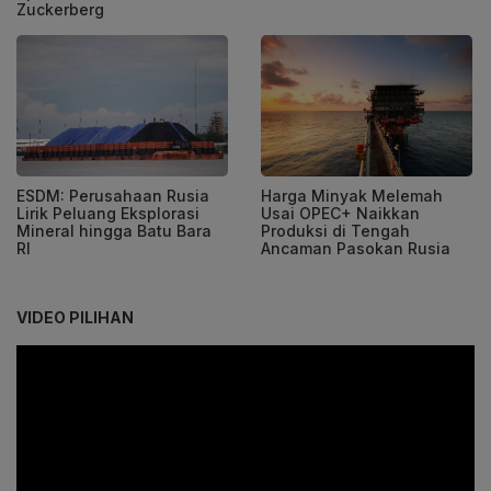
Zuckerberg
ESDM: Perusahaan Rusia
Harga Minyak Melemah
Lirik Peluang Eksplorasi
Usai OPEC+ Naikkan
Mineral hingga Batu Bara
Produksi di Tengah
RI
Ancaman Pasokan Rusia
VIDEO PILIHAN