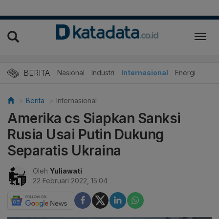
BERITA
Nasional
Industri
Internasional
Energi
Berita
Internasional
Amerika cs Siapkan Sanksi
Rusia Usai Putin Dukung
Separatis Ukraina
Oleh
Yuliawati
22 Februari 2022, 15:04