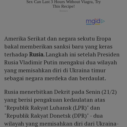
Amerika Serikat dan negara sekutu Eropa
bakal memberikan sanksi baru yang keras
terhadap
Rusia
. Langkah ini setelah Presiden
Rusia Vladimir Putin mengakui dua wilayah
yang memisahkan diri di Ukraina timur
sebagai negara merdeka dan berdaulat.
Rusia menerbitkan Dekrit pada Senin (21/2)
yang berisi pengakuan kedaulatan atas
"Republik Rakyat Luhansk (LPR)" dan
"Republik Rakyat Donetsk (DPR)" - dua
wilayah yang memisahkan diri dari Ukraina-