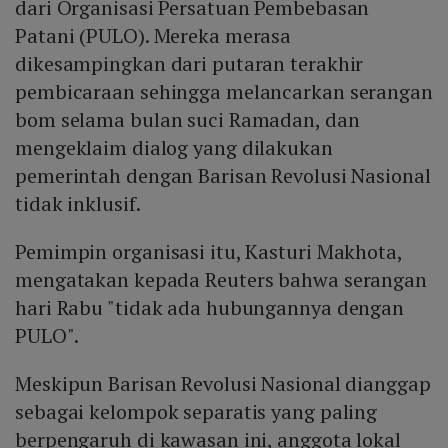
dari Organisasi Persatuan Pembebasan
Patani (PULO). Mereka merasa
dikesampingkan dari putaran terakhir
pembicaraan sehingga melancarkan serangan
bom selama bulan suci Ramadan, dan
mengeklaim dialog yang dilakukan
pemerintah dengan Barisan Revolusi Nasional
tidak inklusif.
Pemimpin organisasi itu, Kasturi Makhota,
mengatakan kepada Reuters bahwa serangan
hari Rabu "tidak ada hubungannya dengan
PULO".
Meskipun Barisan Revolusi Nasional dianggap
sebagai kelompok separatis yang paling
berpengaruh di kawasan ini, anggota lokal