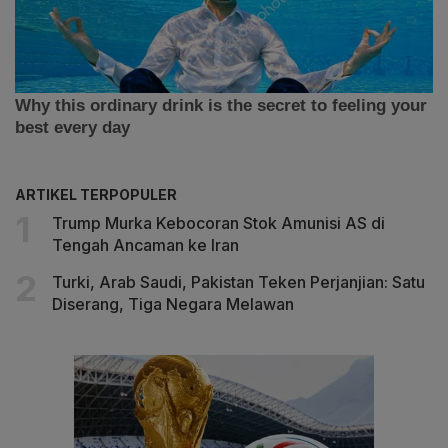
ARTIKEL TERPOPULER
Trump Murka Kebocoran Stok Amunisi AS di
Tengah Ancaman ke Iran
Turki, Arab Saudi, Pakistan Teken Perjanjian: Satu
Diserang, Tiga Negara Melawan