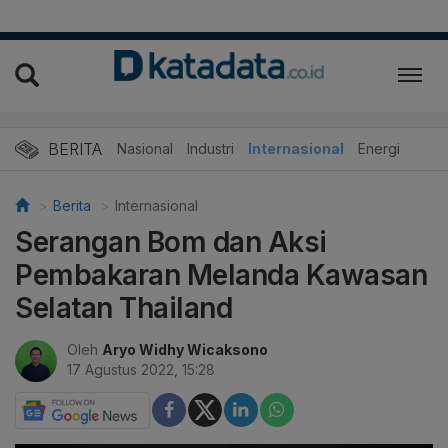
BERITA
Nasional
Industri
Internasional
Energi
Berita
Internasional
Serangan Bom dan Aksi
Pembakaran Melanda Kawasan
Selatan Thailand
Oleh
Aryo Widhy Wicaksono
17 Agustus 2022, 15:28