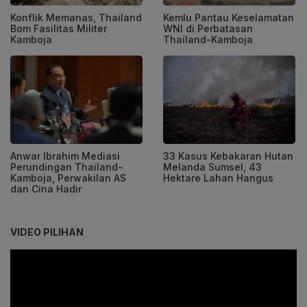
Konflik Memanas, Thailand
Kemlu Pantau Keselamatan
Bom Fasilitas Militer
WNI di Perbatasan
Kamboja
Thailand-Kamboja
Anwar Ibrahim Mediasi
33 Kasus Kebakaran Hutan
Perundingan Thailand-
Melanda Sumsel, 43
Kamboja, Perwakilan AS
Hektare Lahan Hangus
dan Cina Hadir
VIDEO PILIHAN