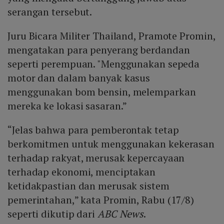
serangan tersebut.
Juru Bicara Militer Thailand, Pramote Promin,
mengatakan para penyerang berdandan
seperti perempuan. "Menggunakan sepeda
motor dan dalam banyak kasus
menggunakan bom bensin, melemparkan
mereka ke lokasi sasaran.”
“Jelas bahwa para pemberontak tetap
berkomitmen untuk menggunakan kekerasan
terhadap rakyat, merusak kepercayaan
terhadap ekonomi, menciptakan
ketidakpastian dan merusak sistem
pemerintahan,” kata Promin, Rabu (17/8)
seperti dikutip dari
ABC News
.