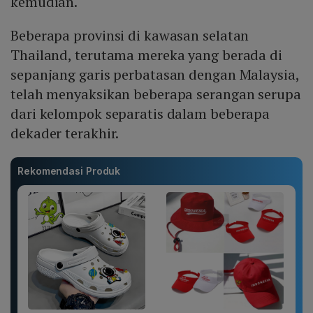
kemudian.
Beberapa provinsi di kawasan selatan
Thailand, terutama mereka yang berada di
sepanjang garis perbatasan dengan Malaysia,
telah menyaksikan beberapa serangan serupa
dari kelompok separatis dalam beberapa
dekader terakhir.
Rekomendasi Produk