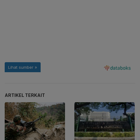
ARTIKEL TERKAIT