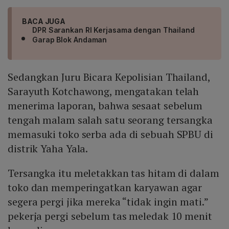
BACA JUGA
DPR Sarankan RI Kerjasama dengan Thailand
Garap Blok Andaman
Sedangkan Juru Bicara Kepolisian Thailand,
Sarayuth Kotchawong, mengatakan telah
menerima laporan, bahwa sesaat sebelum
tengah malam salah satu seorang tersangka
memasuki toko serba ada di sebuah SPBU di
distrik Yaha Yala.
Tersangka itu meletakkan tas hitam di dalam
toko dan memperingatkan karyawan agar
segera pergi jika mereka “tidak ingin mati.”
pekerja pergi sebelum tas meledak 10 menit