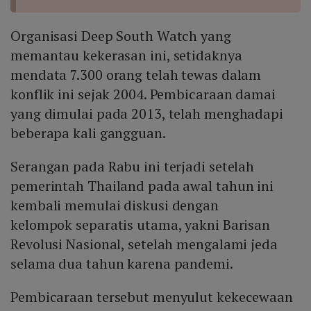
Organisasi Deep South Watch yang
memantau kekerasan ini, setidaknya
mendata 7.300 orang telah tewas dalam
konflik ini sejak 2004. Pembicaraan damai
yang dimulai pada 2013, telah menghadapi
beberapa kali gangguan.
Serangan pada Rabu ini terjadi setelah
pemerintah Thailand pada awal tahun ini
kembali memulai diskusi dengan
kelompok separatis utama, yakni Barisan
Revolusi Nasional, setelah mengalami jeda
selama dua tahun karena pandemi.
Pembicaraan tersebut menyulut kekecewaan