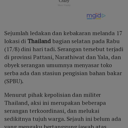
Sejumlah ledakan dan kebakaran melanda 17
lokasi di
Thailand
bagian selatan pada Rabu
(17/8) dini hari tadi. Serangan tersebut terjadi
di provinsi Pattani, Narathiwat dan Yala, dan
obyek serangan umumnya menyasar toko
serba ada dan stasiun pengisian bahan bakar
(SPBU).
Menurut pihak kepolisian dan militer
Thailand, aksi ini merupakan beberapa
serangan terkoordinasi, dan melukai
sedikitnya tujuh warga. Sejauh ini belum ada
yang mengaku bertanggung jawab atas