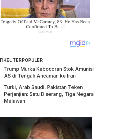
TIKEL TERPOPULER
Trump Murka Kebocoran Stok Amunisi
AS di Tengah Ancaman ke Iran
Turki, Arab Saudi, Pakistan Teken
Perjanjian: Satu Diserang, Tiga Negara
Melawan