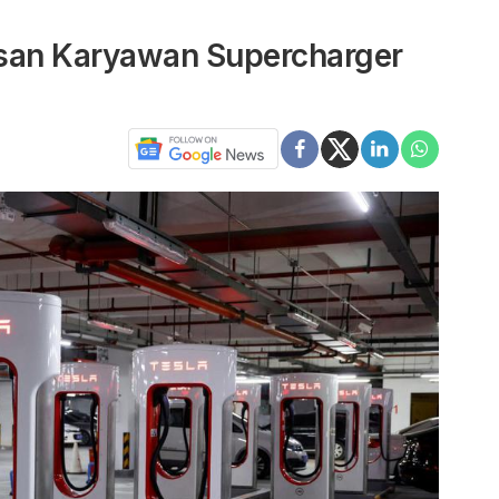
tusan Karyawan Supercharger