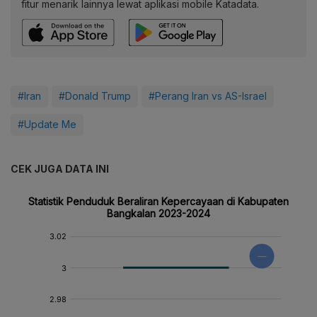
fitur menarik lainnya lewat aplikasi mobile Katadata.
#Iran
#Donald Trump
#Perang Iran vs AS-Israel
#Update Me
CEK JUGA DATA INI