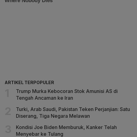
ARTIKEL TERPOPULER
Trump Murka Kebocoran Stok Amunisi AS di
Tengah Ancaman ke Iran
Turki, Arab Saudi, Pakistan Teken Perjanjian: Satu
Diserang, Tiga Negara Melawan
Kondisi Joe Biden Memburuk, Kanker Telah
Menyebar ke Tulang