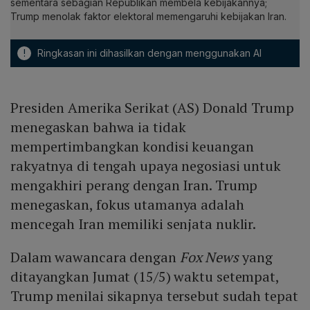
sementara sebagian Republikan membela kebijakannya;
Trump menolak faktor elektoral memengaruhi kebijakan Iran.
!
Ringkasan ini dihasilkan dengan menggunakan AI
Presiden Amerika Serikat (AS) Donald Trump
menegaskan bahwa ia tidak
mempertimbangkan kondisi keuangan
rakyatnya di tengah upaya negosiasi untuk
mengakhiri perang dengan Iran. Trump
menegaskan, fokus utamanya adalah
mencegah Iran memiliki senjata nuklir.
Dalam wawancara dengan
Fox News
yang
ditayangkan Jumat (15/5) waktu setempat,
Trump menilai sikapnya tersebut sudah tepat