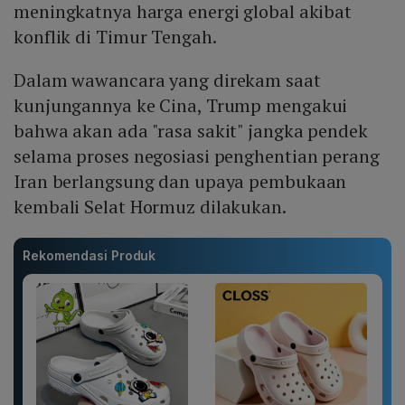
meningkatnya harga energi global akibat
konflik di Timur Tengah.
Dalam wawancara yang direkam saat
kunjungannya ke Cina, Trump mengakui
bahwa akan ada "rasa sakit" jangka pendek
selama proses negosiasi penghentian perang
Iran berlangsung dan upaya pembukaan
kembali Selat Hormuz dilakukan.
Rekomendasi Produk