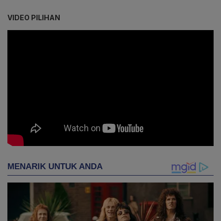
VIDEO PILIHAN