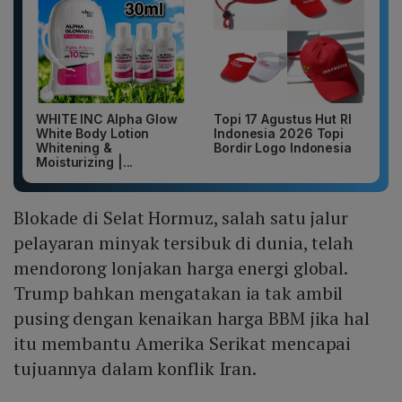
WHITE INC Alpha Glow
Topi 17 Agustus Hut RI
White Body Lotion
Indonesia 2026 Topi
Whitening &
Bordir Logo Indonesia
Moisturizing |...
Blokade di Selat Hormuz, salah satu jalur
pelayaran minyak tersibuk di dunia, telah
mendorong lonjakan harga energi global.
Trump bahkan mengatakan ia tak ambil
pusing dengan kenaikan harga BBM jika hal
itu membantu Amerika Serikat mencapai
tujuannya dalam konflik Iran.