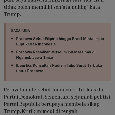
tidak boleh memiliki senjata nuklir," kata
Trump.
BACA JUGA
Prabowo Sebut Filipina hingga Brasil Minta Impor
Pupuk Urea Indonesia
Prabowo Resmikan Museum Ibu Marsinah di
Nganjuk Jawa Timur
Ibam Eks Konsultan Nadiem Tulis Surat Terbuka
untuk Prabowo
Pernyataan tersebut memicu kritik luas dari
Partai Demokrat. Sementara sejumlah politisi
Partai Republik berupaya membela sikap
Trump. Kritik muncul di tengah