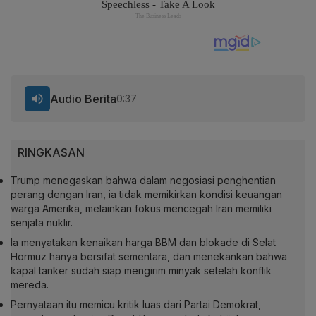
Audio Berita
0:37
RINGKASAN
Trump menegaskan bahwa dalam negosiasi penghentian
perang dengan Iran, ia tidak memikirkan kondisi keuangan
warga Amerika, melainkan fokus mencegah Iran memiliki
senjata nuklir.
Ia menyatakan kenaikan harga BBM dan blokade di Selat
Hormuz hanya bersifat sementara, dan menekankan bahwa
kapal tanker sudah siap mengirim minyak setelah konflik
mereda.
Pernyataan itu memicu kritik luas dari Partai Demokrat,