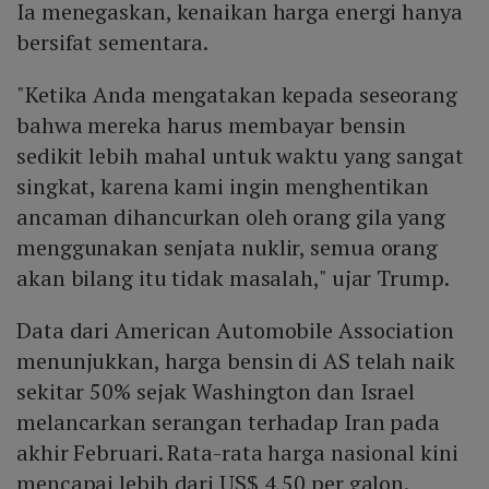
Ia menegaskan, kenaikan harga energi hanya
bersifat sementara.
"Ketika Anda mengatakan kepada seseorang
bahwa mereka harus membayar bensin
sedikit lebih mahal untuk waktu yang sangat
singkat, karena kami ingin menghentikan
ancaman dihancurkan oleh orang gila yang
menggunakan senjata nuklir, semua orang
akan bilang itu tidak masalah," ujar Trump.
Data dari American Automobile Association
menunjukkan, harga bensin di AS telah naik
sekitar 50% sejak Washington dan Israel
melancarkan serangan terhadap Iran pada
akhir Februari. Rata-rata harga nasional kini
mencapai lebih dari US$ 4,50 per galon.