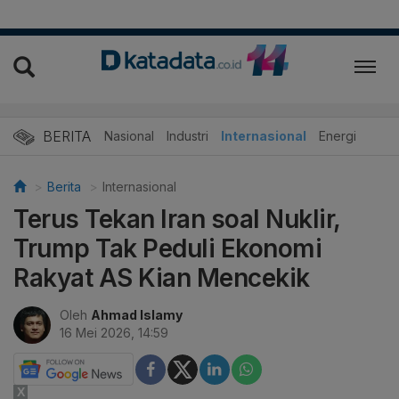
BERITA
Nasional
Industri
Internasional
Energi
Berita
Internasional
Terus Tekan Iran soal Nuklir,
Trump Tak Peduli Ekonomi
Rakyat AS Kian Mencekik
Oleh
Ahmad Islamy
16 Mei 2026, 14:59
X