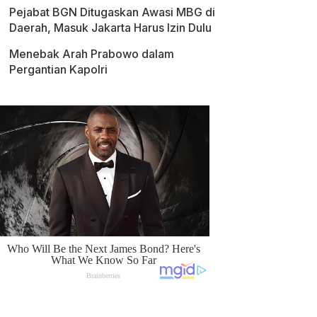
Pejabat BGN Ditugaskan Awasi MBG di
Daerah, Masuk Jakarta Harus Izin Dulu
Menebak Arah Prabowo dalam
Pergantian Kapolri