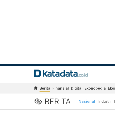
Berita
Finansial
Digital
Ekonopedia
Eko
BERITA
Nasional
Industri