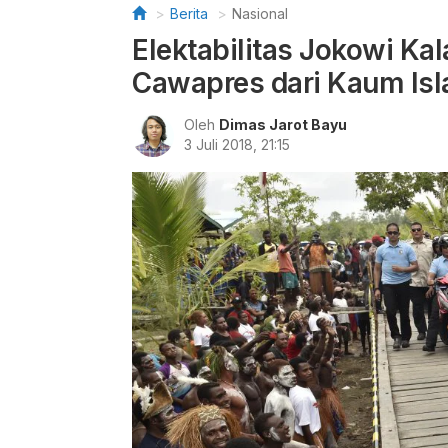
Berita
Nasional
Elektabilitas Jokowi Kal
Cawapres dari Kaum Is
Oleh
Dimas Jarot Bayu
3 Juli 2018, 21:15