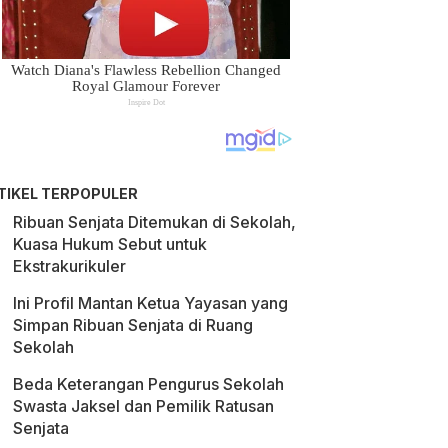
TIKEL TERPOPULER
Ribuan Senjata Ditemukan di Sekolah,
Kuasa Hukum Sebut untuk
Ekstrakurikuler
Ini Profil Mantan Ketua Yayasan yang
Simpan Ribuan Senjata di Ruang
Sekolah
Beda Keterangan Pengurus Sekolah
Swasta Jaksel dan Pemilik Ratusan
Senjata