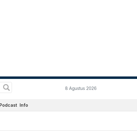
8 Agustus 2026
Podcast
Info