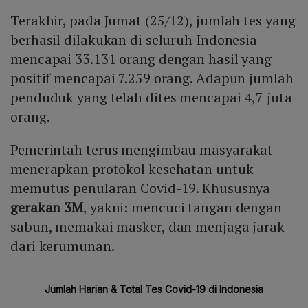
Terakhir, pada Jumat (25/12), jumlah tes yang
berhasil dilakukan di seluruh Indonesia
mencapai 33.131 orang dengan hasil yang
positif mencapai 7.259 orang. Adapun jumlah
penduduk yang telah dites mencapai 4,7 juta
orang.
Pemerintah terus mengimbau masyarakat
menerapkan protokol kesehatan untuk
memutus penularan Covid-19. Khususnya
gerakan 3M
, yakni: mencuci tangan dengan
sabun, memakai masker, dan menjaga jarak
dari kerumunan.