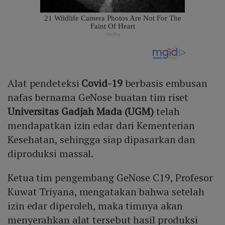
Alat pendeteksi
Covid-19
berbasis embusan
nafas bernama GeNose buatan tim riset
Universitas Gadjah Mada (UGM)
telah
mendapatkan izin edar dari Kementerian
Kesehatan, sehingga siap dipasarkan dan
diproduksi massal.
Ketua tim pengembang GeNose C19, Profesor
Kuwat Triyana, mengatakan bahwa setelah
izin edar diperoleh, maka timnya akan
menyerahkan alat tersebut hasil produksi