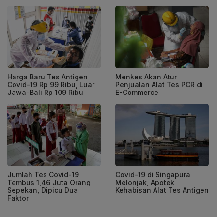
Harga Baru Tes Antigen
Menkes Akan Atur
Covid-19 Rp 99 Ribu, Luar
Penjualan Alat Tes PCR di
Jawa-Bali Rp 109 Ribu
E-Commerce
Jumlah Tes Covid-19
Covid-19 di Singapura
Tembus 1,46 Juta Orang
Melonjak, Apotek
Sepekan, Dipicu Dua
Kehabisan Alat Tes Antigen
Faktor