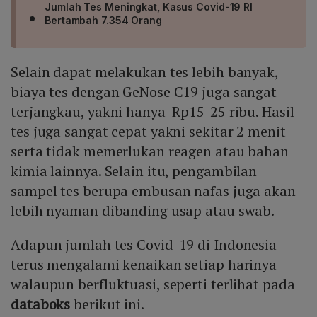
Jumlah Tes Meningkat, Kasus Covid-19 RI
Bertambah 7.354 Orang
Selain dapat melakukan tes lebih banyak,
biaya tes dengan GeNose C19 juga sangat
terjangkau, yakni hanya Rp15-25 ribu. Hasil
tes juga sangat cepat yakni sekitar 2 menit
serta tidak memerlukan reagen atau bahan
kimia lainnya. Selain itu, pengambilan
sampel tes berupa embusan nafas juga akan
lebih nyaman dibanding usap atau swab.
Adapun jumlah tes Covid-19 di Indonesia
terus mengalami kenaikan setiap harinya
walaupun berfluktuasi, seperti terlihat pada
databoks
berikut ini.