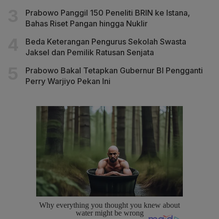
Prabowo Panggil 150 Peneliti BRIN ke Istana,
Bahas Riset Pangan hingga Nuklir
Beda Keterangan Pengurus Sekolah Swasta
Jaksel dan Pemilik Ratusan Senjata
Prabowo Bakal Tetapkan Gubernur BI Pengganti
Perry Warjiyo Pekan Ini