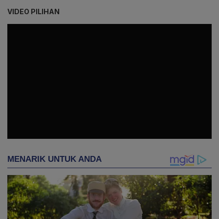
VIDEO PILIHAN