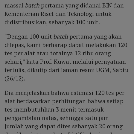
massal
batch
pertama yang didanai BIN dan
Kementerian Riset dan Teknologi untuk
didistribusikan, sebanyak 100 unit.
“Dengan 100 unit
batch
pertama yang akan
dilepas, kami berharap dapat melakukan 120
tes per alat atau totalnya 12 ribu orang
sehari,” kata Prof. Kuwat melalui pernyataan
tertulis, dikutip dari laman resmi UGM, Sabtu
(26/12).
Dia menjelaskan bahwa estimasi 120 tes per
alat berdasarkan perhitungan bahwa setiap
tes membutuhkan 3 menit termasuk
pengambilan nafas, sehingga satu jam
jumlah yang dapat dites sebanyak 20 orang