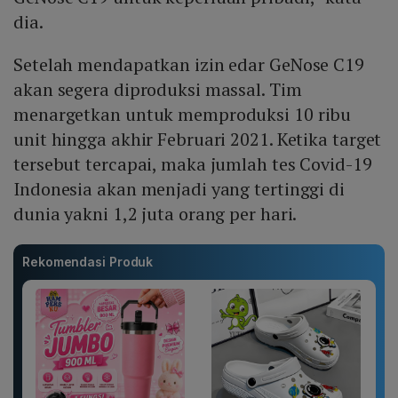
dia.
Setelah mendapatkan izin edar GeNose C19
akan segera diproduksi massal. Tim
menargetkan untuk memproduksi 10 ribu
unit hingga akhir Februari 2021. Ketika target
tersebut tercapai, maka jumlah tes Covid-19
Indonesia akan menjadi yang tertinggi di
dunia yakni 1,2 juta orang per hari.
Rekomendasi Produk