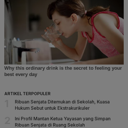
ARTIKEL TERPOPULER
Ribuan Senjata Ditemukan di Sekolah, Kuasa
Hukum Sebut untuk Ekstrakurikuler
Ini Profil Mantan Ketua Yayasan yang Simpan
Ribuan Senjata di Ruang Sekolah