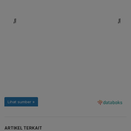
ARTIKEL TERKAIT