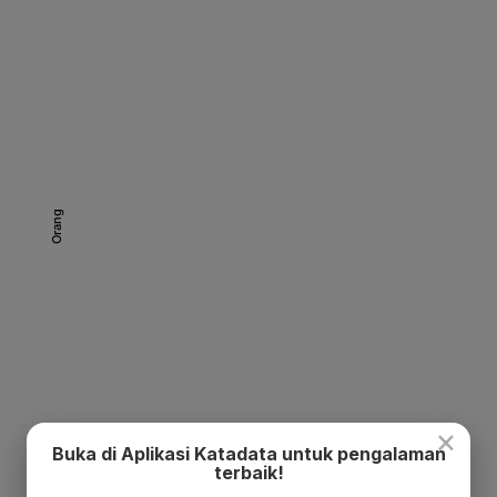
×
Buka di Aplikasi Katadata untuk pengalaman
terbaik!