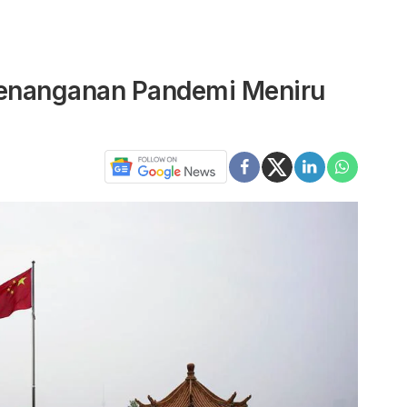
Penanganan Pandemi Meniru