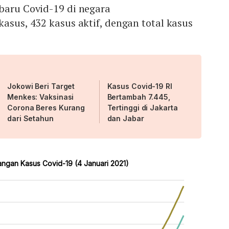
baru Covid-19 di negara
kasus, 432 kasus aktif, dengan total kasus
Jokowi Beri Target
Kasus Covid-19 RI
Menkes: Vaksinasi
Bertambah 7.445,
Corona Beres Kurang
Tertinggi di Jakarta
dari Setahun
dan Jabar