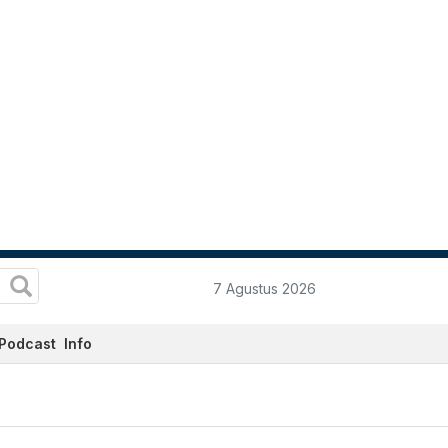
7 Agustus 2026
Podcast
Info