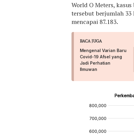
World O Meters, kasus 
tersebut berjumlah 33 
mencapai 87.183.
BACA JUGA
Mengenal Varian Baru
Covid-19 Afsel yang
Jadi Perhatian
Ilmuwan