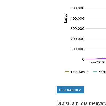
Di sisi lain, dia men