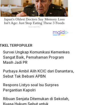
TIKEL TERPOPULER
Survei Ungkap Komunikasi Kemenkes
Sangat Baik, Pemahaman Program
Masih Jadi PR
Purbaya Ambil Alih KCIC dari Danantara,
Sebut Tak Bebani APBN
Respons Listyo soal Isu Surpres
Pergantian Kapolri
Ribuan Senjata Ditemukan di Sekolah,
Kuasa Hukum Sebut untuk