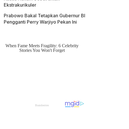
Ekstrakurikuler
Prabowo Bakal Tetapkan Gubernur BI
Pengganti Perry Warjiyo Pekan Ini