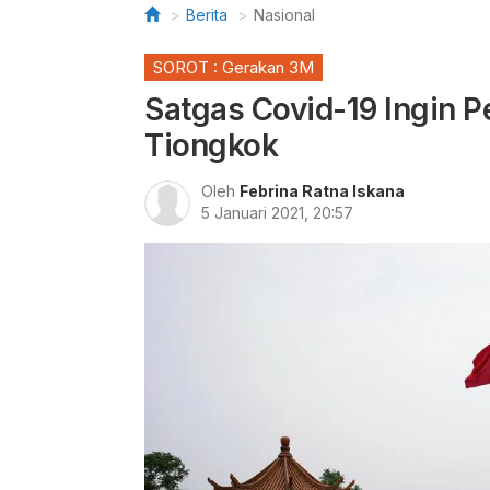
Berita
Nasional
SOROT : Gerakan 3M
Satgas Covid-19 Ingin 
Tiongkok
Oleh
Febrina Ratna Iskana
5 Januari 2021, 20:57