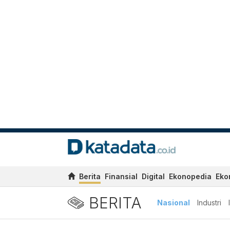
Berita
Finansial
Digital
Ekonopedia
Eko
BERITA
Nasional
Industri