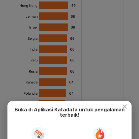
×
Buka di Aplikasi Katadata untuk pengalaman
terbaik!