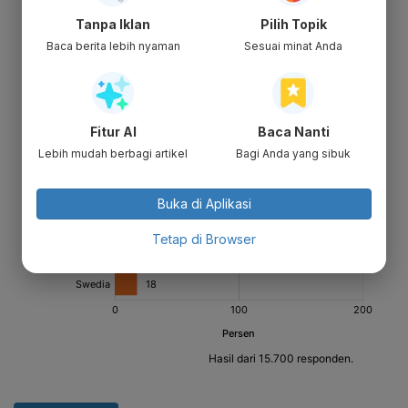
Tanpa Iklan
Pilih Topik
Baca berita lebih nyaman
Sesuai minat Anda
Fitur AI
Baca Nanti
Lebih mudah berbagi artikel
Bagi Anda yang sibuk
Buka di Aplikasi
Tetap di Browser