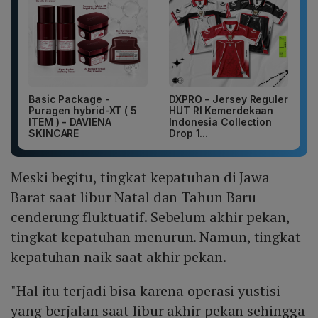
Basic Package -
DXPRO - Jersey Reguler
Puragen hybrid-XT ( 5
HUT RI Kemerdekaan
ITEM ) - DAVIENA
Indonesia Collection
SKINCARE
Drop 1...
Meski begitu, tingkat kepatuhan di Jawa
Barat saat libur Natal dan Tahun Baru
cenderung fluktuatif. Sebelum akhir pekan,
tingkat kepatuhan menurun. Namun, tingkat
kepatuhan naik saat akhir pekan.
"Hal itu terjadi bisa karena operasi yustisi
yang berjalan saat libur akhir pekan sehingga