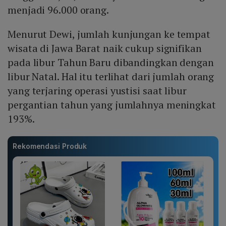
menjadi 96.000 orang.
Menurut Dewi, jumlah kunjungan ke tempat
wisata di Jawa Barat naik cukup signifikan
pada libur Tahun Baru dibandingkan dengan
libur Natal. Hal itu terlihat dari jumlah orang
yang terjaring operasi yustisi saat libur
pergantian tahun yang jumlahnya meningkat
193%.
Rekomendasi Produk