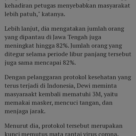
kehadiran petugas menyebabkan masyarakat
lebih patuh," katanya.
Lebih lanjut, dia mengatakan jumlah orang
yang dipantau di Jawa Tengah juga
meningkat hingga 82%. Jumlah orang yang
ditegur selama periode libur panjang tersebut
juga sama mencapai 82%.
Dengan pelanggaran protokol kesehatan yang
terus terjadi di Indonesia, Dewi meminta
masyaraakt kembali mematuhi 3M, yaitu
memakai masker, mencuci tangan, dan
menjaga jarak.
Menurut dia, protokol tersebut merupakan
kunci memutus mata rantai virus corona.