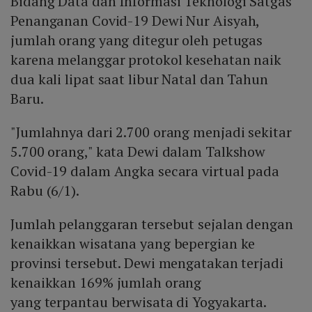
Bidang Data dan Informasi Teknologi Satgas
Penanganan Covid-19 Dewi Nur Aisyah,
jumlah orang yang ditegur oleh petugas
karena melanggar protokol kesehatan naik
dua kali lipat saat libur Natal dan Tahun
Baru.
"Jumlahnya dari 2.700 orang menjadi sekitar
5.700 orang," kata Dewi dalam Talkshow
Covid-19 dalam Angka secara virtual pada
Rabu (6/1).
Jumlah pelanggaran tersebut sejalan dengan
kenaikkan wisatana yang bepergian ke
provinsi tersebut. Dewi mengatakan terjadi
kenaikkan 169% jumlah orang
yang terpantau berwisata di Yogyakarta.