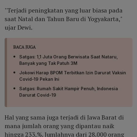
"Terjadi peningkatan yang luar biasa pada
saat Natal dan Tahun Baru di Yogyakarta,"
ujar Dewi.
BACA JUGA
Satgas: 1,1 Juta Orang Berwisata Saat Nataru,
Banyak yang Tak Patuh 3M
Jokowi Harap BPOM Terbitkan Izin Darurat Vaksin
Covid-19 Pekan Ini
Satgas: Rumah Sakit Hampir Penuh, Indonesia
Darurat Covid-19
Hal yang sama juga terjadi di Jawa Barat di
mana jumlah orang yang dipantau naik
hingga 233,%. Jumlahnya dari 28.000 orang