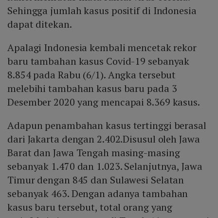
Sehingga jumlah kasus positif di Indonesia
dapat ditekan.
Apalagi Indonesia kembali mencetak rekor
baru tambahan kasus Covid-19 sebanyak
8.854 pada Rabu (6/1). Angka tersebut
melebihi tambahan kasus baru pada 3
Desember 2020 yang mencapai 8.369 kasus.
Adapun penambahan kasus tertinggi berasal
dari Jakarta dengan 2.402.Disusul oleh Jawa
Barat dan Jawa Tengah masing-masing
sebanyak 1.470 dan 1.023. Selanjutnya, Jawa
Timur dengan 845 dan Sulawesi Selatan
sebanyak 463. Dengan adanya tambahan
kasus baru tersebut, total orang yang