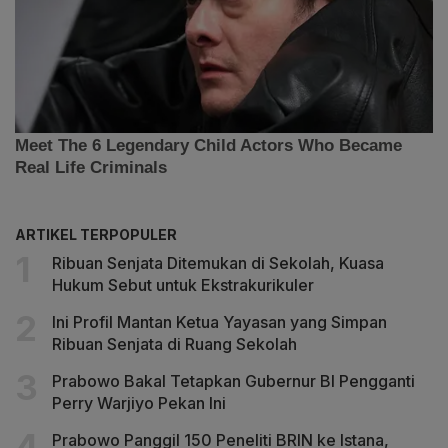
ARTIKEL TERPOPULER
Ribuan Senjata Ditemukan di Sekolah, Kuasa
Hukum Sebut untuk Ekstrakurikuler
Ini Profil Mantan Ketua Yayasan yang Simpan
Ribuan Senjata di Ruang Sekolah
Prabowo Bakal Tetapkan Gubernur BI Pengganti
Perry Warjiyo Pekan Ini
Prabowo Panggil 150 Peneliti BRIN ke Istana,