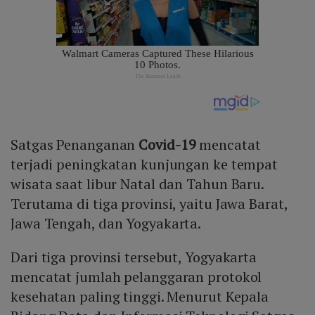
Satgas Penanganan
Covid-19
mencatat
terjadi peningkatan kunjungan ke tempat
wisata saat libur Natal dan Tahun Baru.
Terutama di tiga provinsi, yaitu Jawa Barat,
Jawa Tengah, dan Yogyakarta.
Dari tiga provinsi tersebut, Yogyakarta
mencatat jumlah pelanggaran protokol
kesehatan paling tinggi. Menurut Kepala