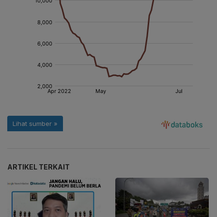
ARTIKEL TERKAIT