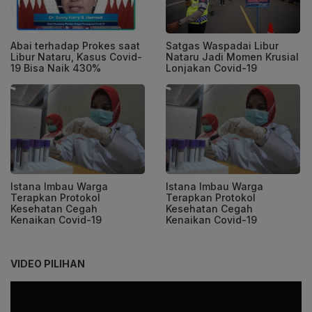
Abai terhadap Prokes saat
Satgas Waspadai Libur
Libur Nataru, Kasus Covid-
Nataru Jadi Momen Krusial
19 Bisa Naik 430%
Lonjakan Covid-19
Istana Imbau Warga
Istana Imbau Warga
Terapkan Protokol
Terapkan Protokol
Kesehatan Cegah
Kesehatan Cegah
Kenaikan Covid-19
Kenaikan Covid-19
VIDEO PILIHAN