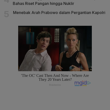
Bahas Riset Pangan hingga Nuklir
Menebak Arah Prabowo dalam Pergantian Kapolri