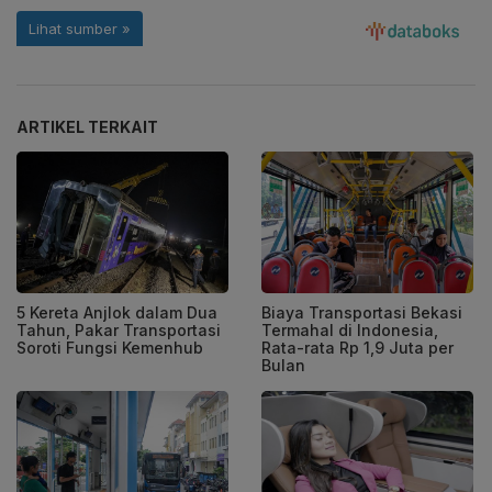
ARTIKEL TERKAIT
5 Kereta Anjlok dalam Dua
Biaya Transportasi Bekasi
Tahun, Pakar Transportasi
Termahal di Indonesia,
Soroti Fungsi Kemenhub
Rata-rata Rp 1,9 Juta per
Bulan