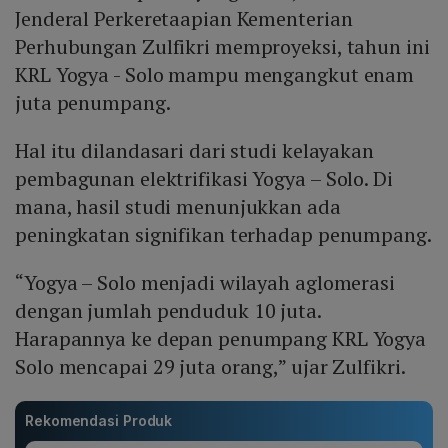
Jenderal Perkeretaapian Kementerian
Perhubungan Zulfikri memproyeksi, tahun ini
KRL Yogya - Solo mampu mengangkut enam
juta penumpang.
Hal itu dilandasari dari studi kelayakan
pembagunan elektrifikasi Yogya – Solo. Di
mana, hasil studi menunjukkan ada
peningkatan signifikan terhadap penumpang.
“Yogya – Solo menjadi wilayah aglomerasi
dengan jumlah penduduk 10 juta.
Harapannya ke depan penumpang KRL Yogya
Solo mencapai 29 juta orang,” ujar Zulfikri.
Rekomendasi Produk