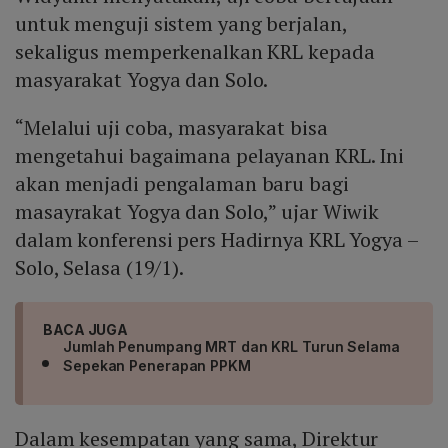
untuk menguji sistem yang berjalan,
sekaligus memperkenalkan KRL kepada
masyarakat Yogya dan Solo.
“Melalui uji coba, masyarakat bisa
mengetahui bagaimana pelayanan KRL. Ini
akan menjadi pengalaman baru bagi
masayrakat Yogya dan Solo,” ujar Wiwik
dalam konferensi pers Hadirnya KRL Yogya –
Solo, Selasa (19/1).
BACA JUGA
Jumlah Penumpang MRT dan KRL Turun Selama
Sepekan Penerapan PPKM
Dalam kesempatan yang sama, Direktur