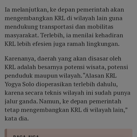
Ia melanjutkan, ke depan pemerintah akan
mengembangkan KRL di wilayah lain guna
mendukung transportasi dan mobilitas
masyarakat. Terlebih, ia menilai kehadiran
KRL lebih efesien juga ramah lingkungan.
Karenanya, daerah yang akan disasar oleh
KRL adalah besarnya potensi wisata, potensi
penduduk maupun wilayah. “Alasan KRL
Yogya Solo dioperasikan terlebih dahulu,
karena secara teknis wilayah ini sudah punya
jalur ganda. Namun, ke depan pemerintah
tetap mengembangkan KRL di wilayah lain,”
kata dia.