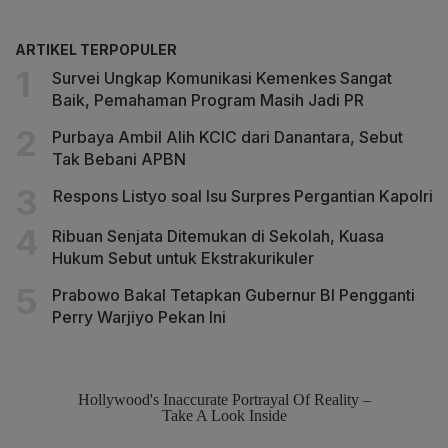
ARTIKEL TERPOPULER
Survei Ungkap Komunikasi Kemenkes Sangat
Baik, Pemahaman Program Masih Jadi PR
Purbaya Ambil Alih KCIC dari Danantara, Sebut
Tak Bebani APBN
Respons Listyo soal Isu Surpres Pergantian Kapolri
Ribuan Senjata Ditemukan di Sekolah, Kuasa
Hukum Sebut untuk Ekstrakurikuler
Prabowo Bakal Tetapkan Gubernur BI Pengganti
Perry Warjiyo Pekan Ini