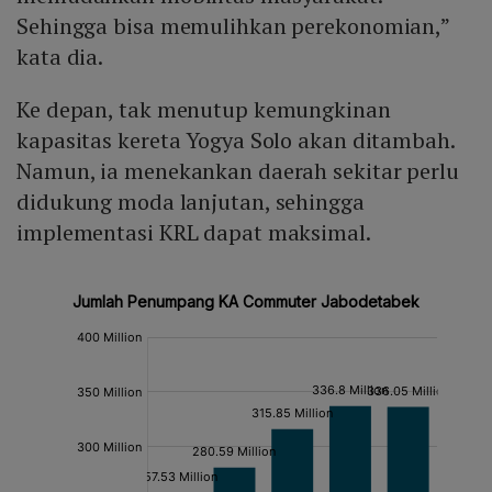
Sehingga bisa memulihkan perekonomian,”
kata dia.
Ke depan, tak menutup kemungkinan
kapasitas kereta Yogya Solo akan ditambah.
Namun, ia menekankan daerah sekitar perlu
didukung moda lanjutan, sehingga
implementasi KRL dapat maksimal.