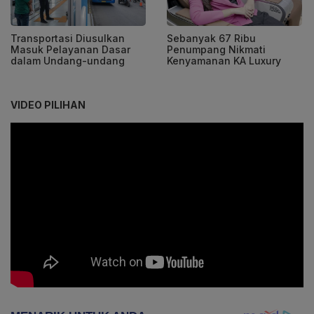
Transportasi Diusulkan
Sebanyak 67 Ribu
Masuk Pelayanan Dasar
Penumpang Nikmati
dalam Undang-undang
Kenyamanan KA Luxury
VIDEO PILIHAN