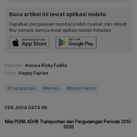
Baca artikel ini lewat aplikasi mobile.
Dapatkan pengalaman membaca lebih nyaman dan nikmati
fitur menarik lainnya lewat aplikasi mobile Katadata.
Reporter:
Annisa Rizky Fadila
Editor:
Happy Fajrian
#Transportasi
#Kereta
#Berita Hari Ini
CEK JUGA DATA INI