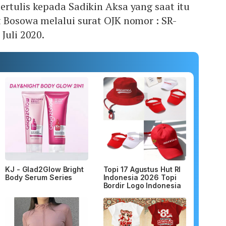
rtulis kepada Sadikin Aksa yang saat itu
 Bosowa melalui surat OJK nomor : SR-
Juli 2020.
KJ - Glad2Glow Bright
Topi 17 Agustus Hut RI
Body Serum Series
Indonesia 2026 Topi
Bordir Logo Indonesia