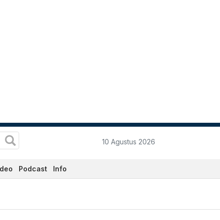
10 Agustus 2026
ideo
Podcast
Info