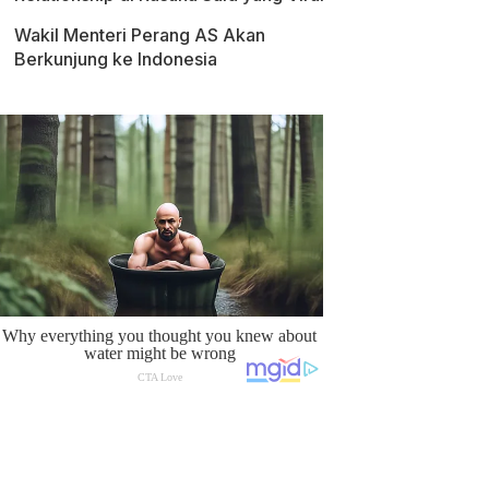
Wakil Menteri Perang AS Akan
Berkunjung ke Indonesia