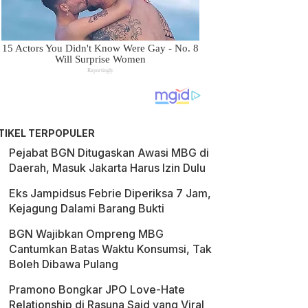
TIKEL TERPOPULER
Pejabat BGN Ditugaskan Awasi MBG di
Daerah, Masuk Jakarta Harus Izin Dulu
Eks Jampidsus Febrie Diperiksa 7 Jam,
Kejagung Dalami Barang Bukti
BGN Wajibkan Ompreng MBG
Cantumkan Batas Waktu Konsumsi, Tak
Boleh Dibawa Pulang
Pramono Bongkar JPO Love-Hate
Relationship di Rasuna Said yang Viral