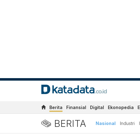
Berita
Finansial
Digital
Ekonopedia
E
BERITA
Nasional
Industri