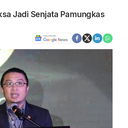
ksa Jadi Senjata Pamungkas