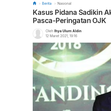
Berita
Nasional
Kasus Pidana Sadikin A
Pasca-Peringatan OJK
Oleh
Ihya Ulum Aldin
12 Maret 2021, 19:16