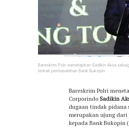
Bareskrim Polri menetapkan Sadikin Aksa seba
terkait permasalahan Bank Bukopin.
Bareskrim Polri mene
Corporindo
Sadikin Ak
dugaan tindak pidana s
merupakan ujung dari 
kepada Bank Bukopin (