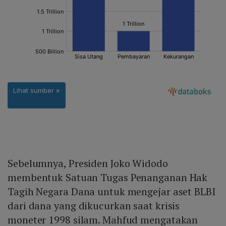
Sebelumnya, Presiden Joko Widodo
membentuk Satuan Tugas Penanganan Hak
Tagih Negara Dana untuk mengejar aset BLBI
dari dana yang dikucurkan saat krisis
moneter 1998 silam. Mahfud mengatakan