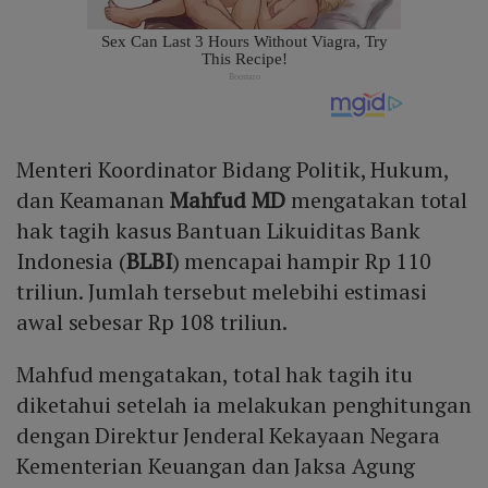
Menteri Koordinator Bidang Politik, Hukum,
dan Keamanan
Mahfud MD
mengatakan total
hak tagih kasus Bantuan Likuiditas Bank
Indonesia (
BLBI
) mencapai hampir Rp 110
triliun. Jumlah tersebut melebihi estimasi
awal sebesar Rp 108 triliun.
Mahfud mengatakan, total hak tagih itu
diketahui setelah ia melakukan penghitungan
dengan Direktur Jenderal Kekayaan Negara
Kementerian Keuangan dan Jaksa Agung