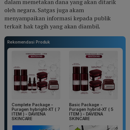
dalam memetakan dana yang akan ditarik
oleh negara. Satgas juga akam
menyampaikan informasi kepada publik
terkait hak tagih yang akan diambil.
Rekomendasi Produk
Complete Package -
Basic Package -
Puragen hybright-XT ( 7
Puragen hybrid-XT ( 5
ITEM ) - DAVIENA
ITEM ) - DAVIENA
SKINCARE
SKINCARE