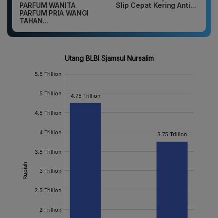
PARFUM WANITA
Slip Cepat Kering Anti...
PARFUM PRIA WANGI
TAHAN...