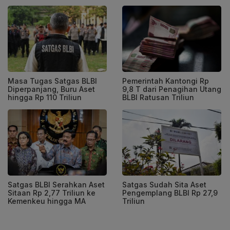
Masa Tugas Satgas BLBI
Pemerintah Kantongi Rp
Diperpanjang, Buru Aset
9,8 T dari Penagihan Utang
hingga Rp 110 Triliun
BLBI Ratusan Triliun
Satgas BLBI Serahkan Aset
Satgas Sudah Sita Aset
Sitaan Rp 2,77 Triliun ke
Pengemplang BLBI Rp 27,9
Kemenkeu hingga MA
Triliun