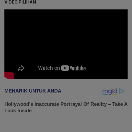
VIDEO PILIHAN