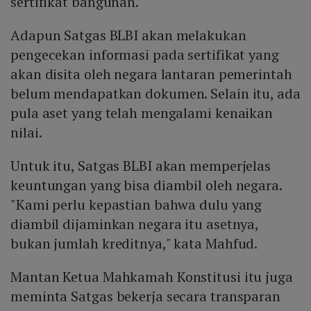
sertifikat bangunan.
Adapun Satgas BLBI akan melakukan
pengecekan informasi pada sertifikat yang
akan disita oleh negara lantaran pemerintah
belum mendapatkan dokumen. Selain itu, ada
pula aset yang telah mengalami kenaikan
nilai.
Untuk itu, Satgas BLBI akan memperjelas
keuntungan yang bisa diambil oleh negara.
"Kami perlu kepastian bahwa dulu yang
diambil dijaminkan negara itu asetnya,
bukan jumlah kreditnya," kata Mahfud.
Mantan Ketua Mahkamah Konstitusi itu juga
meminta Satgas bekerja secara transparan