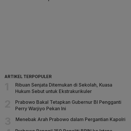
ARTIKEL TERPOPULER
Ribuan Senjata Ditemukan di Sekolah, Kuasa
Hukum Sebut untuk Ekstrakurikuler
Prabowo Bakal Tetapkan Gubernur BI Pengganti
Perry Warjiyo Pekan Ini
Menebak Arah Prabowo dalam Pergantian Kapolri