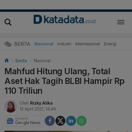
BERITA
Nasional
Industri
Internasional
Energi
Berita
Nasional
Mahfud Hitung Ulang, Total
Aset Hak Tagih BLBI Hampir Rp
110 Triliun
Oleh
Rizky Alika
12 April 2021, 14:49