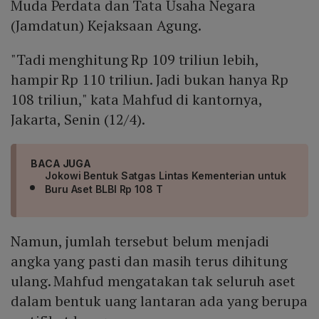
Muda Perdata dan Tata Usaha Negara
(Jamdatun) Kejaksaan Agung.
"Tadi menghitung Rp 109 triliun lebih,
hampir Rp 110 triliun. Jadi bukan hanya Rp
108 triliun," kata Mahfud di kantornya,
Jakarta, Senin (12/4).
BACA JUGA
Jokowi Bentuk Satgas Lintas Kementerian untuk
Buru Aset BLBI Rp 108 T
Namun, jumlah tersebut belum menjadi
angka yang pasti dan masih terus dihitung
ulang. Mahfud mengatakan tak seluruh aset
dalam bentuk uang lantaran ada yang berupa