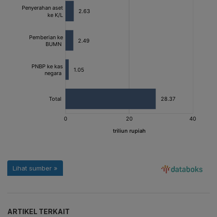
ARTIKEL TERKAIT