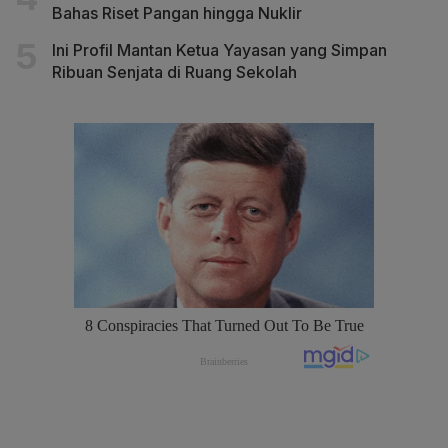
Bahas Riset Pangan hingga Nuklir
Ini Profil Mantan Ketua Yayasan yang Simpan
Ribuan Senjata di Ruang Sekolah