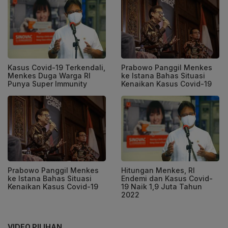
Kasus Covid-19 Terkendali,
Prabowo Panggil Menkes
Menkes Duga Warga RI
ke Istana Bahas Situasi
Punya Super Immunity
Kenaikan Kasus Covid-19
Prabowo Panggil Menkes
Hitungan Menkes, RI
ke Istana Bahas Situasi
Endemi dan Kasus Covid-
Kenaikan Kasus Covid-19
19 Naik 1,9 Juta Tahun
2022
VIDEO PILIHAN