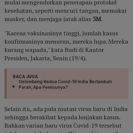
mulai mengendorkan penerapan protokol
kesehatan, seperti mencuci tangan, memakai
masker, dan menjaga jarak alias
3M
.
"Karena vaksinasinya tinggi, jumlah kasus
konfirmasinya menurun, mereka lupa. Mereka
kurang wapada," kata Budi di Kantor
Presiden, Jakarta, Senin (19/4).
BACA JUGA
Gelombang Kedua Covid-19 India Bertambah
Parah, Apa Pemicunya?
Selain itu, ada pula mutasi virus baru di India
sehingga berakibat kepada lonjakan kasus.
Bahkan varian baru virus Covid-19 tersebut