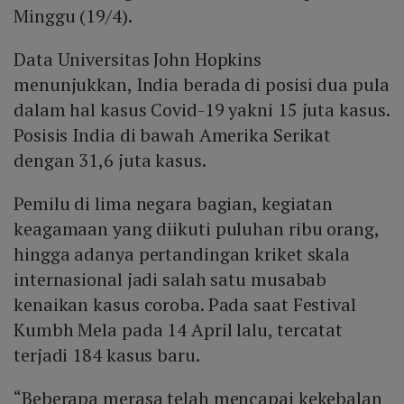
Minggu (19/4).
Data Universitas John Hopkins
menunjukkan, India berada di posisi dua pula
dalam hal kasus Covid-19 yakni 15 juta kasus.
Posisis India di bawah Amerika Serikat
dengan 31,6 juta kasus.
Pemilu di lima negara bagian, kegiatan
keagamaan yang diikuti puluhan ribu orang,
hingga adanya pertandingan kriket skala
internasional jadi salah satu musabab
kenaikan kasus coroba. Pada saat Festival
Kumbh Mela pada 14 April lalu, tercatat
terjadi 184 kasus baru.
“Beberapa merasa telah mencapai kekebalan