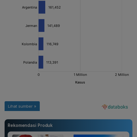
Rekomendasi Produk