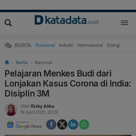
BERITA
Nasional
Industri
Internasional
Energi
Berita
Nasional
Pelajaran Menkes Budi dari
Lonjakan Kasus Corona di India:
Disiplin 3M
Oleh
Rizky Alika
19 April 2021, 20:25