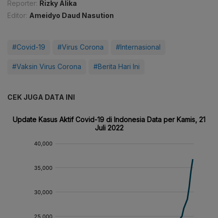
Reporter:
Rizky Alika
Editor:
Ameidyo Daud Nasution
#Covid-19
#Virus Corona
#Internasional
#Vaksin Virus Corona
#Berita Hari Ini
CEK JUGA DATA INI