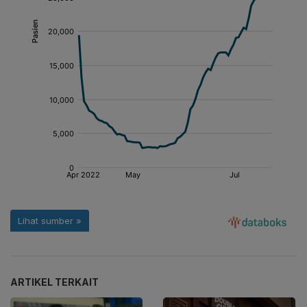
ARTIKEL TERKAIT