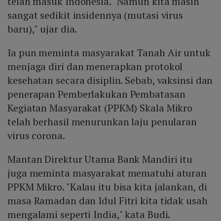
telah masuk Indonesia. "Namun kita masih
sangat sedikit insidennya (mutasi virus
baru)," ujar dia.
Ia pun meminta masyarakat Tanah Air untuk
menjaga diri dan menerapkan protokol
kesehatan secara disiplin. Sebab, vaksinsi dan
penerapan Pemberlakukan Pembatasan
Kegiatan Masyarakat (PPKM) Skala Mikro
telah berhasil menurunkan laju penularan
virus corona.
Mantan Direktur Utama Bank Mandiri itu
juga meminta masyarakat mematuhi aturan
PPKM Mikro. "Kalau itu bisa kita jalankan, di
masa Ramadan dan Idul Fitri kita tidak usah
mengalami seperti India," kata Budi.