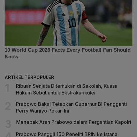
ARTIKEL TERPOPULER
Ribuan Senjata Ditemukan di Sekolah, Kuasa
Hukum Sebut untuk Ekstrakurikuler
Prabowo Bakal Tetapkan Gubernur BI Pengganti
Perry Warjiyo Pekan Ini
Menebak Arah Prabowo dalam Pergantian Kapolri
Prabowo Panggil 150 Peneliti BRIN ke Istana,