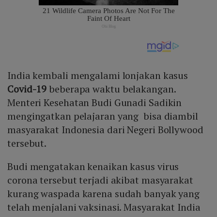
India kembali mengalami lonjakan kasus
Covid-19
beberapa waktu belakangan.
Menteri Kesehatan Budi Gunadi Sadikin
mengingatkan pelajaran yang bisa diambil
masyarakat Indonesia dari Negeri Bollywood
tersebut.
Budi mengatakan kenaikan kasus virus
corona tersebut terjadi akibat masyarakat
kurang waspada karena sudah banyak yang
telah menjalani vaksinasi. Masyarakat India