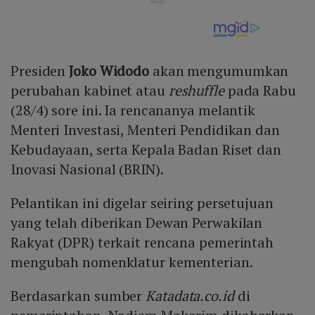
Presiden
Joko Widodo
akan mengumumkan
perubahan kabinet atau
reshuffle
pada Rabu
(28/4) sore ini. Ia rencananya melantik
Menteri Investasi, Menteri Pendidikan dan
Kebudayaan, serta Kepala Badan Riset dan
Inovasi Nasional (BRIN).
Pelantikan ini digelar seiring persetujuan
yang telah diberikan Dewan Perwakilan
Rakyat (DPR) terkait rencana pemerintah
mengubah nomenklatur kementerian.
Berdasarkan sumber
Katadata.co.id
di