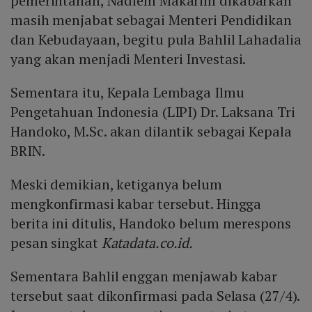
pemerintahan, Nadiem Makarim dikabarkan
masih menjabat sebagai Menteri Pendidikan
dan Kebudayaan, begitu pula Bahlil Lahadalia
yang akan menjadi Menteri Investasi.
Sementara itu, Kepala Lembaga Ilmu
Pengetahuan Indonesia (LIPI) Dr. Laksana Tri
Handoko, M.Sc. akan dilantik sebagai Kepala
BRIN.
Meski demikian, ketiganya belum
mengkonfirmasi kabar tersebut. Hingga
berita ini ditulis, Handoko belum merespons
pesan singkat
Katadata.co.id.
Sementara Bahlil enggan menjawab kabar
tersebut saat dikonfirmasi pada Selasa (27/4).