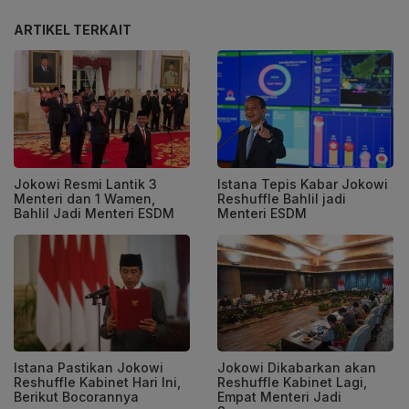
ARTIKEL TERKAIT
Jokowi Resmi Lantik 3
Istana Tepis Kabar Jokowi
Menteri dan 1 Wamen,
Reshuffle Bahlil jadi
Bahlil Jadi Menteri ESDM
Menteri ESDM
Istana Pastikan Jokowi
Jokowi Dikabarkan akan
Reshuffle Kabinet Hari Ini,
Reshuffle Kabinet Lagi,
Berikut Bocorannya
Empat Menteri Jadi