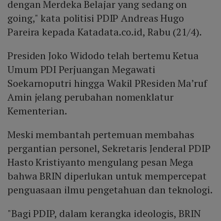
dengan Merdeka Belajar yang sedang on
going," kata politisi PDIP Andreas Hugo
Pareira kepada Katadata.co.id, Rabu (21/4).
Presiden Joko Widodo telah bertemu Ketua
Umum PDI Perjuangan Megawati
Soekarnoputri hingga Wakil PResiden Ma’ruf
Amin jelang perubahan nomenklatur
Kementerian.
Meski membantah pertemuan membahas
pergantian personel, Sekretaris Jenderal PDIP
Hasto Kristiyanto mengulang pesan Mega
bahwa BRIN diperlukan untuk mempercepat
penguasaan ilmu pengetahuan dan teknologi.
"Bagi PDIP, dalam kerangka ideologis, BRIN