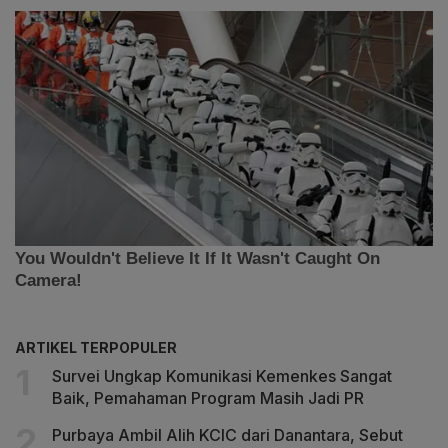
ARTIKEL TERPOPULER
Survei Ungkap Komunikasi Kemenkes Sangat
Baik, Pemahaman Program Masih Jadi PR
Purbaya Ambil Alih KCIC dari Danantara, Sebut