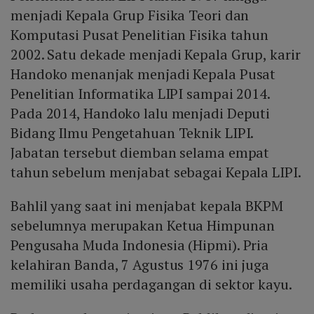
menjadi Kepala Grup Fisika Teori dan
Komputasi Pusat Penelitian Fisika tahun
2002. Satu dekade menjadi Kepala Grup, karir
Handoko menanjak menjadi Kepala Pusat
Penelitian Informatika LIPI sampai 2014.
Pada 2014, Handoko lalu menjadi Deputi
Bidang Ilmu Pengetahuan Teknik LIPI.
Jabatan tersebut diemban selama empat
tahun sebelum menjabat sebagai Kepala LIPI.
Bahlil yang saat ini menjabat kepala BKPM
sebelumnya merupakan Ketua Himpunan
Pengusaha Muda Indonesia (Hipmi). Pria
kelahiran Banda, 7 Agustus 1976 ini juga
memiliki usaha perdagangan di sektor kayu.