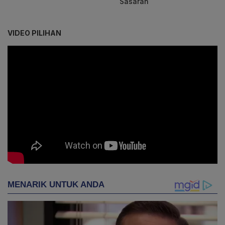
Sasaran
VIDEO PILIHAN