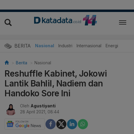
BERITA
Nasional
Industri
Internasional
Energi
Berita
Nasional
Reshuffle Kabinet, Jokowi
Lantik Bahlil, Nadiem dan
Handoko Sore Ini
Oleh
Agustiyanti
28 April 2021, 08:44