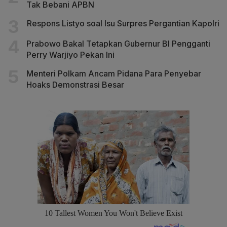
Tak Bebani APBN
Respons Listyo soal Isu Surpres Pergantian Kapolri
Prabowo Bakal Tetapkan Gubernur BI Pengganti
Perry Warjiyo Pekan Ini
Menteri Polkam Ancam Pidana Para Penyebar
Hoaks Demonstrasi Besar