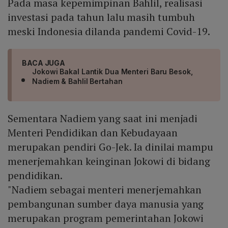
Pada masa kepemimpinan Bahlil, realisasi
investasi pada tahun lalu masih tumbuh
meski Indonesia dilanda pandemi Covid-19.
BACA JUGA
Jokowi Bakal Lantik Dua Menteri Baru Besok,
Nadiem & Bahlil Bertahan
Sementara Nadiem yang saat ini menjadi
Menteri Pendidikan dan Kebudayaan
merupakan pendiri Go-Jek. Ia dinilai mampu
menerjemahkan keinginan Jokowi di bidang
pendidikan.
"Nadiem sebagai menteri menerjemahkan
pembangunan sumber daya manusia yang
merupakan program pemerintahan Jokowi