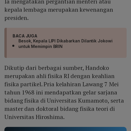
Ia mengatakan pergantian menteri atau
kepala lembaga merupakan kewenangan
presiden.
BACA JUGA
Besok, Kepala LIPI Dikabarkan Dilantik Jokowi
untuk Memimpin BRIN
Dikutip dari berbagai sumber, Handoko
merupakan ahli fisika RI dengan keahlian
fisika partikel. Pria kelahiran Lawang 7 Mei
tahun 1968 ini mendapatkan gelar sarjana
bidang fisika di Universitas Kumamoto, serta
master dan doktoral bidang fisika teori di
Universitas Hiroshima.