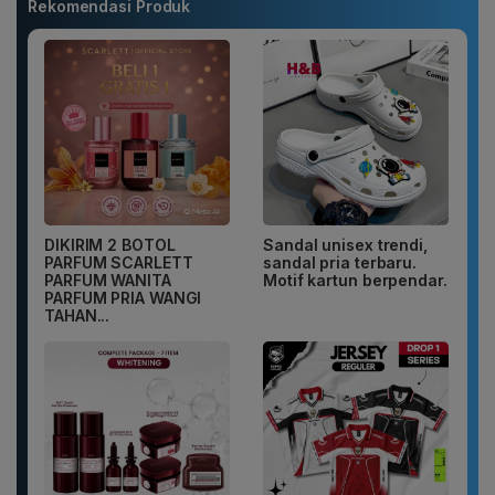
Rekomendasi Produk
DIKIRIM 2 BOTOL
Sandal unisex trendi,
PARFUM SCARLETT
sandal pria terbaru.
PARFUM WANITA
Motif kartun berpendar.
PARFUM PRIA WANGI
TAHAN...