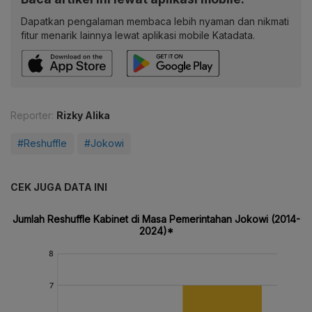
Dapatkan pengalaman membaca lebih nyaman dan nikmati
fitur menarik lainnya lewat aplikasi mobile Katadata.
Reporter:
Rizky Alika
#Reshuffle
#Jokowi
CEK JUGA DATA INI