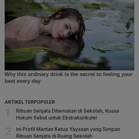
ARTIKEL TERPOPULER
Ribuan Senjata Ditemukan di Sekolah, Kuasa
Hukum Sebut untuk Ekstrakurikuler
Ini Profil Mantan Ketua Yayasan yang Simpan
Ribuan Senjata di Ruang Sekolah