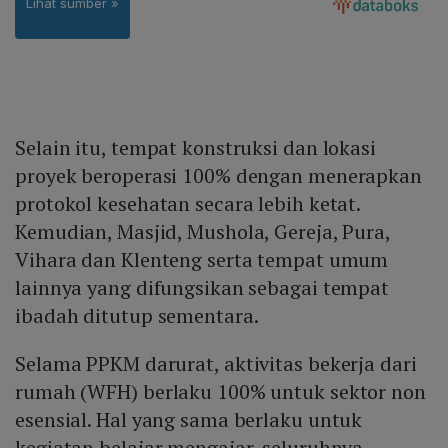
Selain itu, tempat konstruksi dan lokasi
proyek beroperasi 100% dengan menerapkan
protokol kesehatan secara lebih ketat.
Kemudian, Masjid, Mushola, Gereja, Pura,
Vihara dan Klenteng serta tempat umum
lainnya yang difungsikan sebagai tempat
ibadah ditutup sementara.
Selama PPKM darurat, aktivitas bekerja dari
rumah (WFH) berlaku 100% untuk sektor non
esensial. Hal yang sama berlaku untuk
kegiatan belajar mengajar, seluruhnya