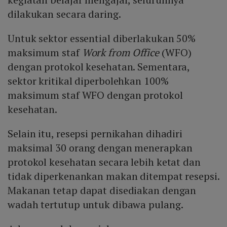
dilakukan secara daring.
Untuk sektor essential diberlakukan 50%
maksimum staf
Work from Office
(WFO)
dengan protokol kesehatan. Sementara,
sektor kritikal diperbolehkan 100%
maksimum staf WFO dengan protokol
kesehatan.
Selain itu, resepsi pernikahan dihadiri
maksimal 30 orang dengan menerapkan
protokol kesehatan secara lebih ketat dan
tidak diperkenankan makan ditempat resepsi.
Makanan tetap dapat disediakan dengan
wadah tertutup untuk dibawa pulang.