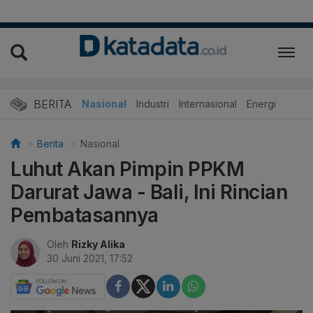
BERITA
Nasional
Industri
Internasional
Energi
Berita
Nasional
Luhut Akan Pimpin PPKM
Darurat Jawa - Bali, Ini Rincian
Pembatasannya
Oleh
Rizky Alika
30 Juni 2021, 17:52