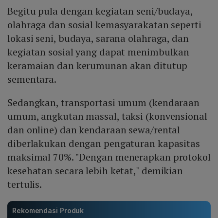
Begitu pula dengan kegiatan seni/budaya,
olahraga dan sosial kemasyarakatan seperti
lokasi seni, budaya, sarana olahraga, dan
kegiatan sosial yang dapat menimbulkan
keramaian dan kerumunan akan ditutup
sementara.
Sedangkan, transportasi umum (kendaraan
umum, angkutan massal, taksi (konvensional
dan online) dan kendaraan sewa/rental
diberlakukan dengan pengaturan kapasitas
maksimal 70%. "Dengan menerapkan protokol
kesehatan secara lebih ketat," demikian
tertulis.
Rekomendasi Produk