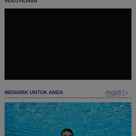
VIDEO PILIHAN