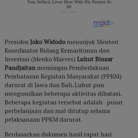
Presiden
Joko Widodo
menunjuk Menteri
Koordinator Bidang Kemaritiman dan
Investasi (Menko Marves)
Luhut Binsar
Pandjaitan
memimpin Pemberlakuan
Pembatasan Kegiatan Masyarakat (PPKM)
darurat di Jawa dan Bali. Luhut pun
mengusulkan beberapa aktivitas dibatasi.
Beberapa kegiatan tersebut adalah pusat
perbelanjaan dan mal ditutup selama
pelaksanaan PPKM darurat.
Berdasarkan dokumen hasil rapat hari