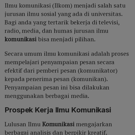
Ilmu komunikasi (Ilkom) menjadi salah satu
jurusan ilmu sosial yang ada di universitas.
Bagi anda yang tertarik bekerja di televisi,
radio, media, dan humas jurusan ilmu
komunikasi
bisa menjadi pilihan.
Secara umum ilmu komunikasi adalah proses
mempelajari penyampaian pesan secara
efektif dari pemberi pesan (komunikator)
kepada penerima pesan (komunikan).
Penyampaian pesan ini bisa dilakukan
menggunakan berbagai media.
Prospek Kerja Ilmu Komunikasi
Lulusan Ilmu
Komunikasi
mengajarkan
berbagai analisis dan berpikir kreatif.