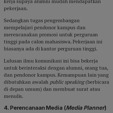
kerja supaya alumni mudah mendapatkan
pekerjaan.
Sedangkan tugas pengembangan
mempelajari pendonor kampus dan
merencanakan promosi untuk perguruan
tinggi pada calon mahasiswa. Pekerjaan ini
biasanya ada di kantor perguruan tinggi.
Lulusan ilmu komunikasi ini bisa bekerja
untuk berinteraksi dengan alumni, orang tua,
dan pendonor kampus. Kemampuan lain yang
dibutuhkan awalah
public
speaking
(berbicara
di depan umum) dan membuat surat atau
menulis.
4. Perencanaan Media (
Media
Planner
)