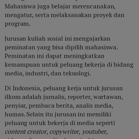
Mahasiswa juga belajar merencanakan,
mengatur, serta melaksanakan proyek dan
program.
Jurusan kuliah sosial ini mengajarkan
peminatan yang bisa dipilih mahasiswa.
Peminatan ini dapat meningkatkan
kemampuan untuk peluang bekerja di bidang
media, industri, dan teknologi.
Di Indonesia, peluang kerja untuk jurusan
ilkom adalah jurnalis, reporter, wartawan,
penyiar, pembaca berita, analis media,
humas. Selain itu jurusan ini memiliki
peluang untuk bekerja di media seperti
content
creator
,
copywriter
,
youtuber
,