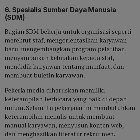
6. Spesialis Sumber Daya Manusia
(SDM)
Bagian SDM bekerja untuk organisasi seperti
merekrut staf, mengorientasikan karyawan
baru, mengembangkan program pelatihan,
menyampaikan kebijakan kepada staf,
mendidik karyawan tentang manfaat, dan
membuat buletin karyawan.
Pekerja media diharuskan memiliki
keterampilan berbicara yang baik di depan
umum. Selain itu pekerjaan ini membutuhkan
keterampilan menulis untuk membuat
manual karyawan, menyusun konten web,
dan menghasilkan literatur rekrutmen.