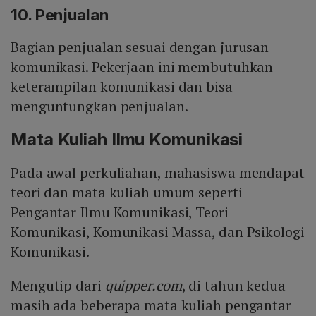
10. Penjualan
Bagian penjualan sesuai dengan jurusan
komunikasi. Pekerjaan ini membutuhkan
keterampilan komunikasi dan bisa
menguntungkan penjualan.
Mata Kuliah Ilmu Komunikasi
Pada awal perkuliahan, mahasiswa mendapat
teori dan mata kuliah umum seperti
Pengantar Ilmu Komunikasi, Teori
Komunikasi, Komunikasi Massa, dan Psikologi
Komunikasi.
Mengutip dari
quipper.com
, di tahun kedua
masih ada beberapa mata kuliah pengantar