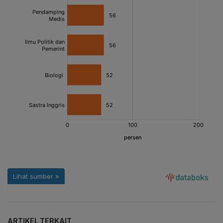
ARTIKEL TERKAIT