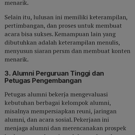
menarik.
Selain itu, lulusan ini memiliki keterampilan,
pertimbangan, dan proses untuk membuat
acara bisa sukses. Kemampuan lain yang
dibutuhkan adalah keterampilan menulis,
menyusun siaran persm dan membuat konten
menarik.
3. Alumni Perguruan Tinggi dan
Petugas Pengembangan
Petugas alumni bekerja mengevaluasi
kebutuhan berbagai kelompok alumni,
misalnya mempersiapkan reuni, jaringan
alumni, dan acara sosial. Pekerjaan ini
menjaga alumni dan merencanakan prospek