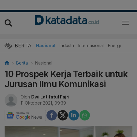
BERITA
Nasional
Industri
Internasional
Energi
Berita
Nasional
10 Prospek Kerja Terbaik untuk
Jurusan Ilmu Komunikasi
Oleh
Dwi Latifatul Fajri
11 Oktober 2021, 09:39