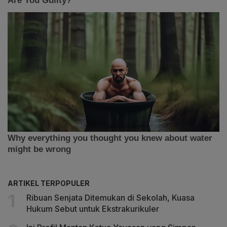
ARTIKEL TERPOPULER
Ribuan Senjata Ditemukan di Sekolah, Kuasa
Hukum Sebut untuk Ekstrakurikuler