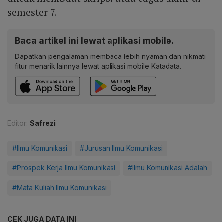
semester 7.
Baca artikel ini lewat aplikasi mobile.
Dapatkan pengalaman membaca lebih nyaman dan nikmati
fitur menarik lainnya lewat aplikasi mobile Katadata.
Editor:
Safrezi
#Ilmu Komunikasi
#Jurusan Ilmu Komunikasi
#Prospek Kerja Ilmu Komunikasi
#Ilmu Komunikasi Adalah
#Mata Kuliah Ilmu Komunikasi
CEK JUGA DATA INI