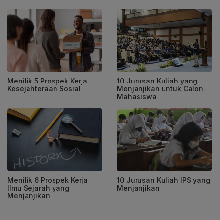
Menilik 5 Prospek Kerja
10 Jurusan Kuliah yang
Kesejahteraan Sosial
Menjanjikan untuk Calon
Mahasiswa
Menilik 6 Prospek Kerja
10 Jurusan Kuliah IPS yang
Ilmu Sejarah yang
Menjanjikan
Menjanjikan