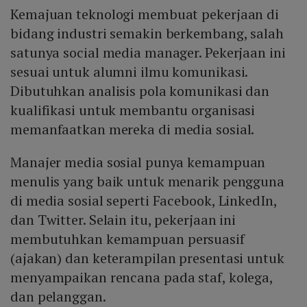
Kemajuan teknologi membuat pekerjaan di
bidang industri semakin berkembang, salah
satunya social media manager. Pekerjaan ini
sesuai untuk alumni ilmu komunikasi.
Dibutuhkan analisis pola komunikasi dan
kualifikasi untuk membantu organisasi
memanfaatkan mereka di media sosial.
Manajer media sosial punya kemampuan
menulis yang baik untuk menarik pengguna
di media sosial seperti Facebook, LinkedIn,
dan Twitter. Selain itu, pekerjaan ini
membutuhkan kemampuan persuasif
(ajakan) dan keterampilan presentasi untuk
menyampaikan rencana pada staf, kolega,
dan pelanggan.