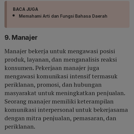
BACA JUGA
Memahami Arti dan Fungsi Bahasa Daerah
9. Manajer
Manajer bekerja untuk mengawasi posisi
produk, layanan, dan menganalisis reaksi
konsumen. Pekerjaan manajer juga
mengawasi komunikasi intensif termasuk
periklanan, promosi, dan hubungan
masyarakat untuk meningkatkan penjualan.
Seorang manajer memiliki keterampilan
komunikasi interpersonal untuk bekerjasama
dengan mitra penjualan, pemasaran, dan
periklanan.