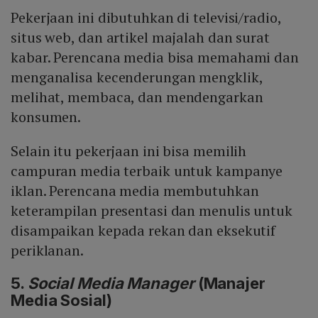
Pekerjaan ini dibutuhkan di televisi/radio,
situs web, dan artikel majalah dan surat
kabar. Perencana media bisa memahami dan
menganalisa kecenderungan mengklik,
melihat, membaca, dan mendengarkan
konsumen.
Selain itu pekerjaan ini bisa memilih
campuran media terbaik untuk kampanye
iklan. Perencana media membutuhkan
keterampilan presentasi dan menulis untuk
disampaikan kepada rekan dan eksekutif
periklanan.
5.
Social Media Manager
(Manajer
Media Sosial)