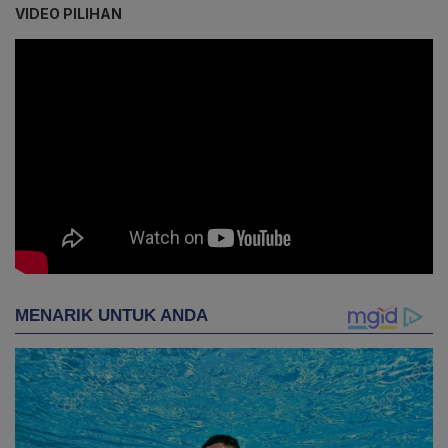
VIDEO PILIHAN