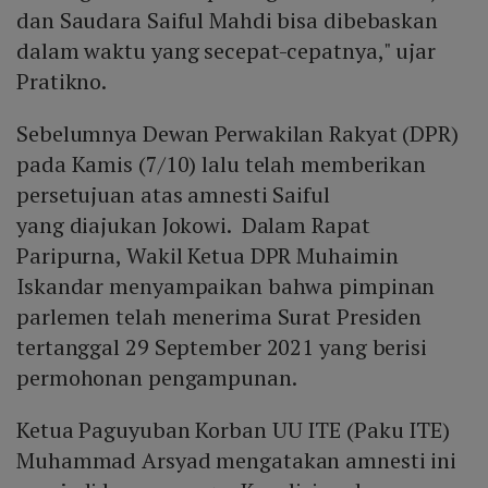
dan Saudara Saiful Mahdi bisa dibebaskan
dalam waktu yang secepat-cepatnya," ujar
Pratikno.
Sebelumnya Dewan Perwakilan Rakyat (DPR)
pada Kamis (7/10) lalu telah memberikan
persetujuan atas amnesti Saiful
yang diajukan Jokowi. Dalam Rapat
Paripurna, Wakil Ketua DPR Muhaimin
Iskandar menyampaikan bahwa pimpinan
parlemen telah menerima Surat Presiden
tertanggal 29 September 2021 yang berisi
permohonan pengampunan.
Ketua Paguyuban Korban UU ITE (Paku ITE)
Muhammad Arsyad mengatakan amnesti ini