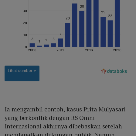
Ia mengambil contoh, kasus Prita Mulyasari
yang berkonflik dengan RS Omni
Internasional akhirnya dibebaskan setelah
mendapatkan dukungan publik. Namun,