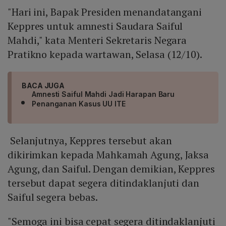
"Hari ini, Bapak Presiden menandatangani
Keppres untuk amnesti Saudara Saiful
Mahdi," kata Menteri Sekretaris Negara
Pratikno kepada wartawan, Selasa (12/10).
BACA JUGA
Amnesti Saiful Mahdi Jadi Harapan Baru
Penanganan Kasus UU ITE
Selanjutnya, Keppres tersebut akan
dikirimkan kepada Mahkamah Agung, Jaksa
Agung, dan Saiful. Dengan demikian, Keppres
tersebut dapat segera ditindaklanjuti dan
Saiful segera bebas.
"Semoga ini bisa cepat segera ditindaklanjuti