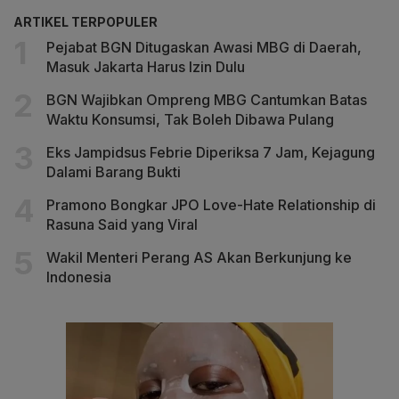
ARTIKEL TERPOPULER
Pejabat BGN Ditugaskan Awasi MBG di Daerah,
Masuk Jakarta Harus Izin Dulu
BGN Wajibkan Ompreng MBG Cantumkan Batas
Waktu Konsumsi, Tak Boleh Dibawa Pulang
Eks Jampidsus Febrie Diperiksa 7 Jam, Kejagung
Dalami Barang Bukti
Pramono Bongkar JPO Love-Hate Relationship di
Rasuna Said yang Viral
Wakil Menteri Perang AS Akan Berkunjung ke
Indonesia