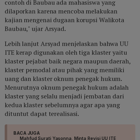
contoh di Baubau ada mahasiswa yang
dilaporkan karena mencoba melakukan
kajian mengenai dugaan korupsi Walikota
Baubau," ujar Arsyad.
Lebih lanjut Arsyad menjelaskan bahwa UU
ITE kerap digunakan oleh tiga klaster yaitu
klaster pejabat baik negara maupun daerah,
klaster pemodal atau pihak yang memiliki
uang dan klaster oknum penegak hukum.
Menurutnya oknum penegak hukum adalah
klaster yang selalu menjadi jembatan dari
kedua klaster sebelumnya agar apa yang
dituntut dapat terealisasi.
BACA JUGA
Mahfud Surati Yasonna, Minta Revisi UU ITE