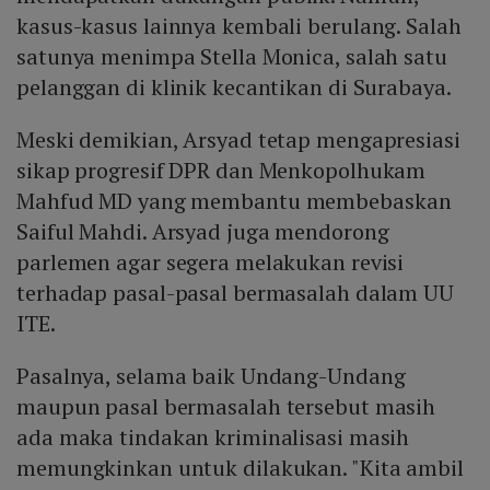
kasus-kasus lainnya kembali berulang. Salah
satunya menimpa Stella Monica, salah satu
pelanggan di klinik kecantikan di Surabaya.
Meski demikian, Arsyad tetap mengapresiasi
sikap progresif DPR dan Menkopolhukam
Mahfud MD yang membantu membebaskan
Saiful Mahdi. Arsyad juga mendorong
parlemen agar segera melakukan revisi
terhadap pasal-pasal bermasalah dalam UU
ITE.
Pasalnya, selama baik Undang-Undang
maupun pasal bermasalah tersebut masih
ada maka tindakan kriminalisasi masih
memungkinkan untuk dilakukan. "Kita ambil