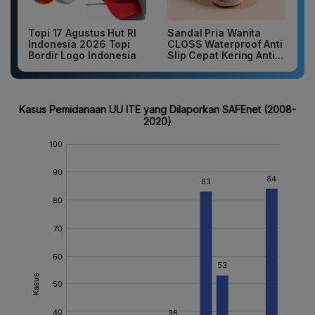
Topi 17 Agustus Hut RI
Sandal Pria Wanita
Indonesia 2026 Topi
CLOSS Waterproof Anti
Bordir Logo Indonesia
Slip Cepat Kering Anti...