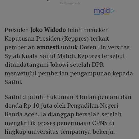
Presiden
Joko Widodo
telah meneken
Keputusan Presiden (Keppres) terkait
pemberian
amnesti
untuk Dosen Universitas
Syiah Kuala Saiful Mahdi. Keppres tersebut
ditandatangani Jokowi setelah DPR
menyetujui pemberian pengampunan kepada
Saiful.
Saiful dijatuhi hukuman 3 bulan penjara dan
denda Rp 10 juta oleh Pengadilan Negeri
Banda Aceh. Ia dianggap bersalah setelah
mengkritik proses penerimaan CPNS di
lingkup universitas tempatnya bekerja.