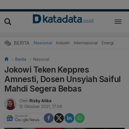
BERITA
Nasional
Industri
Internasional
Energi
Berita
Nasional
Jokowi Teken Keppres
Amnesti, Dosen Unsyiah Saiful
Mahdi Segera Bebas
Oleh
Rizky Alika
12 Oktober 2021, 17:06