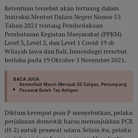
Ketentuan tersebut akan tertuang dalam
Instruksi Menteri Dalam Negeri Nomor 53
Tahun 2021 tentang Pemberlakuan
Pembatasan Kegiatan Masyarakat (PPKM)
Level 3, Level 2, dan Level 1 Covid-19 di
Wilayah Jawa dan Bali. Inmendagri tersebut
berlaku pada 19 Oktober-1 November 2021.
BACA JUGA
Kemenhub Masih Merujuk SE Satgas, Penumpang
Pesawat Boleh Tes Antigen
Diktum keempat poin P menyebutkan, pelaku
perjalanan domestik harus menunjukkan PCR
(H-2) untuk pesawat udara. Selain itu, pelaku