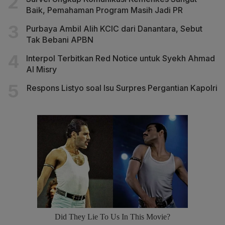
Baik, Pemahaman Program Masih Jadi PR
Purbaya Ambil Alih KCIC dari Danantara, Sebut
Tak Bebani APBN
Interpol Terbitkan Red Notice untuk Syekh Ahmad
Al Misry
Respons Listyo soal Isu Surpres Pergantian Kapolri