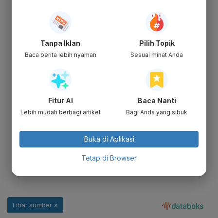
Tanpa Iklan
Pilih Topik
Baca berita lebih nyaman
Sesuai minat Anda
Fitur AI
Baca Nanti
Lebih mudah berbagi artikel
Bagi Anda yang sibuk
Buka di Aplikasi
Tetap di Browser