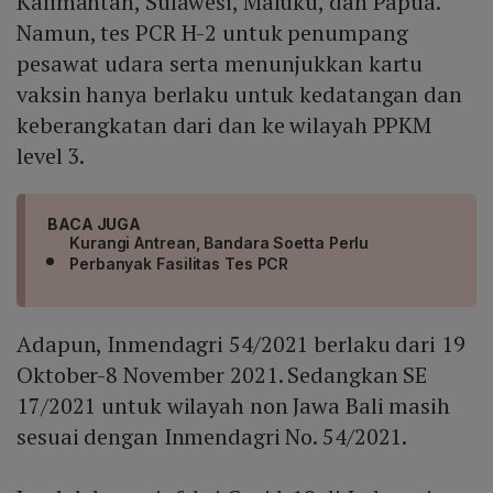
Kalimantan, Sulawesi, Maluku, dan Papua.
Namun, tes PCR H-2 untuk penumpang
pesawat udara serta menunjukkan kartu
vaksin hanya berlaku untuk kedatangan dan
keberangkatan dari dan ke wilayah PPKM
level 3.
BACA JUGA
Kurangi Antrean, Bandara Soetta Perlu
Perbanyak Fasilitas Tes PCR
Adapun, Inmendagri 54/2021 berlaku dari 19
Oktober-8 November 2021. Sedangkan SE
17/2021 untuk wilayah non Jawa Bali masih
sesuai dengan Inmendagri No. 54/2021.