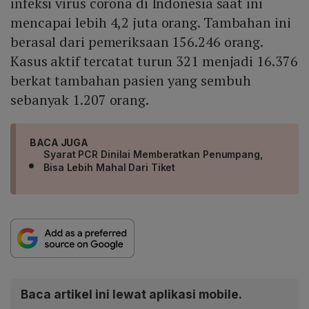
infeksi virus corona di Indonesia saat ini
mencapai lebih 4,2 juta orang. Tambahan ini
berasal dari pemeriksaan 156.246 orang.
Kasus aktif tercatat turun 321 menjadi 16.376
berkat tambahan pasien yang sembuh
sebanyak 1.207 orang.
BACA JUGA
Syarat PCR Dinilai Memberatkan Penumpang,
Bisa Lebih Mahal Dari Tiket
Baca artikel ini lewat aplikasi mobile.