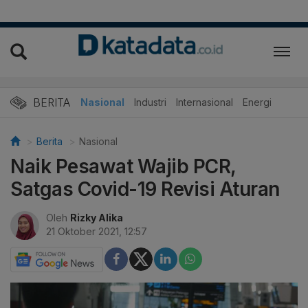
BERITA
Nasional
Industri
Internasional
Energi
Berita
Nasional
Naik Pesawat Wajib PCR,
Satgas Covid-19 Revisi Aturan
Oleh
Rizky Alika
21 Oktober 2021, 12:57