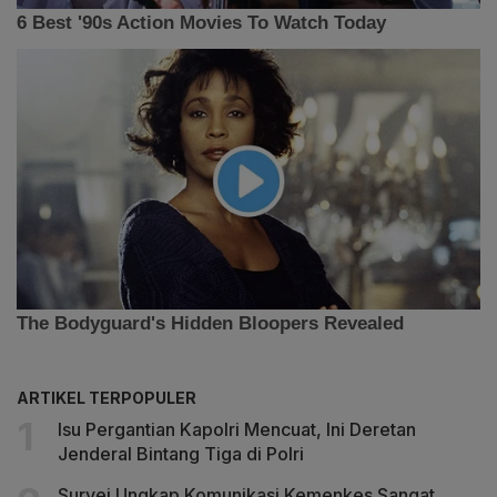
ARTIKEL TERPOPULER
Isu Pergantian Kapolri Mencuat, Ini Deretan
Jenderal Bintang Tiga di Polri
Survei Ungkap Komunikasi Kemenkes Sangat