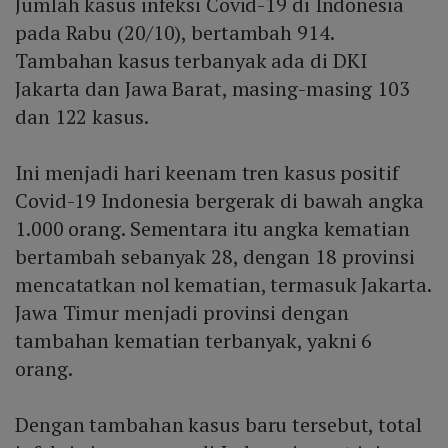
Jumlah kasus infeksi Covid-19 di Indonesia
pada Rabu (20/10), bertambah 914.
Tambahan kasus terbanyak ada di DKI
Jakarta dan Jawa Barat, masing-masing 103
dan 122 kasus.
Ini menjadi hari keenam tren kasus positif
Covid-19 Indonesia bergerak di bawah angka
1.000 orang. Sementara itu angka kematian
bertambah sebanyak 28, dengan 18 provinsi
mencatatkan nol kematian, termasuk Jakarta.
Jawa Timur menjadi provinsi dengan
tambahan kematian terbanyak, yakni 6
orang.
Dengan tambahan kasus baru tersebut, total