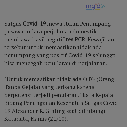
Satgas
Covid-19
mewajibkan Penumpang
pesawat udara perjalanan domestik
membawa hasil negatif
tes PCR
. Kewajiban
tersebut untuk memastikan tidak ada
penumpang yang positif Covid-19 sehingga
bisa mencegah penularan di perjalanan.
"Untuk memastikan tidak ada OTG (Orang
Tanpa Gejala) yang terbang karena
berpotensi terjadi penularan," kata Kepala
Bidang Penanganan Kesehatan Satgas Covid-
19 Alexander K. Ginting saat dihubungi
Katadata, Kamis (21/10).