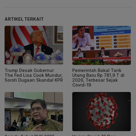
ARTIKEL TERKAIT
Trump Desak Gubernur
Pemerintah Bakal Tarik
The Fed Lisa Cook Mundur,
Utang Baru Rp 781,9 T di
Soroti Dugaan Skandal KPR
2026, Terbesar Sejak
Covid-19