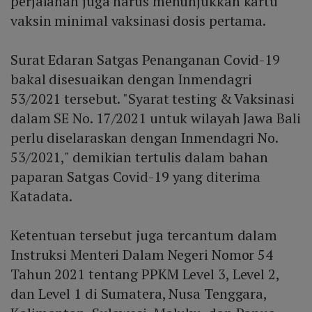
perjalanan juga harus menunjukkan kartu
vaksin minimal vaksinasi dosis pertama.
Surat Edaran Satgas Penanganan Covid-19
bakal disesuaikan dengan Inmendagri
53/2021 tersebut. "Syarat testing & Vaksinasi
dalam SE No. 17/2021 untuk wilayah Jawa Bali
perlu diselaraskan dengan Inmendagri No.
53/2021," demikian tertulis dalam bahan
paparan Satgas Covid-19 yang diterima
Katadata.
Ketentuan tersebut juga tercantum dalam
Instruksi Menteri Dalam Negeri Nomor 54
Tahun 2021 tentang PPKM Level 3, Level 2,
dan Level 1 di Sumatera, Nusa Tenggara,