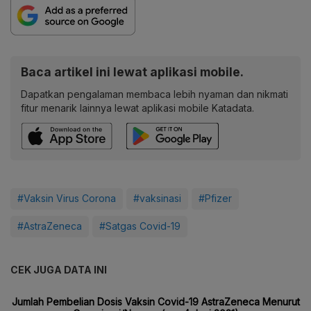
Baca artikel ini lewat aplikasi mobile.
Dapatkan pengalaman membaca lebih nyaman dan nikmati
fitur menarik lainnya lewat aplikasi mobile Katadata.
#Vaksin Virus Corona
#vaksinasi
#Pfizer
#AstraZeneca
#Satgas Covid-19
CEK JUGA DATA INI