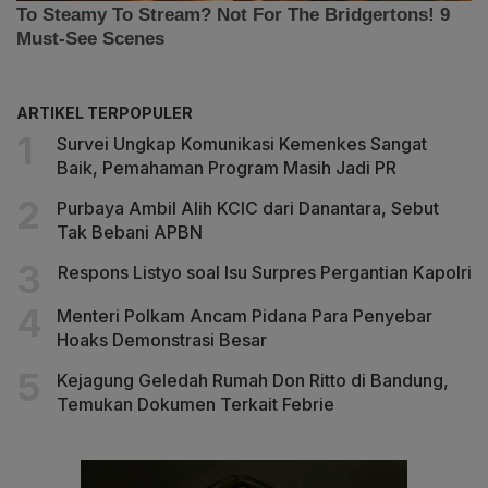
ARTIKEL TERPOPULER
Survei Ungkap Komunikasi Kemenkes Sangat
Baik, Pemahaman Program Masih Jadi PR
Purbaya Ambil Alih KCIC dari Danantara, Sebut
Tak Bebani APBN
Respons Listyo soal Isu Surpres Pergantian Kapolri
Menteri Polkam Ancam Pidana Para Penyebar
Hoaks Demonstrasi Besar
Kejagung Geledah Rumah Don Ritto di Bandung,
Temukan Dokumen Terkait Febrie