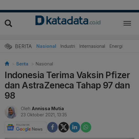
BERITA
Nasional
Industri
Internasional
Energi
Berita
Nasional
Indonesia Terima Vaksin Pfizer
dan AstraZeneca Tahap 97 dan
98
Oleh
Annissa Mutia
23 Oktober 2021, 13:35