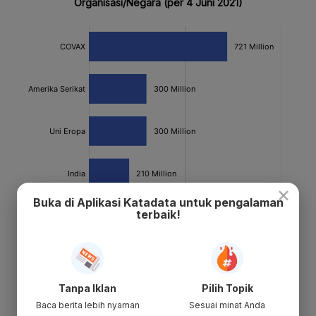
×
Buka di Aplikasi Katadata untuk pengalaman
terbaik!
Tanpa Iklan
Pilih Topik
Baca berita lebih nyaman
Sesuai minat Anda