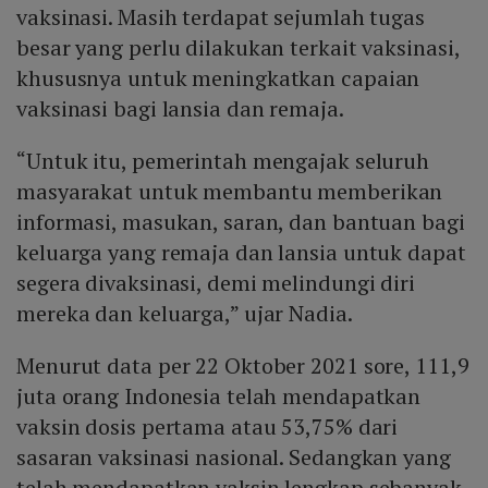
vaksinasi. Masih terdapat sejumlah tugas
besar yang perlu dilakukan terkait vaksinasi,
khususnya untuk meningkatkan capaian
vaksinasi bagi lansia dan remaja.
“Untuk itu, pemerintah mengajak seluruh
masyarakat untuk membantu memberikan
informasi, masukan, saran, dan bantuan bagi
keluarga yang remaja dan lansia untuk dapat
segera divaksinasi, demi melindungi diri
mereka dan keluarga,” ujar Nadia.
Menurut data per 22 Oktober 2021 sore, 111,9
juta orang Indonesia telah mendapatkan
vaksin dosis pertama atau 53,75% dari
sasaran vaksinasi nasional. Sedangkan yang
telah mendapatkan vaksin lengkap sebanyak