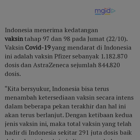
Indonesia menerima kedatangan
vaksin
tahap 97 dan 98 pada Jumat (22/10).
Vaksin
Covid-19
yang mendarat di Indonesia
ini adalah vaksin Pfizer sebanyak 1.182.870
dosis dan AstraZeneca sejumlah 844.820
dosis.
“Kita bersyukur, Indonesia bisa terus
menambah ketersediaan vaksin secara intens
dalam beberapa pekan terakhir dan hal ini
akan terus berlanjut. Dengan ketibaan kedua
jenis vaksin ini, maka total vaksin yang telah
hadir di Indonesia sekitar 291 juta dosis baik