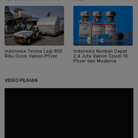
Indonesia Terima Lagi 800
Indonesia Kembali Dapat
Ribu Dosis Vaksin Pfizer
2,4 Juta Vaksin Covid-19
Pfizer dan Moderna
VIDEO PILIHAN