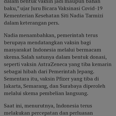
dalam bentuk vaksin jadi maupun bahan
baku,” ujar Juru Bicara Vaksinasi Covid-19
Kementerian Kesehatan Siti Nadia Tarmizi
dalam keterangan pers.
Nadia menambahkan, pemerintah terus
berupaya mendatangkan vaksin bagi
masyarakat Indonesia melalui bermacam
skema. Salah satunya dalam bentuk donasi,
seperti vaksin AstraZeneca yang tiba kemarin
sebagai hibah dari Pemerintah Jepang.
Sementara itu, vaksin Pfizer yang tiba di
Jakarta, Semarang, dan Surabaya diperoleh
melalui skema pembelian langsung.
Saat ini, menurutnya, Indonesia terus
melakukan percepatan dan perluasan