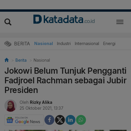
BERITA
Nasional
Industri
Internasional
Energi
Berita
Nasional
Jokowi Belum Tunjuk Pengganti
Fadjroel Rachman sebagai Jubir
Presiden
Oleh
Rizky Alika
25 Oktober 2021, 13:37