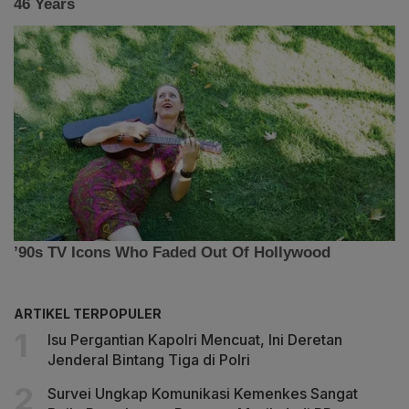
ARTIKEL TERPOPULER
Isu Pergantian Kapolri Mencuat, Ini Deretan
Jenderal Bintang Tiga di Polri
Survei Ungkap Komunikasi Kemenkes Sangat