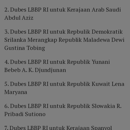
2. Dubes LBBP RI untuk Kerajaan Arab Saudi
Abdul Aziz
3. Dubes LBBP RI untuk Repbulik Demokratik
Srilanka Merangkap Republik Maladewa Dewi
Gustina Tobing
4. Dubes LBBP RI untuk Republik Yunani
Bebeb A. K. Djundjunan
5. Dubes LBBP RI untuk Republik Kuwait Lena
Maryana
6. Dubes LBBP RI untuk Republik Slowakia R.
Pribadi Sutiono
7. Dubes LBBP RI untuk Kerajaan Spanyol