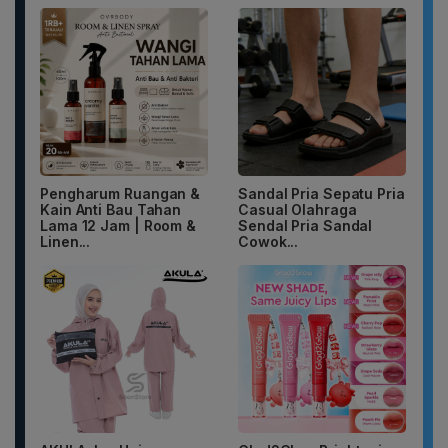
Pengharum Ruangan &
Sandal Pria Sepatu Pria
Kain Anti Bau Tahan
Casual Olahraga
Lama 12 Jam | Room &
Sendal Pria Sandal
Linen...
Cowok...