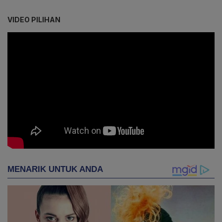
VIDEO PILIHAN