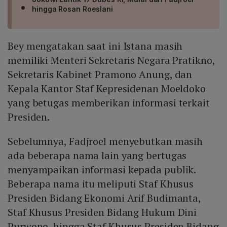
hingga Rosan Roeslani
Bey mengatakan saat ini Istana masih
memiliki Menteri Sekretaris Negara Pratikno,
Sekretaris Kabinet Pramono Anung, dan
Kepala Kantor Staf Kepresidenan Moeldoko
yang betugas memberikan informasi terkait
Presiden.
Sebelumnya, Fadjroel menyebutkan masih
ada beberapa nama lain yang bertugas
menyampaikan informasi kepada publik.
Beberapa nama itu meliputi Staf Khusus
Presiden Bidang Ekonomi Arif Budimanta,
Staf Khusus Presiden Bidang Hukum Dini
Purwono, hingga Staf Khusus Presiden Bidang