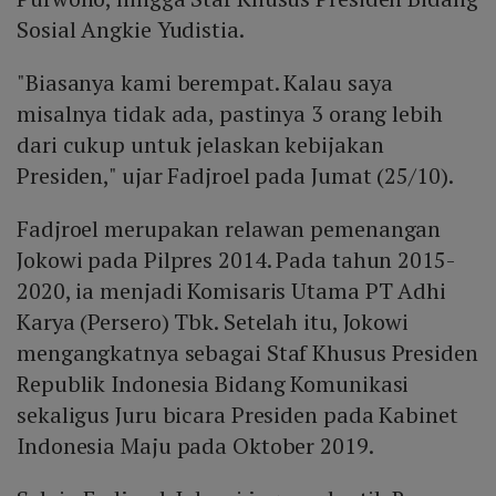
Sosial Angkie Yudistia.
"Biasanya kami berempat. Kalau saya
misalnya tidak ada, pastinya 3 orang lebih
dari cukup untuk jelaskan kebijakan
Presiden," ujar Fadjroel pada Jumat (25/10).
Fadjroel merupakan relawan pemenangan
Jokowi pada Pilpres 2014. Pada tahun 2015-
2020, ia menjadi Komisaris Utama PT Adhi
Karya (Persero) Tbk. Setelah itu, Jokowi
mengangkatnya sebagai Staf Khusus Presiden
Republik Indonesia Bidang Komunikasi
sekaligus Juru bicara Presiden pada Kabinet
Indonesia Maju pada Oktober 2019.