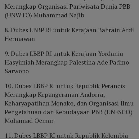
Merangkap Organisasi Pariwisata Dunia PBB
(UNWTO) Muhammad Najib
8. Dubes LBBP RI untuk Kerajaan Bahrain Ardi
Hermawan
9. Dubes LBBP RI untuk Kerajaan Yordania
Hasyimiah Merangkap Palestina Ade Padmo
Sarwono
10. Dubes LBBP RI untuk Republik Perancis
Merangkap Kepangeranan Andorra,
Keharyapatihan Monako, dan Organisasi Ilmu
Pengetahuan dan Kebudayaan PBB (UNESCO)
Mohamad Oemar
11. Dubes LBBP RI untuk Republik Kolombia